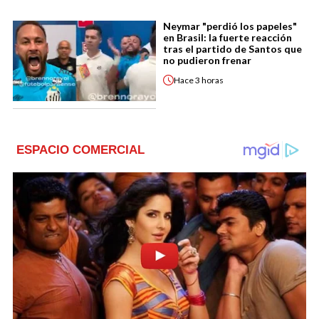
Neymar "perdió los papeles"
en Brasil: la fuerte reacción
tras el partido de Santos que
no pudieron frenar
Hace
3 horas