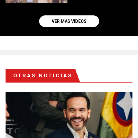
VER MÁS VIDEOS
OTRAS NOTICIAS