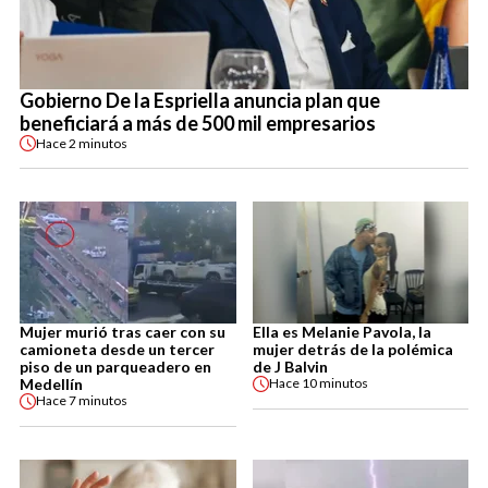
Gobierno De la Espriella anuncia plan que
beneficiará a más de 500 mil empresarios
Hace
2 minutos
Mujer murió tras caer con su
Ella es Melanie Pavola, la
camioneta desde un tercer
mujer detrás de la polémica
piso de un parqueadero en
de J Balvin
Medellín
Hace
10 minutos
Hace
7 minutos