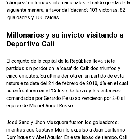
'choques' en torneos internacionales el saldo queda de la
siguiente manera, a favor del 'decano': 103 victorias, 82
igualdades y 100 caídas.
Millonarios y su invicto visitando a
Deportivo Cali
El conjunto de la capital de la República lleva siete
partidos sin perder en la 'casa' de Cali: dos triunfos y
cinco empates. Su última derrota en un partido de esta
naturaleza data del 24 de febrero de 2018, día en el cual
se enfrentaron en el 'Coloso de Rozo' y los entonces
comandados por Gerardo Pelusso vencieron por 2-0 al
equipo de Miguel Ángel Russo.
José Sand y Jhon Mosquera fueron los goleadores;
mientras que Gustavo Murillo expulsó a Juan Guillermo
Domínguez y Abel Aguilar. En este lapso de tiempo, Cali