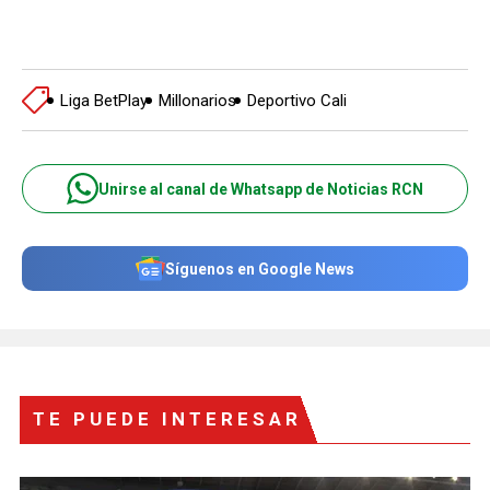
Liga BetPlay
Millonarios
Deportivo Cali
Unirse al canal de Whatsapp de Noticias RCN
Síguenos en Google News
TE PUEDE INTERESAR