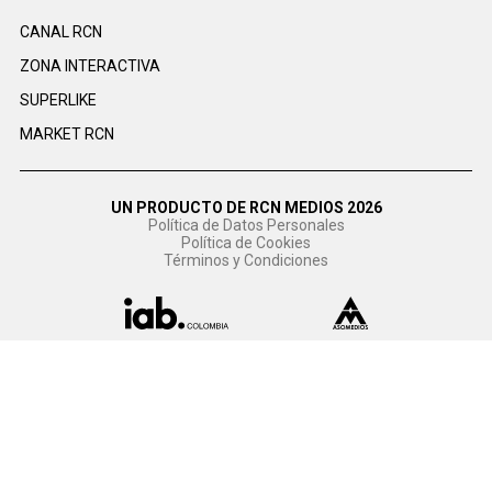
CANAL RCN
ZONA INTERACTIVA
SUPERLIKE
MARKET RCN
UN PRODUCTO DE RCN MEDIOS 2026
Política de Datos Personales
Política de Cookies
Términos y Condiciones