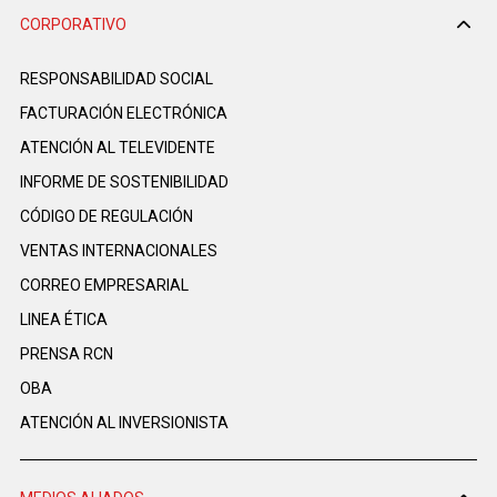
CORPORATIVO
RESPONSABILIDAD SOCIAL
FACTURACIÓN ELECTRÓNICA
ATENCIÓN AL TELEVIDENTE
INFORME DE SOSTENIBILIDAD
CÓDIGO DE REGULACIÓN
VENTAS INTERNACIONALES
CORREO EMPRESARIAL
LINEA ÉTICA
PRENSA RCN
OBA
ATENCIÓN AL INVERSIONISTA