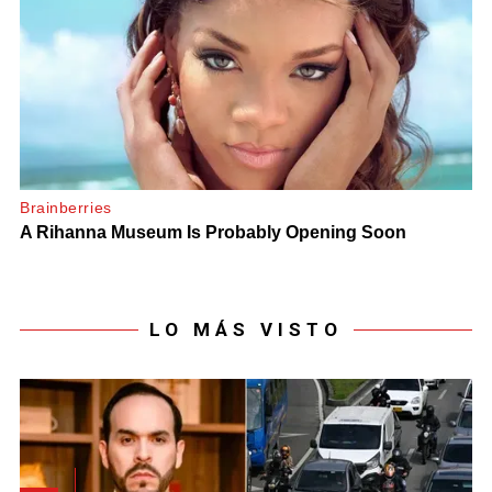
LO MÁS VISTO