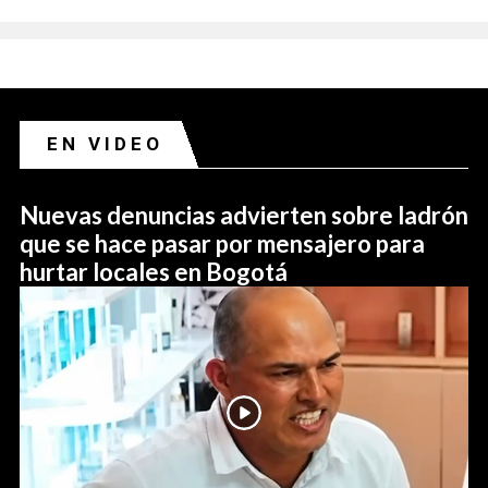
EN VIDEO
Nuevas denuncias advierten sobre ladrón
que se hace pasar por mensajero para
hurtar locales en Bogotá