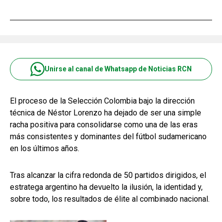
Unirse al canal de Whatsapp de Noticias RCN
El proceso de la Selección Colombia bajo la dirección
técnica de Néstor Lorenzo ha dejado de ser una simple
racha positiva para consolidarse como una de las eras
más consistentes y dominantes del fútbol sudamericano
en los últimos años.
Tras alcanzar la cifra redonda de 50 partidos dirigidos, el
estratega argentino ha devuelto la ilusión, la identidad y,
sobre todo, los resultados de élite al combinado nacional.