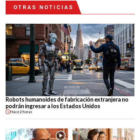
OTRAS NOTICIAS
Robots humanoides de fabricación extranjera no
podrán ingresar a los Estados Unidos
Hace
2 horas