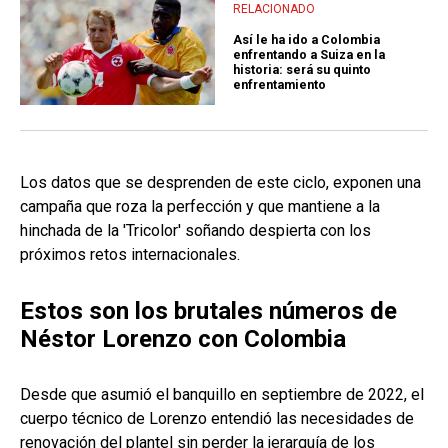
RELACIONADO
Así le ha ido a Colombia
enfrentando a Suiza en la
historia: será su quinto
enfrentamiento
Los datos que se desprenden de este ciclo, exponen una
campaña que roza la perfección y que mantiene a la
hinchada de la 'Tricolor' soñando despierta con los
próximos retos internacionales.
Estos son los brutales números de
Néstor Lorenzo con Colombia
Desde que asumió el banquillo en septiembre de 2022, el
cuerpo técnico de Lorenzo entendió las necesidades de
renovación del plantel sin perder la jerarquía de los