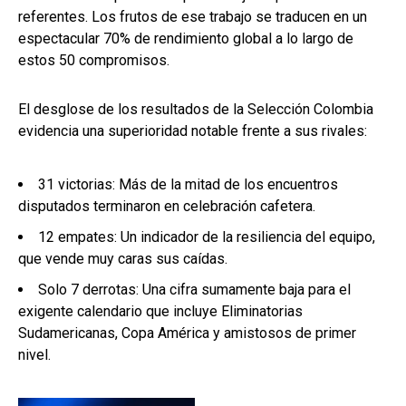
referentes. Los frutos de ese trabajo se traducen en un
espectacular 70% de rendimiento global a lo largo de
estos 50 compromisos.
El desglose de los resultados de la Selección Colombia
evidencia una superioridad notable frente a sus rivales:
31 victorias: Más de la mitad de los encuentros
disputados terminaron en celebración cafetera.
12 empates: Un indicador de la resiliencia del equipo,
que vende muy caras sus caídas.
Solo 7 derrotas: Una cifra sumamente baja para el
exigente calendario que incluye Eliminatorias
Sudamericanas, Copa América y amistosos de primer
nivel.