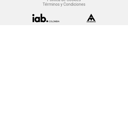
Términos y Condiciones