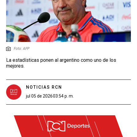
Foto: AFP
La estadísticas ponen al argentino como uno de los
mejores.
NOTICIAS RCN
jul 05 de 2026
03:54 p. m.