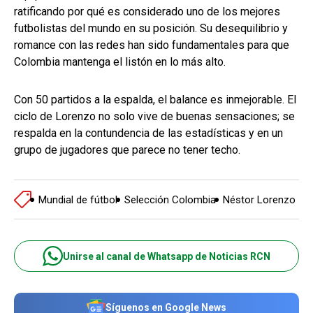
ratificando por qué es considerado uno de los mejores
futbolistas del mundo en su posición. Su desequilibrio y
romance con las redes han sido fundamentales para que
Colombia mantenga el listón en lo más alto.
Con 50 partidos a la espalda, el balance es inmejorable. El
ciclo de Lorenzo no solo vive de buenas sensaciones; se
respalda en la contundencia de las estadísticas y en un
grupo de jugadores que parece no tener techo.
Mundial de fútbol
Selección Colombia
Néstor Lorenzo
Unirse al canal de Whatsapp de Noticias RCN
Síguenos en Google News