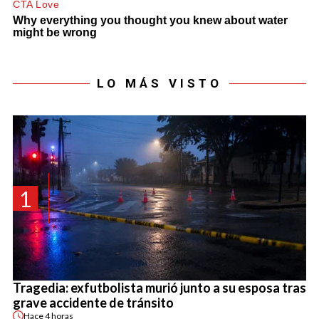
LO MÁS VISTO
1
Tragedia: exfutbolista murió junto a su esposa tras
grave accidente de tránsito
Hace
4 horas