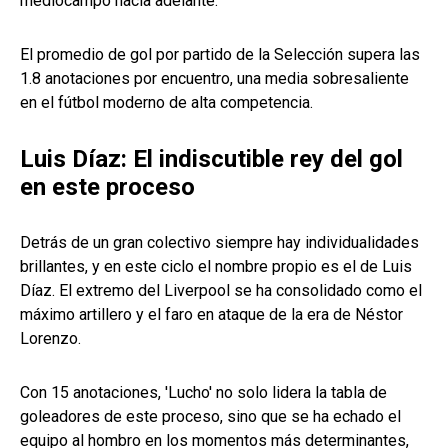
mediocampo hacia adelante.
El promedio de gol por partido de la Selección supera las
1.8 anotaciones por encuentro, una media sobresaliente
en el fútbol moderno de alta competencia.
Luis Díaz: El indiscutible rey del gol
en este proceso
Detrás de un gran colectivo siempre hay individualidades
brillantes, y en este ciclo el nombre propio es el de Luis
Díaz. El extremo del Liverpool se ha consolidado como el
máximo artillero y el faro en ataque de la era de Néstor
Lorenzo.
Con 15 anotaciones, 'Lucho' no solo lidera la tabla de
goleadores de este proceso, sino que se ha echado el
equipo al hombro en los momentos más determinantes,