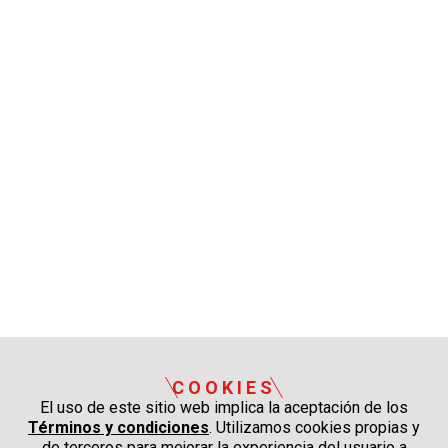
COOKIES
El uso de este sitio web implica la aceptación de los
Términos y condiciones
. Utilizamos cookies propias y
de terceros para mejorar la experiencia del usuario a