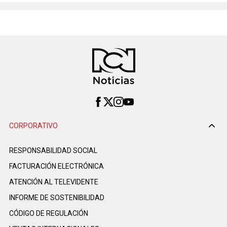
CORPORATIVO
RESPONSABILIDAD SOCIAL
FACTURACIÓN ELECTRÓNICA
ATENCIÓN AL TELEVIDENTE
INFORME DE SOSTENIBILIDAD
CÓDIGO DE REGULACIÓN