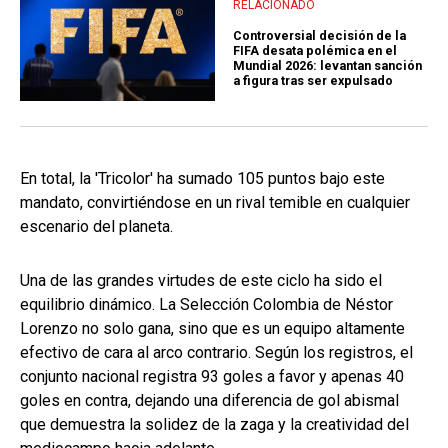
RELACIONADO
Controversial decisión de la
FIFA desata polémica en el
Mundial 2026: levantan sanción
a figura tras ser expulsado
En total, la 'Tricolor' ha sumado 105 puntos bajo este
mandato, convirtiéndose en un rival temible en cualquier
escenario del planeta.
Una de las grandes virtudes de este ciclo ha sido el
equilibrio dinámico. La Selección Colombia de Néstor
Lorenzo no solo gana, sino que es un equipo altamente
efectivo de cara al arco contrario. Según los registros, el
conjunto nacional registra 93 goles a favor y apenas 40
goles en contra, dejando una diferencia de gol abismal
que demuestra la solidez de la zaga y la creatividad del