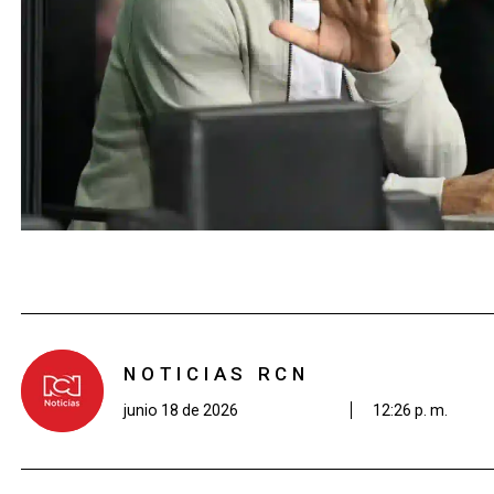
NOTICIAS RCN
junio 18 de 2026
12:26 p. m.