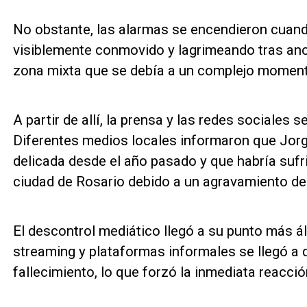
No obstante, las alarmas se encendieron cuand
visiblemente conmovido y lagrimeando tras anot
zona mixta que se debía a un complejo moment
A partir de allí, la prensa y las redes sociales 
Diferentes medios locales informaron que Jor
delicada desde el año pasado y que habría sufri
ciudad de Rosario debido a un agravamiento de
El descontrol mediático llegó a su punto más 
streaming y plataformas informales se llegó a 
fallecimiento, lo que forzó la inmediata reacció