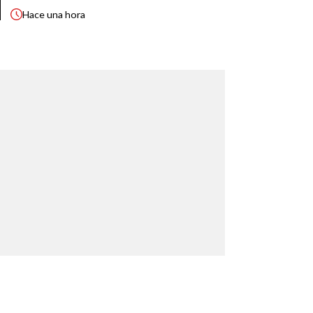
Hace
una hora