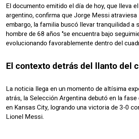
El documento emitido el día de hoy, que lleva el 
argentino, confirma que Jorge Messi atraviesa 
embargo, la familia buscó llevar tranquilidad a 
hombre de 68 años "se encuentra bajo seguimi
evolucionando favorablemente dentro del cuadr
El contexto detrás del llanto del 
La noticia llega en un momento de altísima ex
atrás, la Selección Argentina debutó en la fas
en Kansas City, logrando una victoria de 3-0 con
Lionel Messi.