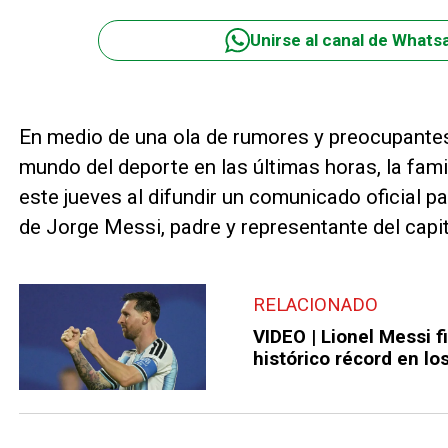
Unirse al canal de Whats
En medio de una ola de rumores y preocupante
mundo del deporte en las últimas horas, la fami
este jueves al difundir un comunicado oficial p
de Jorge Messi, padre y representante del capit
RELACIONADO
VIDEO | Lionel Messi fi
histórico récord en lo