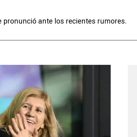
se pronunció ante los recientes rumores.