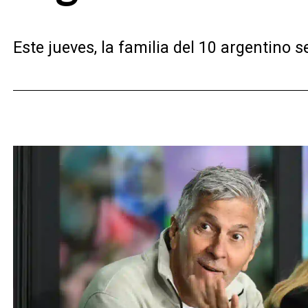
Este jueves, la familia del 10 argentino 