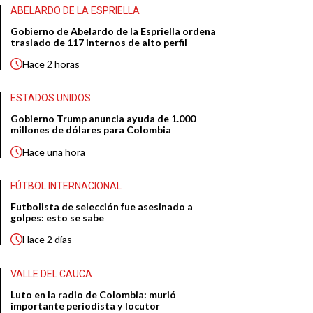
ABELARDO DE LA ESPRIELLA
Gobierno de Abelardo de la Espriella ordena
traslado de 117 internos de alto perfil
Hace
2 horas
ESTADOS UNIDOS
Gobierno Trump anuncia ayuda de 1.000
millones de dólares para Colombia
Hace
una hora
FÚTBOL INTERNACIONAL
Futbolista de selección fue asesinado a
golpes: esto se sabe
Hace
2 días
VALLE DEL CAUCA
Luto en la radio de Colombia: murió
importante periodista y locutor