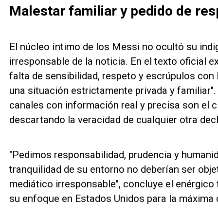
Malestar familiar y pedido de re
El núcleo íntimo de los Messi no ocultó su indi
irresponsable de la noticia. En el texto oficial
falta de sensibilidad, respeto y escrúpulos con
una situación estrictamente privada y familiar"
canales con información real y precisa son el cí
descartando la veracidad de cualquier otra dec
"Pedimos responsabilidad, prudencia y humanid
tranquilidad de su entorno no deberían ser obje
mediático irresponsable", concluye el enérgico 
su enfoque en Estados Unidos para la máxima ci