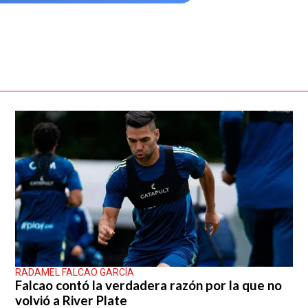
RADAMEL FALCAO GARCÍA
Falcao contó la verdadera razón por la que no
volvió a River Plate