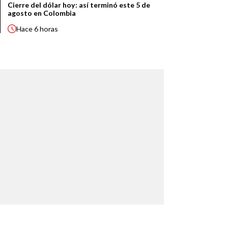
Cierre del dólar hoy: así terminó este 5 de
agosto en Colombia
Hace
6 horas