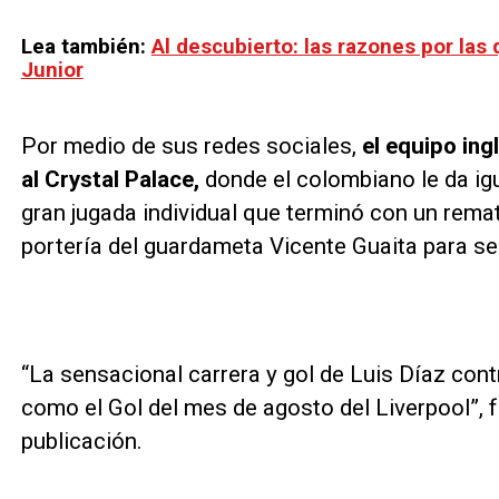
Lea también:
Al descubierto: las razones por las
Junior
Por medio de sus redes sociales,
el equipo ingl
al Crystal Palace,
donde el colombiano le da igu
gran jugada individual que terminó con un remat
portería del guardameta Vicente Guaita para sell
“La sensacional carrera y gol de Luis Díaz cont
como el Gol del mes de agosto del Liverpool”, f
publicación.