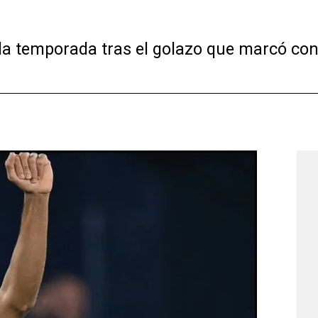
la temporada tras el golazo que marcó cont