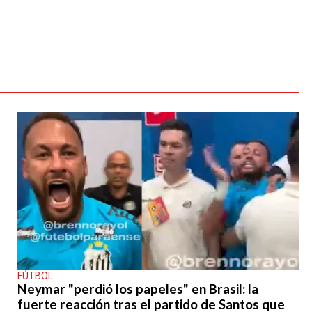
FÚTBOL
Neymar "perdió los papeles" en Brasil: la
fuerte reacción tras el partido de Santos que