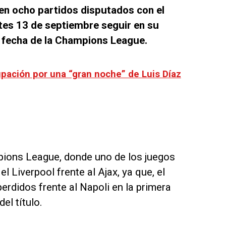
 en ocho partidos disputados con el
tes 13 de septiembre seguir en su
a fecha de la Champions League.
pación por una “gran noche” de Luis Díaz
mpions League, donde uno de los juegos
el Liverpool frente al Ajax, ya que, el
erdidos frente al Napoli en la primera
el título.