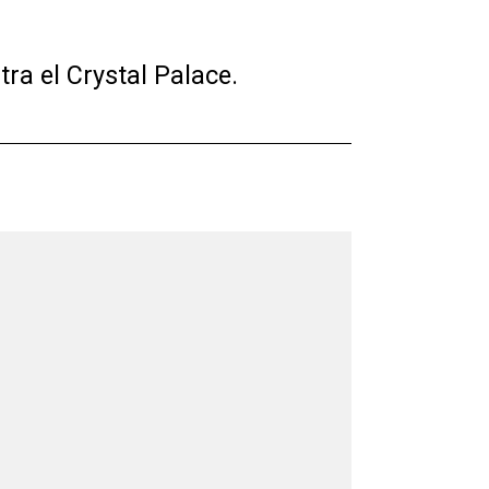
ra el Crystal Palace.