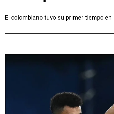
El colombiano tuvo su primer tiempo en 