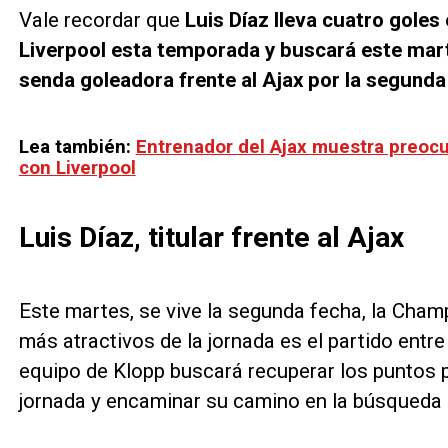
Vale recordar que
Luis Díaz lleva cuatro goles
Liverpool esta temporada y buscará este mar
senda goleadora frente al Ajax por la segund
Lea también:
Entrenador del Ajax muestra preocu
con Liverpool
Luis Díaz, titular frente al Ajax
Este martes, se vive la segunda fecha, la Cha
más atractivos de la jornada es el partido entre 
equipo de Klopp buscará recuperar los puntos p
jornada y encaminar su camino en la búsqueda d