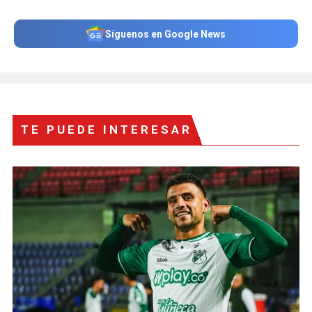
Síguenos en Google News
TE PUEDE INTERESAR