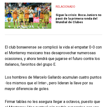
RELACIONADO
Sigue la crisis: Boca Juniors no
pasó de la primera ronda del
Mundial de Clubes
El club bonaerense se complicó la vida al empatar 0-0 con
el Monterrey mexicano tras desaprovechar numerosas
ocasiones, y ahora tendrá que jugarse el futuro contra los
italianos, favoritos del grupo E.
Los hombres de Marcelo Gallardo acumulan cuatro puntos
-los mismos que el Inter-, pero lideran la llave por su
mayor diferencia de goles.
Firmar tablas no les asegura llegar a octavos, puesto que