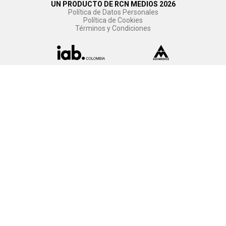
UN PRODUCTO DE RCN MEDIOS 2026
Política de Datos Personales
Política de Cookies
Términos y Condiciones