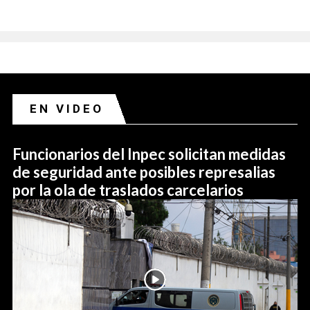
EN VIDEO
Funcionarios del Inpec solicitan medidas
de seguridad ante posibles represalias
por la ola de traslados carcelarios