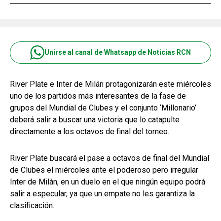
Unirse al canal de Whatsapp de Noticias RCN
River Plate e Inter de Milán protagonizarán este miércoles
uno de los partidos más interesantes de la fase de
grupos del Mundial de Clubes y el conjunto ‘Millonario’
deberá salir a buscar una victoria que lo catapulte
directamente a los octavos de final del torneo.
River Plate buscará el pase a octavos de final del Mundial
de Clubes el miércoles ante el poderoso pero irregular
Inter de Milán, en un duelo en el que ningún equipo podrá
salir a especular, ya que un empate no les garantiza la
clasificación.