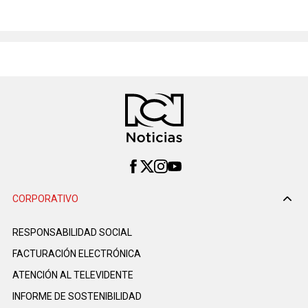
CORPORATIVO
RESPONSABILIDAD SOCIAL
FACTURACIÓN ELECTRÓNICA
ATENCIÓN AL TELEVIDENTE
INFORME DE SOSTENIBILIDAD