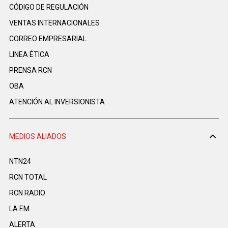
CÓDIGO DE REGULACIÓN
VENTAS INTERNACIONALES
CORREO EMPRESARIAL
LINEA ÉTICA
PRENSA RCN
OBA
ATENCIÓN AL INVERSIONISTA
MEDIOS ALIADOS
NTN24
RCN TOTAL
RCN RADIO
LA F.M.
ALERTA