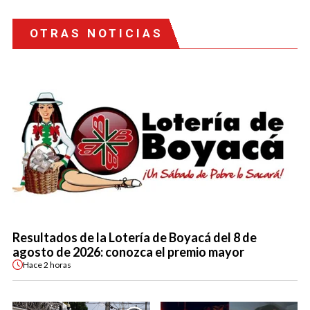
OTRAS NOTICIAS
Resultados de la Lotería de Boyacá del 8 de
agosto de 2026: conozca el premio mayor
Hace
2 horas