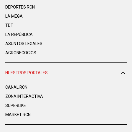
DEPORTES RCN
LA MEGA
TDT
LA REPÚBLICA
ASUNTOS LEGALES
AGRONEGOCIOS
NUESTROS PORTALES
CANAL RCN
ZONA INTERACTIVA
SUPERLIKE
MARKET RCN