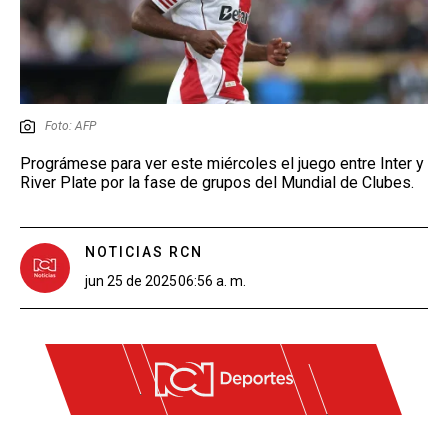
Foto: AFP
Prográmese para ver este miércoles el juego entre Inter y
River Plate por la fase de grupos del Mundial de Clubes.
NOTICIAS RCN
jun 25 de 2025
06:56 a. m.