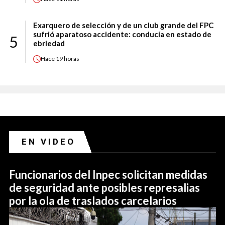
Exarquero de selección y de un club grande del FPC
sufrió aparatoso accidente: conducía en estado de
5
ebriedad
Hace
19 horas
EN VIDEO
Funcionarios del Inpec solicitan medidas
de seguridad ante posibles represalias
por la ola de traslados carcelarios