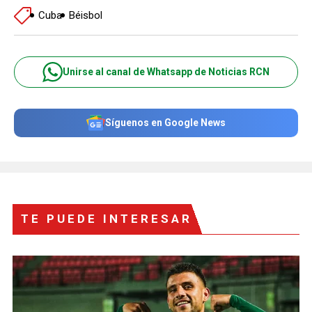
Cuba
Béisbol
Unirse al canal de Whatsapp de Noticias RCN
Síguenos en Google News
TE PUEDE INTERESAR