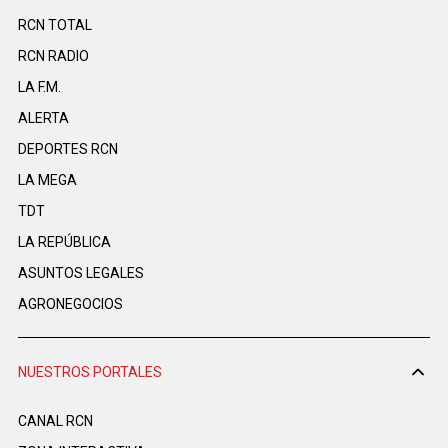
RCN TOTAL
RCN RADIO
LA F.M.
ALERTA
DEPORTES RCN
LA MEGA
TDT
LA REPÚBLICA
ASUNTOS LEGALES
AGRONEGOCIOS
NUESTROS PORTALES
CANAL RCN