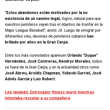
"Estos abandonos están motivados por la no
existencia de un camino legal,
lógico, natural para que
nuestros peloteros vayan tras el objetivo de triunfar en la
Major League Baseball", anotó Jit. Luego de emigrar por
diferentes vías, decenas de peloteros cubanos
han
brillado por años en la Gran Carpa.
Entre los más connotados aparecen
Orlando "Duque"
Hernández, José Contreras, Kendrys Morales
, todos
ya fuera de la Gran Carpa, y en la actualidad otros como
José Abreu, Aroldis Chapman, Yulieski Gurriel, José
Adolis García y Luis Robert.
Lee también: Entrenador fitness murió mientras
intentaba rescatar a su compañera