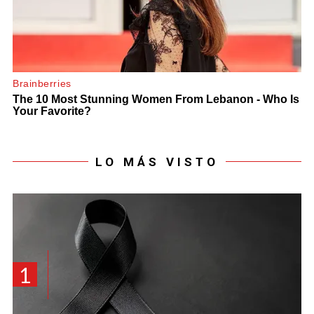
LO MÁS VISTO
1