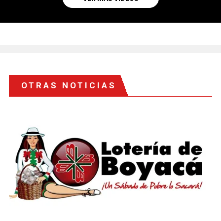
OTRAS NOTICIAS