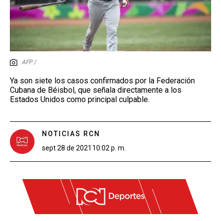
AFP /
Ya son siete los casos confirmados por la Federación
Cubana de Béisbol, que señala directamente a los
Estados Unidos como principal culpable.
NOTICIAS RCN
sept 28 de 2021
10:02 p. m.