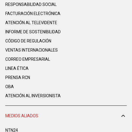
RESPONSABILIDAD SOCIAL
FACTURACIÓN ELECTRÓNICA
ATENCIÓN AL TELEVIDENTE
INFORME DE SOSTENIBILIDAD
CÓDIGO DE REGULACIÓN
VENTAS INTERNACIONALES
CORREO EMPRESARIAL
LINEA ÉTICA
PRENSA RCN
OBA
ATENCIÓN AL INVERSIONISTA
MEDIOS ALIADOS
NTN24