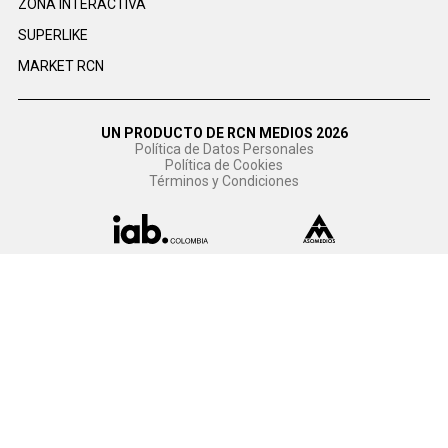
ZONA INTERACTIVA
SUPERLIKE
MARKET RCN
UN PRODUCTO DE RCN MEDIOS 2026
Política de Datos Personales
Política de Cookies
Términos y Condiciones