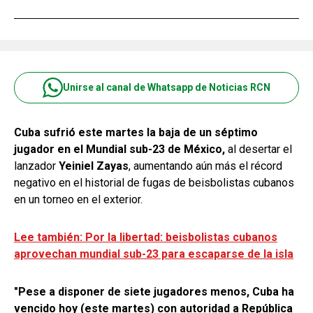
Unirse al canal de Whatsapp de Noticias RCN
Cuba sufrió este martes la baja de un séptimo
jugador en el Mundial sub-23 de México,
al desertar el
lanzador
Yeiniel Zayas
, aumentando aún más el récord
negativo en el historial de fugas de beisbolistas cubanos
en un torneo en el exterior.
Lee también: Por la libertad: beisbolistas cubanos
aprovechan mundial sub-23 para escaparse de la isla
"Pese a disponer de siete jugadores menos, Cuba ha
vencido hoy (este martes) con autoridad a República