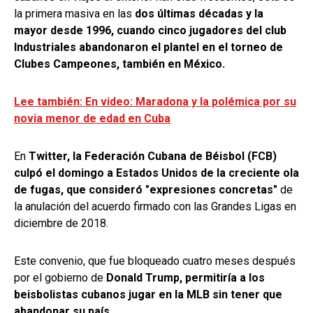
la primera masiva en las
dos últimas décadas y la
mayor desde 1996, cuando cinco jugadores del club
Industriales abandonaron el plantel en el torneo de
Clubes Campeones, también en México.
Lee también: En video: Maradona y la polémica por su
novia menor de edad en Cuba
En
Twitter, la Federación Cubana de Béisbol (FCB)
culpó el domingo a Estados Unidos de la creciente ola
de fugas, que consideró "expresiones concretas"
de
la anulación del acuerdo firmado con las Grandes Ligas en
diciembre de 2018.
Este convenio, que fue bloqueado cuatro meses después
por el gobierno de
Donald Trump, permitiría a los
beisbolistas cubanos jugar en la MLB sin tener que
abandonar su país.