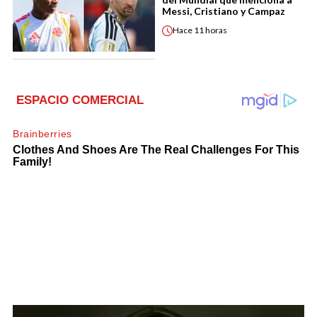
Messi, Cristiano y Campaz
Hace
11 horas