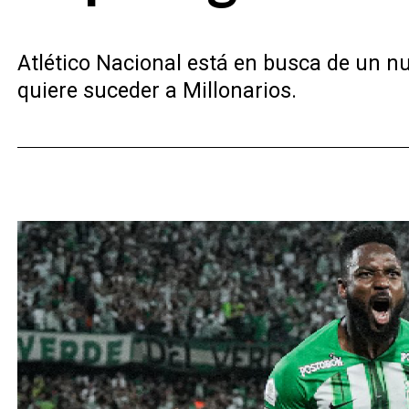
Atlético Nacional está en busca de un nu
quiere suceder a Millonarios.