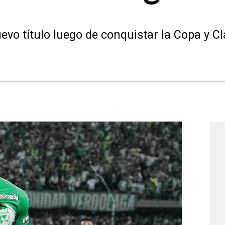
evo título luego de conquistar la Copa y Cl