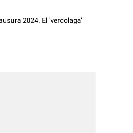
ausura 2024. El 'verdolaga'