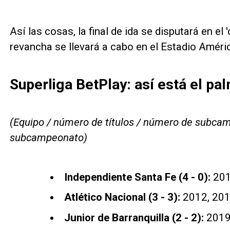
Así las cosas, la final de ida se disputará en el 
revancha se llevará a cabo en el Estadio Améri
Superliga BetPlay: así está el p
(Equipo / número de títulos / número de subcam
subcampeonato)
Independiente Santa Fe (4 - 0):
201
Atlético Nacional (3 - 3):
2012, 201
Junior de Barranquilla (2 - 2):
2019 