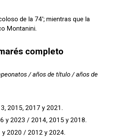
'coloso de la 74'; mientras que la
co Montanini.
almarés completo
peonatos / años de título / años de
3, 2015, 2017 y 2021.
6 y 2023 / 2014, 2015 y 2018.
y 2020 / 2012 y 2024.