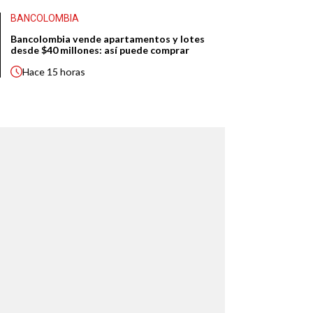
BANCOLOMBIA
Bancolombia vende apartamentos y lotes
desde $40 millones: así puede comprar
Hace
15 horas