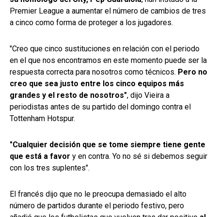
Premier League a aumentar el número de cambios de tres
a cinco como forma de proteger a los jugadores.
"Creo que cinco sustituciones en relación con el periodo
en el que nos encontramos en este momento puede ser la
respuesta correcta para nosotros como técnicos.
Pero no
creo que sea justo entre los cinco equipos más
grandes y el resto de nosotros"
, dijo Vieira a
periodistas antes de su partido del domingo contra el
Tottenham Hotspur.
"Cualquier decisión que se tome siempre tiene gente
que está a favor
y en contra. Yo no sé si debemos seguir
con los tres suplentes".
El francés dijo que no le preocupa demasiado el alto
número de partidos durante el periodo festivo, pero