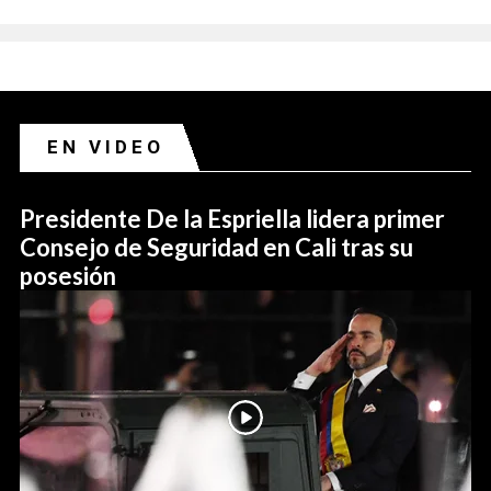
EN VIDEO
Presidente De la Espriella lidera primer
Consejo de Seguridad en Cali tras su
posesión