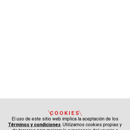
COOKIES
El uso de este sitio web implica la aceptación de los
Términos y condiciones
. Utilizamos cookies propias y