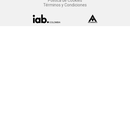
Política de Cookies
Términos y Condiciones