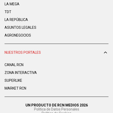
LA MEGA
TDT
LA REPÚBLICA
ASUNTOS LEGALES
AGRONEGOCIOS
NUESTROS PORTALES
CANAL RCN
ZONA INTERACTIVA
SUPERLIKE
MARKET RCN
UN PRODUCTO DE RCN MEDIOS 2026
Política de Datos Personales