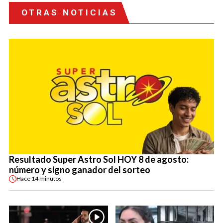
OTRAS NOTICIAS
Resultado Super Astro Sol HOY 8 de agosto:
número y signo ganador del sorteo
Hace
14 minutos