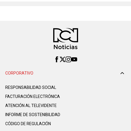
CORPORATIVO
RESPONSABILIDAD SOCIAL
FACTURACIÓN ELECTRÓNICA
ATENCIÓN AL TELEVIDENTE
INFORME DE SOSTENIBILIDAD
CÓDIGO DE REGULACIÓN