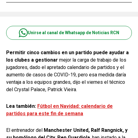
Unirse al canal de Whatsapp de Noticias RCN
Permitir cinco cambios en un partido puede ayudar a
los clubes a gestionar
mejor la carga de trabajo de los
jugadores, dado el apretado calendario de partidos y el
aumento de casos de COVID-19, pero esa medida daría
ventaja a los equipos grandes, dijo el viernes el técnico
del Crystal Palace, Patrick Vieira.
Lea también:
Fútbol en Navidad: calendario de
partidos para este fin de semana
El entrenador del
Manchester United, Ralf Rangnick, y
su homólogo del City, Pep Guardiola
, han instado a la