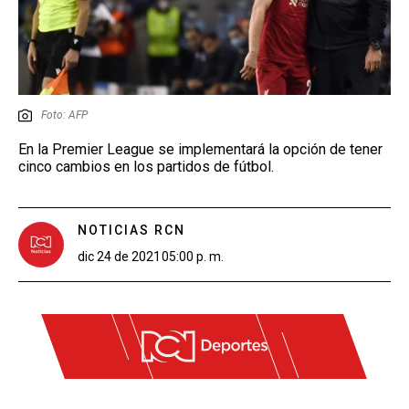
Foto: AFP
En la Premier League se implementará la opción de tener
cinco cambios en los partidos de fútbol.
NOTICIAS RCN
dic 24 de 2021
05:00 p. m.