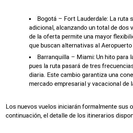
Bogotá – Fort Lauderdale: La ruta 
adicional, alcanzando un total de dos v
de la oferta permite una mayor flexibili
que buscan alternativas al Aeropuerto
Barranquilla – Miami: Un hito para 
pues la ruta pasará de tres frecuenci
diaria. Este cambio garantiza una cone
mercado empresarial y vacacional de l
Los nuevos vuelos iniciarán formalmente sus o
continuación, el detalle de los itinerarios dispon