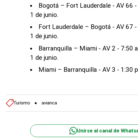
Bogotá – Fort Lauderdale - AV 66 - 
1 de junio.
Fort Lauderdale – Bogotá - AV 67 - 
1 de junio.
Barranquilla – Miami - AV 2 - 7:50 
1 de junio.
Miami – Barranquilla - AV 3 - 1:30 p
Turismo
avianca
Unirse al canal de Whats