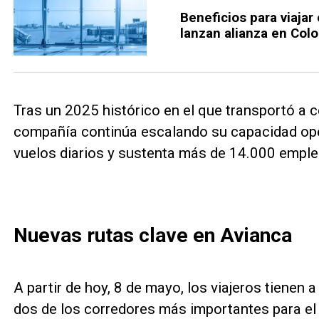
Beneficios para viajar
lanzan alianza en Col
Tras un 2025 histórico en el que transportó a c
compañía continúa escalando su capacidad oper
vuelos diarios y sustenta más de 14.000 empleo
Nuevas rutas clave en Avianca
A partir de hoy, 8 de mayo, los viajeros tienen 
dos de los corredores más importantes para el 