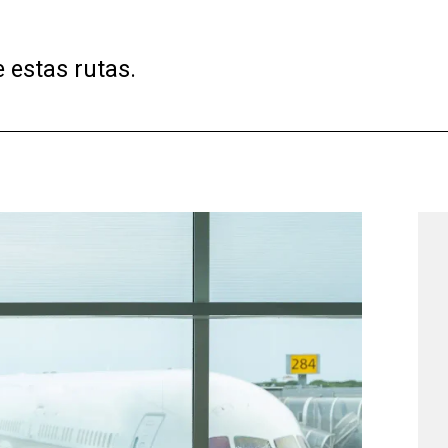
e estas rutas.