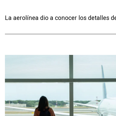
La aerolínea dio a conocer los detalles d