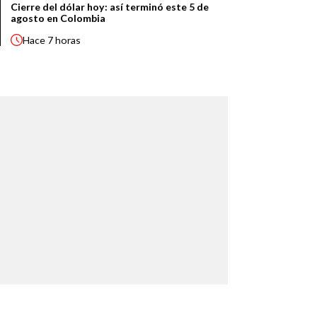
Cierre del dólar hoy: así terminó este 5 de
agosto en Colombia
Hace
7 horas