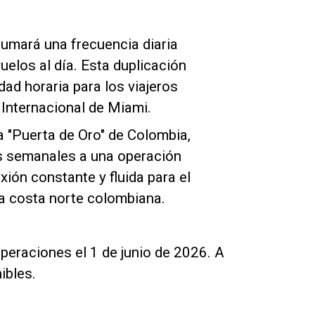
sumará una frecuencia diaria
uelos al día. Esta duplicación
dad horaria para los viajeros
 Internacional de Miami.
la "Puerta de Oro" de Colombia,
as semanales a una operación
xión constante y fluida para el
a costa norte colombiana.
peraciones el 1 de junio de 2026. A
ibles.