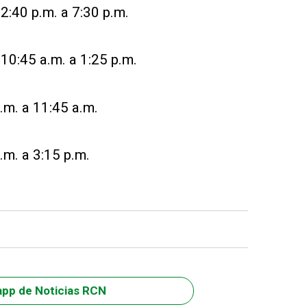
2:40 p.m. a 7:30 p.m.
10:45 a.m. a 1:25 p.m.
a.m. a 11:45 a.m.
.m. a 3:15 p.m.
app de Noticias RCN