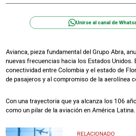
Unirse al canal de Whats
Avianca, pieza fundamental del Grupo Abra, anu
nuevas frecuencias hacia los Estados Unidos. E
conectividad entre Colombia y el estado de Flo
de pasajeros y al compromiso de la aerolínea c
Con una trayectoria que ya alcanza los 106 añ
como un pilar de la aviación en América Latina.
RELACIONADO