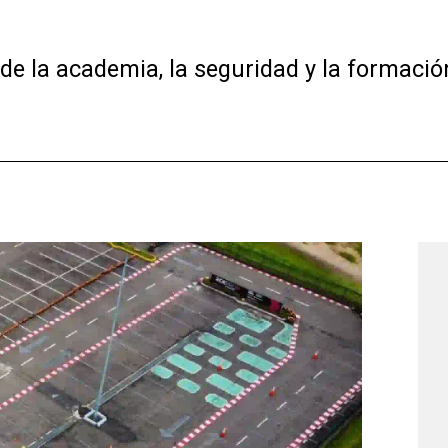
de la academia, la seguridad y la formació