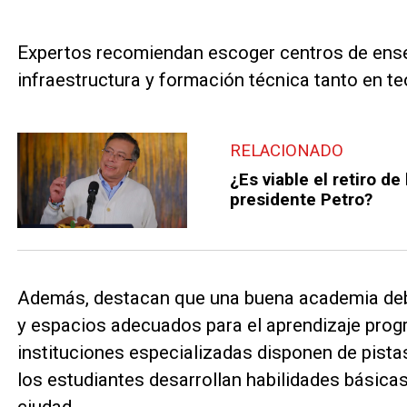
Expertos recomiendan escoger centros de ens
infraestructura y formación técnica tanto en te
RELACIONADO
¿Es viable el retiro d
presidente Petro?
Además, destacan que una buena academia deb
y espacios adecuados para el aprendizaje progr
instituciones especializadas disponen de pist
los estudiantes desarrollan habilidades básicas 