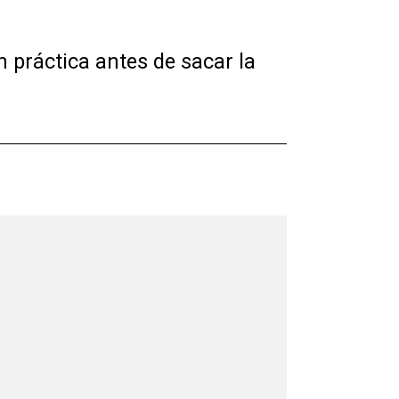
n práctica antes de sacar la