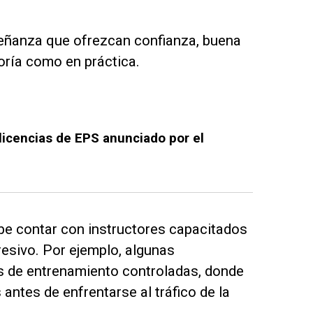
eñanza que ofrezcan confianza, buena
oría como en práctica.
e licencias de EPS anunciado por el
e contar con instructores capacitados
esivo. Por ejemplo, algunas
as de entrenamiento controladas, donde
antes de enfrentarse al tráfico de la