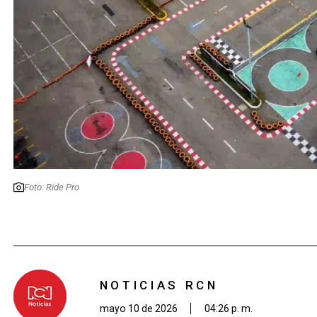
Foto: Ride Pro
NOTICIAS RCN
mayo 10 de 2026
04:26 p. m.