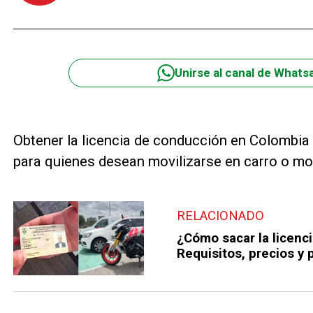
Unirse al canal de Whats
Obtener la licencia de conducción en Colombia
para quienes desean movilizarse en carro o mot
RELACIONADO
¿Cómo sacar la licenc
Requisitos, precios y 