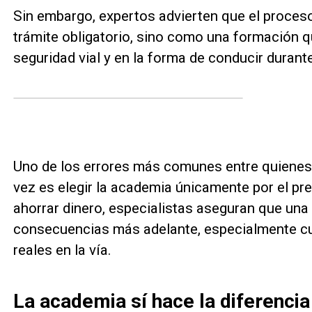
Sin embargo, expertos advierten que el proce
trámite obligatorio, sino como una formación q
seguridad vial y en la forma de conducir durante
Uno de los errores más comunes entre quienes 
vez es elegir la academia únicamente por el 
ahorrar dinero, especialistas aseguran que una
consecuencias más adelante, especialmente cu
reales en la vía.
La academia sí hace la diferencia