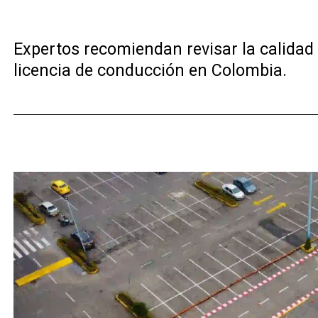
Expertos recomiendan revisar la calidad 
licencia de conducción en Colombia.