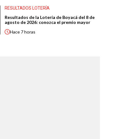
RESULTADOS LOTERÍA
Resultados de la Lotería de Boyacá del 8 de
agosto de 2026: conozca el premio mayor
Hace
7 horas