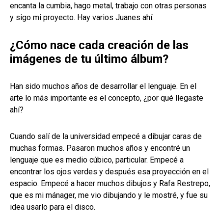
encanta la cumbia, hago metal, trabajo con otras personas
y sigo mi proyecto. Hay varios Juanes ahí.
¿Cómo nace cada creación de las
imágenes de tu último álbum?
Han sido muchos años de desarrollar el lenguaje. En el
arte lo más importante es el concepto, ¿por qué llegaste
ahí?
Cuando salí de la universidad empecé a dibujar caras de
muchas formas. Pasaron muchos años y encontré un
lenguaje que es medio cúbico, particular. Empecé a
encontrar los ojos verdes y después esa proyección en el
espacio. Empecé a hacer muchos dibujos y Rafa Restrepo,
que es mi mánager, me vio dibujando y le mostré, y fue su
idea usarlo para el disco.