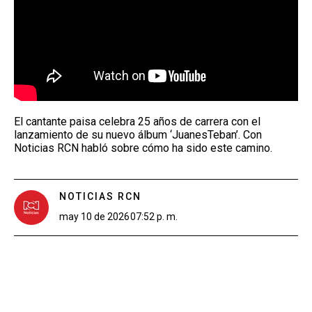
El cantante paisa celebra 25 años de carrera con el
lanzamiento de su nuevo álbum ‘JuanesTeban’. Con
Noticias RCN habló sobre cómo ha sido este camino.
NOTICIAS RCN
may 10 de 2026
07:52 p. m.