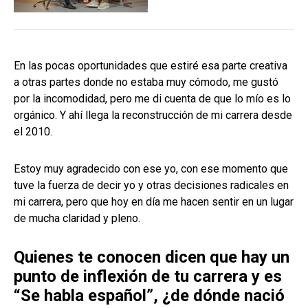
En las pocas oportunidades que estiré esa parte creativa
a otras partes donde no estaba muy cómodo, me gustó
por la incomodidad, pero me di cuenta de que lo mío es lo
orgánico. Y ahí llega la reconstrucción de mi carrera desde
el 2010.
Estoy muy agradecido con ese yo, con ese momento que
tuve la fuerza de decir yo y otras decisiones radicales en
mi carrera, pero que hoy en día me hacen sentir en un lugar
de mucha claridad y pleno.
Quienes te conocen dicen que hay un
punto de inflexión de tu carrera y es
“Se habla español”, ¿de dónde nació