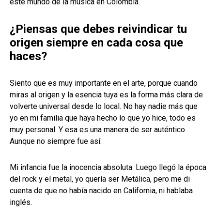
este mundo de la música en Colombia.
¿Piensas que debes reivindicar tu
origen siempre en cada cosa que
haces?
Siento que es muy importante en el arte, porque cuando
miras al origen y la esencia tuya es la forma más clara de
volverte universal desde lo local. No hay nadie más que
yo en mi familia que haya hecho lo que yo hice, todo es
muy personal. Y esa es una manera de ser auténtico.
Aunque no siempre fue así.
Mi infancia fue la inocencia absoluta. Luego llegó la época
del rock y el metal, yo quería ser Metálica, pero me di
cuenta de que no había nacido en California, ni hablaba
inglés.