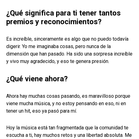
¿Qué significa para ti tener tantos
premios y reconocimientos?
Es increíble, sinceramente es algo que no puedo todavía
digerir. Yo me imaginaba cosas, pero nunca de la
dimensión que han pasado. Ha sido una sorpresa increíble
y vivo muy agradecido, y eso te genera presión.
¿Qué viene ahora?
Ahora hay muchas cosas pasando, es maravilloso porque
viene mucha música, y no estoy pensando en eso, ni en
tener un hit, eso ya pasó para mí.
Hoy la música está tan fragmentada que la comunidad te
escucha a ti, hay muchos retos y una libertad absoluta. Me