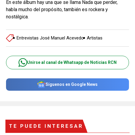
En este álbum hay una que se llama Nada que perder,
habla mucho del propósito, también es rockera y
nostálgica.
Entrevistas José Manuel Acevedo
Artistas
Unirse al canal de Whatsapp de Noticias RCN
Síguenos en Google News
TE PUEDE INTERESAR