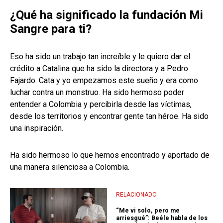
¿Qué ha significado la fundación Mi
Sangre para ti?
Eso ha sido un trabajo tan increíble y le quiero dar el
crédito a Catalina que ha sido la directora y a Pedro
Fajardo. Cata y yo empezamos este sueño y era como
luchar contra un monstruo. Ha sido hermoso poder
entender a Colombia y percibirla desde las víctimas,
desde los territorios y encontrar gente tan héroe. Ha sido
una inspiración.
Ha sido hermoso lo que hemos encontrado y aportado de
una manera silenciosa a Colombia.
RELACIONADO
“Me vi solo, pero me
arriesgué”: Beéle habla de los