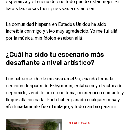
esperanza y el sueño de que todo puede estar mejor. Si
haces las cosas bien, pues vas a estar bien.
La comunidad hispana en Estados Unidos ha sido
increíble conmigo y vivo muy agradecido. Yo me fui allá
por la música, mis ídolos estaban allá.
¿Cuál ha sido tu escenario más
desafiante a nivel artístico?
Fue haberme ido de mi casa en el 97, cuando tomé la
decisión después de Ekhymosis, estaba muy desubicado,
deprimido, vendí lo poco que tenía, conseguí un contacto y
llegué allá sin nada. Pudo haber pasado cualquier cosa y
afortunadamente fue el milagro, y todo cambió para mí.
RELACIONADO