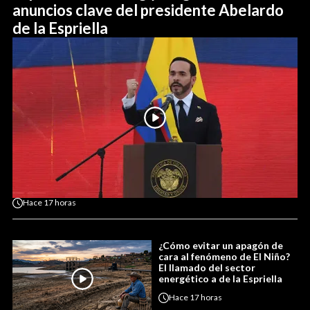
anuncios clave del presidente Abelardo
de la Espriella
Hace
17 horas
¿Cómo evitar un apagón de
cara al fenómeno de El Niño?
El llamado del sector
energético a de la Espriella
Hace
17 horas