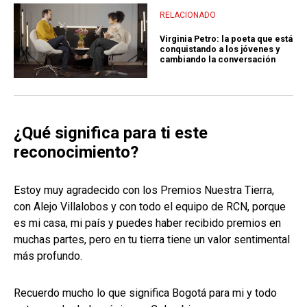
RELACIONADO
Virginia Petro: la poeta que está
conquistando a los jóvenes y
cambiando la conversación
¿Qué significa para ti este
reconocimiento?
Estoy muy agradecido con los Premios Nuestra Tierra,
con Alejo Villalobos y con todo el equipo de RCN, porque
es mi casa, mi país y puedes haber recibido premios en
muchas partes, pero en tu tierra tiene un valor sentimental
más profundo.
Recuerdo mucho lo que significa Bogotá para mi y todo