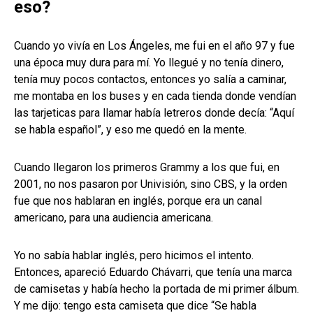
eso?
Cuando yo vivía en Los Ángeles, me fui en el año 97 y fue
una época muy dura para mí. Yo llegué y no tenía dinero,
tenía muy pocos contactos, entonces yo salía a caminar,
me montaba en los buses y en cada tienda donde vendían
las tarjeticas para llamar había letreros donde decía: “Aquí
se habla español”, y eso me quedó en la mente.
Cuando llegaron los primeros Grammy a los que fui, en
2001, no nos pasaron por Univisión, sino CBS, y la orden
fue que nos hablaran en inglés, porque era un canal
americano, para una audiencia americana.
Yo no sabía hablar inglés, pero hicimos el intento.
Entonces, apareció Eduardo Chávarri, que tenía una marca
de camisetas y había hecho la portada de mi primer álbum.
Y me dijo: tengo esta camiseta que dice “Se habla