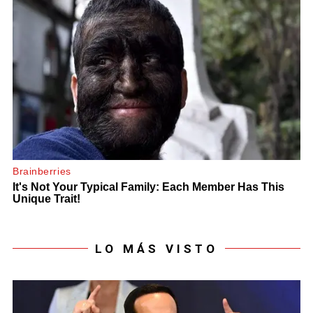
LO MÁS VISTO