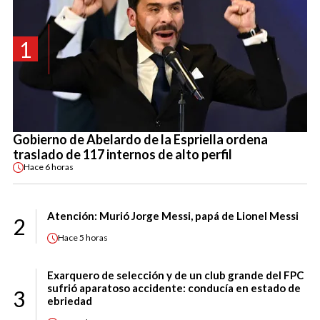
1
Gobierno de Abelardo de la Espriella ordena
traslado de 117 internos de alto perfil
Hace
6 horas
Atención: Murió Jorge Messi, papá de Lionel Messi
2
Hace
5 horas
Exarquero de selección y de un club grande del FPC
sufrió aparatoso accidente: conducía en estado de
3
ebriedad