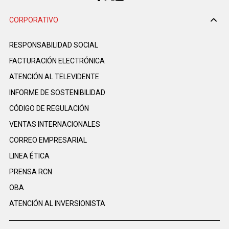
CORPORATIVO
RESPONSABILIDAD SOCIAL
FACTURACIÓN ELECTRÓNICA
ATENCIÓN AL TELEVIDENTE
INFORME DE SOSTENIBILIDAD
CÓDIGO DE REGULACIÓN
VENTAS INTERNACIONALES
CORREO EMPRESARIAL
LINEA ÉTICA
PRENSA RCN
OBA
ATENCIÓN AL INVERSIONISTA