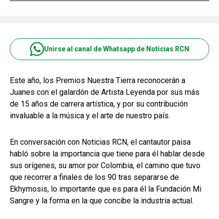
Unirse al canal de Whatsapp de Noticias RCN
Este año, los Premios Nuestra Tierra reconocerán a
Juanes con el galardón de Artista Leyenda por sus más
de 15 años de carrera artística, y por su contribución
invaluable a la música y el arte de nuestro país.
En conversación con Noticias RCN, el cantautor paisa
habló sobre la importancia que tiene para él hablar desde
sus orígenes, su amor por Colombia, el camino que tuvo
que recorrer a finales de los 90 tras separarse de
Ekhymosis, lo importante que es para él la Fundación Mi
Sangre y la forma en la que concibe la industria actual.