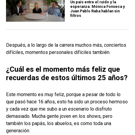
Un país entre el ruido y la
esperanza: Mónica Fonseca y
Juan Pablo Raba hablan sin
filtros
Después, a lo largo de la carrera muchos más, conciertos
difíciles, momentos personales difíciles también.
¿Cuál es el momento más feliz que
recuerdas de estos últimos 25 años?
Este momento es muy feliz, porque a pesar de todo lo
que pasó hace 16 años, esto ha sido un proceso hermoso
y cada vez que me subo a un escenario lo disfruto
demasiado. Mucha gente joven en los shows, pero
también los papás, los abuelos, es como toda una
generación.