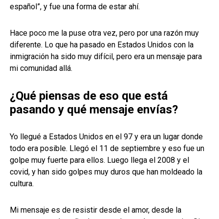
español”, y fue una forma de estar ahí.
Hace poco me la puse otra vez, pero por una razón muy
diferente. Lo que ha pasado en Estados Unidos con la
inmigración ha sido muy difícil, pero era un mensaje para
mi comunidad allá.
¿Qué piensas de eso que está
pasando y qué mensaje envías?
Yo llegué a Estados Unidos en el 97 y era un lugar donde
todo era posible. Llegó el 11 de septiembre y eso fue un
golpe muy fuerte para ellos. Luego llega el 2008 y el
covid, y han sido golpes muy duros que han moldeado la
cultura.
Mi mensaje es de resistir desde el amor, desde la