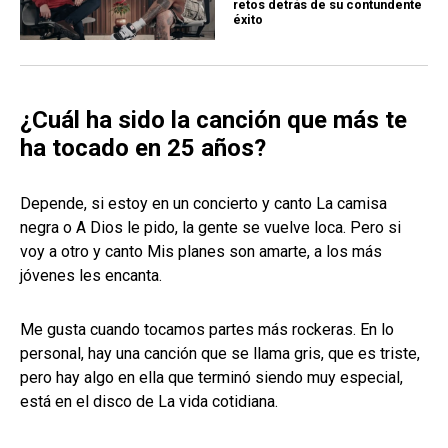
retos detrás de su contundente
éxito
¿Cuál ha sido la canción que más te
ha tocado en 25 años?
Depende, si estoy en un concierto y canto La camisa
negra o A Dios le pido, la gente se vuelve loca. Pero si
voy a otro y canto Mis planes son amarte, a los más
jóvenes les encanta.
Me gusta cuando tocamos partes más rockeras. En lo
personal, hay una canción que se llama gris, que es triste,
pero hay algo en ella que terminó siendo muy especial,
está en el disco de La vida cotidiana.