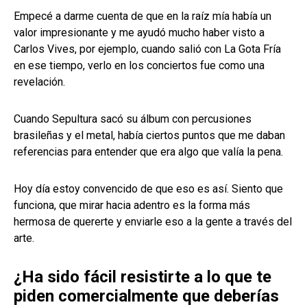
Empecé a darme cuenta de que en la raíz mía había un
valor impresionante y me ayudó mucho haber visto a
Carlos Vives, por ejemplo, cuando salió con La Gota Fría
en ese tiempo, verlo en los conciertos fue como una
revelación.
Cuando Sepultura sacó su álbum con percusiones
brasileñas y el metal, había ciertos puntos que me daban
referencias para entender que era algo que valía la pena.
Hoy día estoy convencido de que eso es así. Siento que
funciona, que mirar hacia adentro es la forma más
hermosa de quererte y enviarle eso a la gente a través del
arte.
¿Ha sido fácil resistirte a lo que te
piden comercialmente que deberías