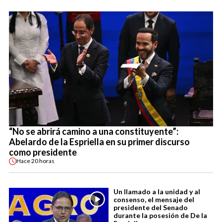
“No se abrirá camino a una constituyente”:
Abelardo de la Espriella en su primer discurso
como presidente
Hace
20 horas
Un llamado a la unidad y al
consenso, el mensaje del
presidente del Senado
durante la posesión de De la