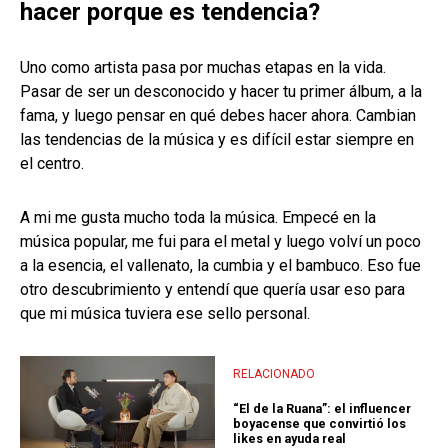
hacer porque es tendencia?
Uno como artista pasa por muchas etapas en la vida.
Pasar de ser un desconocido y hacer tu primer álbum, a la
fama, y luego pensar en qué debes hacer ahora. Cambian
las tendencias de la música y es difícil estar siempre en
el centro.
A mi me gusta mucho toda la música. Empecé en la
música popular, me fui para el metal y luego volví un poco
a la esencia, el vallenato, la cumbia y el bambuco. Eso fue
otro descubrimiento y entendí que quería usar eso para
que mi música tuviera ese sello personal.
RELACIONADO
“El de la Ruana”: el influencer
boyacense que convirtió los
likes en ayuda real