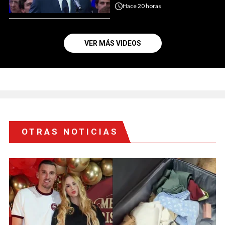
Hace
20 horas
VER MÁS VIDEOS
OTRAS NOTICIAS