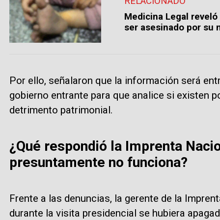
RELACIONADO
Medicina Legal reveló 
ser asesinado por su 
Por ello, señalaron que la información será en
gobierno entrante para que analice si existen p
detrimento patrimonial.
¿Qué respondió la Imprenta Nacio
presuntamente no funciona?
Frente a las denuncias, la gerente de la Impren
durante la visita presidencial se hubiera apagad