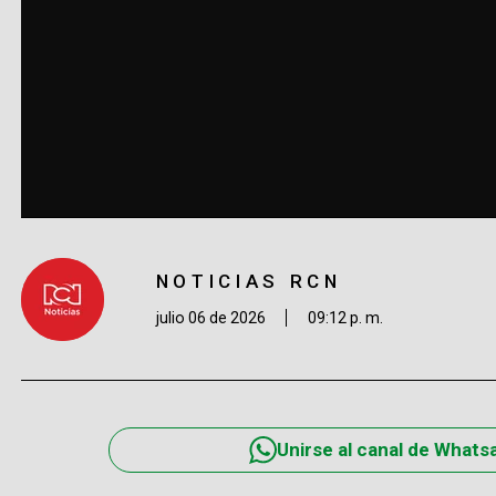
NOTICIAS RCN
julio 06 de 2026
09:12 p. m.
Unirse al canal de Whats