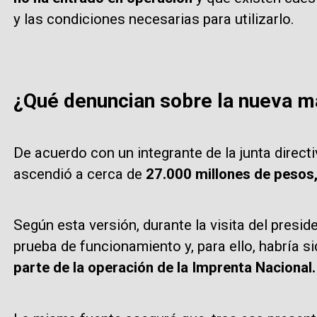
y las condiciones necesarias para utilizarlo.
¿Qué denuncian sobre la nueva m
De acuerdo con un integrante de la junta directi
ascendió a cerca de
27.000 millones de pesos,
Según esta versión, durante la visita del presi
prueba de funcionamiento y, para ello, habría 
parte de la operación de la Imprenta Nacional.