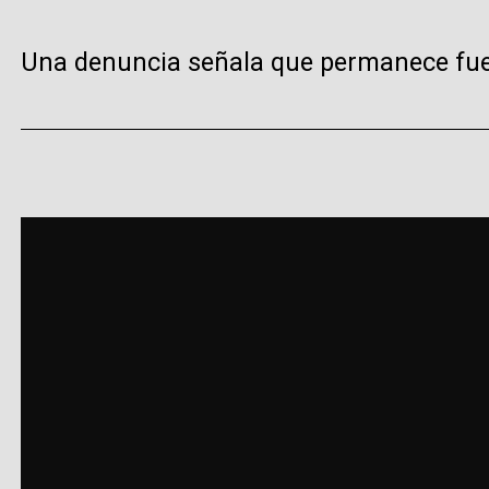
Una denuncia señala que permanece fuer