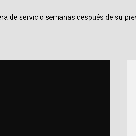
a de servicio semanas después de su prese