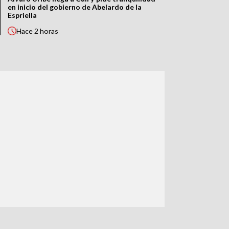
en inicio del gobierno de Abelardo de la
Espriella
Hace
2 horas