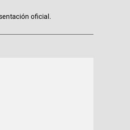
ntación oficial.