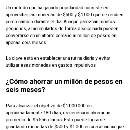
Un método que ha ganado popularidad consiste en
aprovechar las monedas de $500 y $1.000 que se reciben
como cambio durante el día. Aunque parezcan montos
pequeños, al acumularlos de forma disciplinada pueden
convertirse en un ahorro cercano al millón de pesos en
apenas seis meses.
La clave está en establecer una rutina diaria y evitar
utilizar esas monedas en gastos impulsivos.
¿Cómo ahorrar un millón de pesos en
seis meses?
Para alcanzar el objetivo de $1.000.000 en
aproximadamente 180 días, es necesario ahorrar un
promedio de $5.556 diarios. Esto puede lograrse
guardando monedas de $500 y $1.000 en una alcancía que