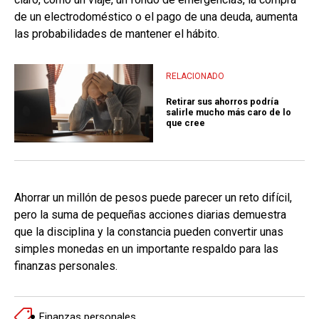
de un electrodoméstico o el pago de una deuda, aumenta
las probabilidades de mantener el hábito.
RELACIONADO
Retirar sus ahorros podría
salirle mucho más caro de lo
que cree
Ahorrar un millón de pesos puede parecer un reto difícil,
pero la suma de pequeñas acciones diarias demuestra
que la disciplina y la constancia pueden convertir unas
simples monedas en un importante respaldo para las
finanzas personales.
Finanzas personales