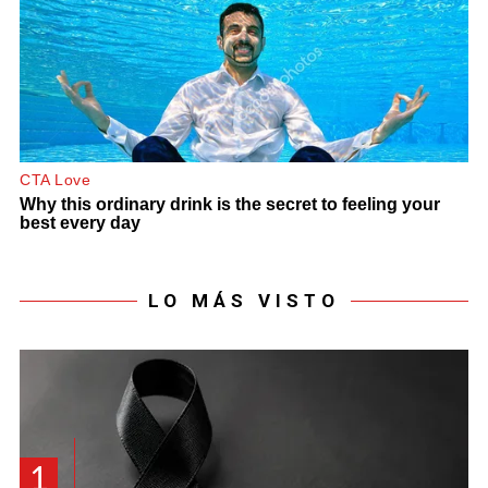
LO MÁS VISTO
1