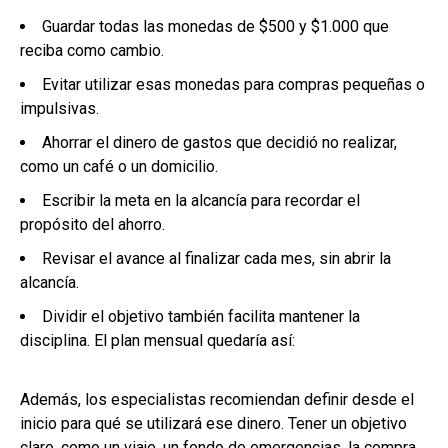
Guardar todas las monedas de $500 y $1.000 que
reciba como cambio.
Evitar utilizar esas monedas para compras pequeñas o
impulsivas.
Ahorrar el dinero de gastos que decidió no realizar,
como un café o un domicilio.
Escribir la meta en la alcancía para recordar el
propósito del ahorro.
Revisar el avance al finalizar cada mes, sin abrir la
alcancía.
Dividir el objetivo también facilita mantener la
disciplina. El plan mensual quedaría así:
Además, los especialistas recomiendan definir desde el
inicio para qué se utilizará ese dinero. Tener un objetivo
claro, como un viaje, un fondo de emergencias, la compra