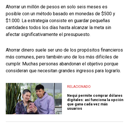
Ahorrar un millón de pesos en solo seis meses es
posible con un método basado en monedas de $500 y
$1.000. La estrategia consiste en guardar pequeñas
cantidades todos los días hasta alcanzar la meta sin
afectar significativamente el presupuesto.
Ahorrar dinero suele ser uno de los propósitos financieros
más comunes, pero también uno de los más difíciles de
cumplir. Muchas personas abandonan el objetivo porque
consideran que necesitan grandes ingresos para lograrlo.
RELACIONADO
Nequi permite comprar dólares
digitales: así funciona la opción
que gana cada vez más
usuarios