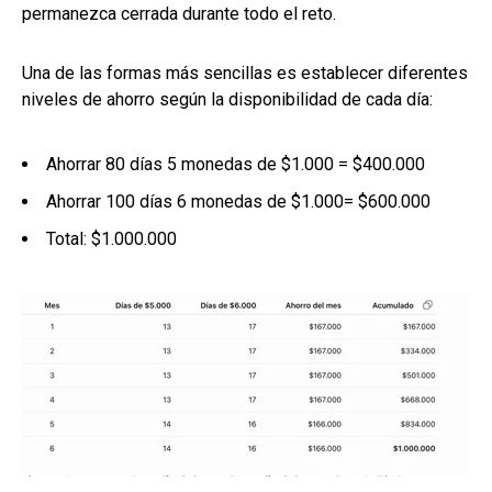
permanezca cerrada durante todo el reto.
Una de las formas más sencillas es establecer diferentes
niveles de ahorro según la disponibilidad de cada día:
Ahorrar 80 días 5 monedas de $1.000 = $400.000
Ahorrar 100 días 6 monedas de $1.000= $600.000
Total: $1.000.000