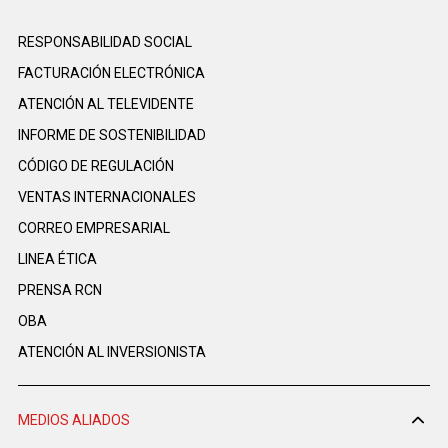
RESPONSABILIDAD SOCIAL
FACTURACIÓN ELECTRÓNICA
ATENCIÓN AL TELEVIDENTE
INFORME DE SOSTENIBILIDAD
CÓDIGO DE REGULACIÓN
VENTAS INTERNACIONALES
CORREO EMPRESARIAL
LINEA ÉTICA
PRENSA RCN
OBA
ATENCIÓN AL INVERSIONISTA
MEDIOS ALIADOS