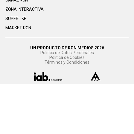
CANAL RCN
ZONA INTERACTIVA
SUPERLIKE
MARKET RCN
UN PRODUCTO DE RCN MEDIOS 2026
Política de Datos Personales
Política de Cookies
Términos y Condiciones