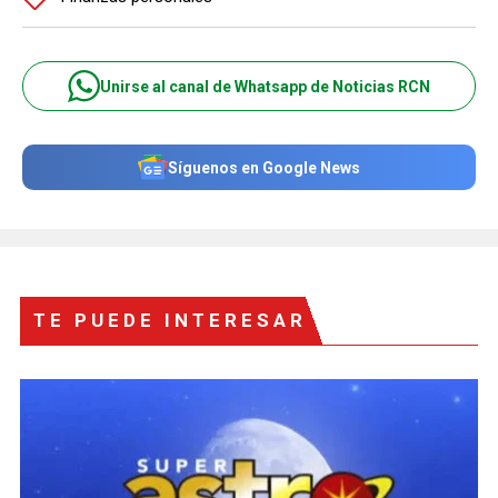
Unirse al canal de Whatsapp de Noticias RCN
Síguenos en Google News
TE PUEDE INTERESAR