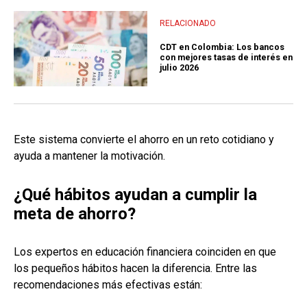
RELACIONADO
CDT en Colombia: Los bancos
con mejores tasas de interés en
julio 2026
Este sistema convierte el ahorro en un reto cotidiano y
ayuda a mantener la motivación.
¿Qué hábitos ayudan a cumplir la
meta de ahorro?
Los expertos en educación financiera coinciden en que
los pequeños hábitos hacen la diferencia. Entre las
recomendaciones más efectivas están: