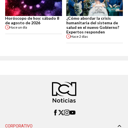
Horóscopo de hoy: sábado 8
¿Cómo abordar la crisis
de agosto de 2026
humanitaria del sistema de
salud en el nuevo Gobierno?
Hace
un día
Expertos responden
Hace
2 días
CORPORATIVO