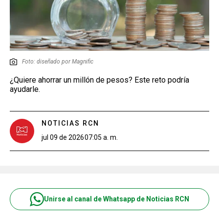
Foto: diseñado por Magnific
¿Quiere ahorrar un millón de pesos? Este reto podría
ayudarle.
NOTICIAS RCN
jul 09 de 2026
07:05 a. m.
Unirse al canal de Whatsapp de Noticias RCN