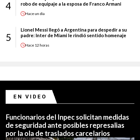
4
robo de equipaje a la esposa de Franco Armani
Hace
un día
Lionel Messi llegó a Argentina para despedir a su
5
padre: Inter de Miami le rindió sentido homenaje
Hace
12 horas
EN VIDEO
Funcionarios del Inpec solicitan medidas
de seguridad ante posibles represalias
por la ola de traslados carcelarios