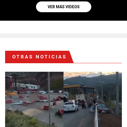
VER MÁS VIDEOS
OTRAS NOTICIAS