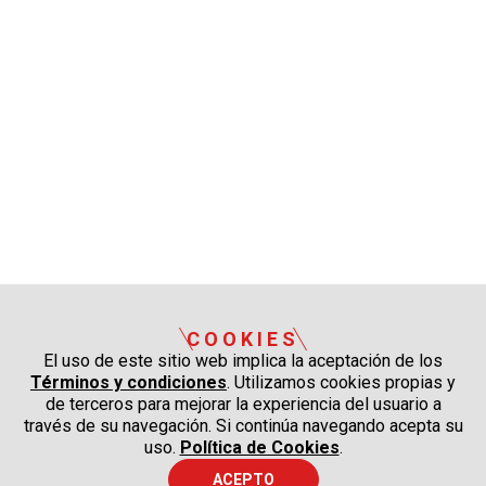
COOKIES
El uso de este sitio web implica la aceptación de los
Términos y condiciones
. Utilizamos cookies propias y
de terceros para mejorar la experiencia del usuario a
través de su navegación. Si continúa navegando acepta su
uso.
Política de Cookies
.
ACEPTO