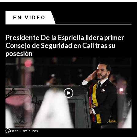
EN VIDEO
Presidente De la Espriella lidera primer
Consejo de Seguridad en Cali tras su
posesión
Hace
20 minutos