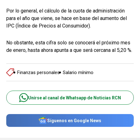
Por lo general, el cálculo de la cuota de administración
para el año que viene, se hace en base del aumento del
IPC (Índice de Precios al Consumidor).
No obstante, esta cifra solo se conocerá el próximo mes
de enero, hasta ahora apunta a que será cercana al 5,20 %.
Finanzas personales
Salario mínimo
Unirse al canal de Whatsapp de Noticias RCN
Síguenos en Google News