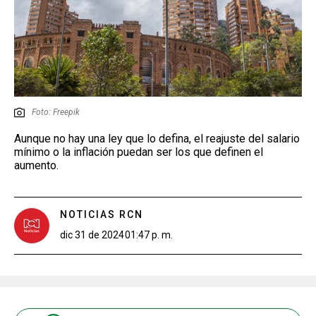
Foto: Freepik
Aunque no hay una ley que lo defina, el reajuste del salario
mínimo o la inflación puedan ser los que definen el
aumento.
NOTICIAS RCN
dic 31 de 2024
01:47 p. m.