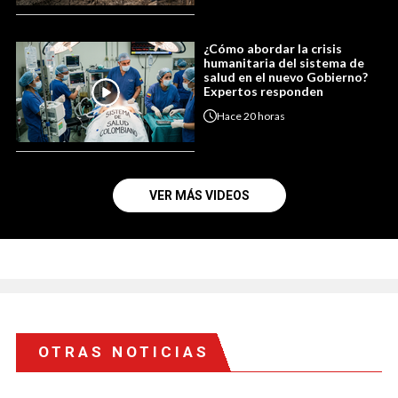
¿Cómo abordar la crisis
humanitaria del sistema de
salud en el nuevo Gobierno?
Expertos responden
Hace
20 horas
VER MÁS VIDEOS
OTRAS NOTICIAS