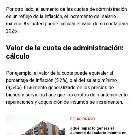
Por otro lado, el aumento de las cuotas de administración
es un reflejo de la inflación, el incremento del salario
mínimo. Así usted puede calcular el valor de su cuota para
2025.
Valor de la cuota de administración:
cálculo
Por ejemplo, el valor de la cuota puede equivaler al
porcentaje de inflación (5,2%), o al del salario mínimo
(9,54%). El aumento generalizado de los precios de
bienes y servicios hace que los costos de mantenimiento,
reparaciones y adquisición de insumos se incrementen.
RELACIONADO
¿Qué impacto genera el
aumento del salario mínimo en