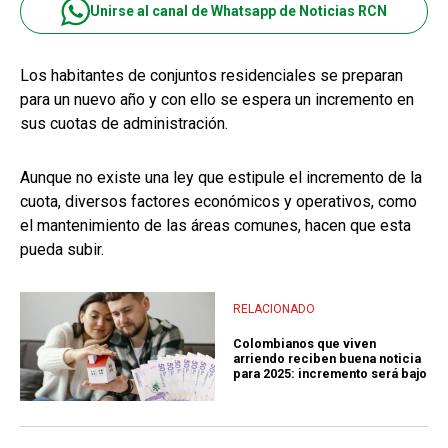
Unirse al canal de Whatsapp de Noticias RCN
Los habitantes de conjuntos residenciales se preparan
para un nuevo año y con ello se espera un incremento en
sus cuotas de administración.
Aunque no existe una ley que estipule el incremento de la
cuota, diversos factores económicos y operativos, como
el mantenimiento de las áreas comunes, hacen que esta
pueda subir.
RELACIONADO
Colombianos que viven
arriendo reciben buena noticia
para 2025: incremento será bajo