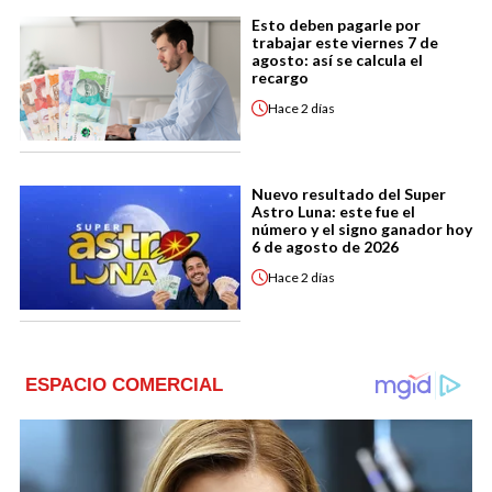
Esto deben pagarle por
trabajar este viernes 7 de
agosto: así se calcula el
recargo
Hace
2 días
Nuevo resultado del Super
Astro Luna: este fue el
número y el signo ganador hoy
6 de agosto de 2026
Hace
2 días