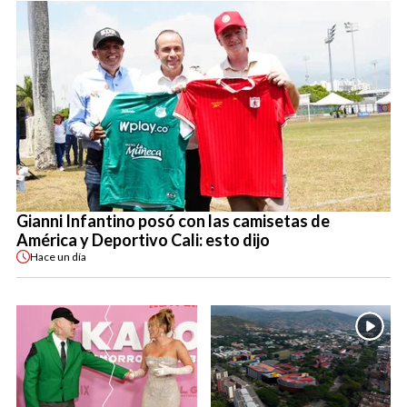
Gianni Infantino posó con las camisetas de
América y Deportivo Cali: esto dijo
Hace
un día