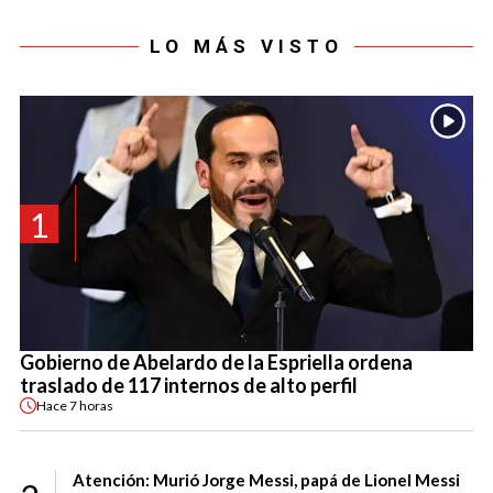
LO MÁS VISTO
1
Gobierno de Abelardo de la Espriella ordena
traslado de 117 internos de alto perfil
Hace
7 horas
Atención: Murió Jorge Messi, papá de Lionel Messi