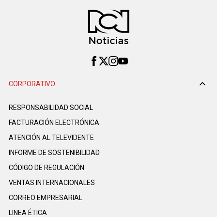
CORPORATIVO
RESPONSABILIDAD SOCIAL
FACTURACIÓN ELECTRÓNICA
ATENCIÓN AL TELEVIDENTE
INFORME DE SOSTENIBILIDAD
CÓDIGO DE REGULACIÓN
VENTAS INTERNACIONALES
CORREO EMPRESARIAL
LINEA ÉTICA