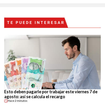
TE PUEDE INTERESAR
Esto deben pagarle por trabajar este viernes 7 de
agosto: así se calcula el recargo
Hace
2 minutos