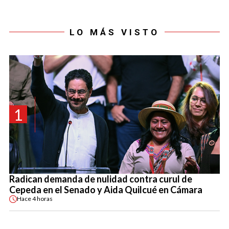
LO MÁS VISTO
1
Radican demanda de nulidad contra curul de
Cepeda en el Senado y Aida Quilcué en Cámara
Hace
4 horas