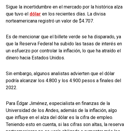
Sigue la incertidumbre en el mercado por la histórica alza
que tuvo el
dólar
en los recientes días. La divisa
norteamericana registró un valor de $4.707.
Es de mencionar que el billete verde se ha disparado, ya
que la Reserva Federal ha subido las tasas de interés en
un esfuerzo por controlar la inflación, lo que ha atraído el
dinero hacia Estados Unidos.
Sin embargo, algunos analistas advierten que el dólar
podría alcanzar los 4.800 y los 4.900 pesos a finales del
2022.
Para Édgar Jiménez, especialista en finanzas de la
Universidad de los Andes, además de la inflación, algo
que influye en el alza del dólar es la cifra de empleo.
Teniendo esto en cuenta, si las cifras son altas, la reserva