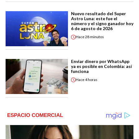
Nuevo resultado del Super
Astro Luna: este fue el
número y el signo ganador hoy
6 de agosto de 2026
Hace
28 minutos
Enviar dinero por WhatsApp
ya es posible en Colombia: así
funciona
Hace
4 horas