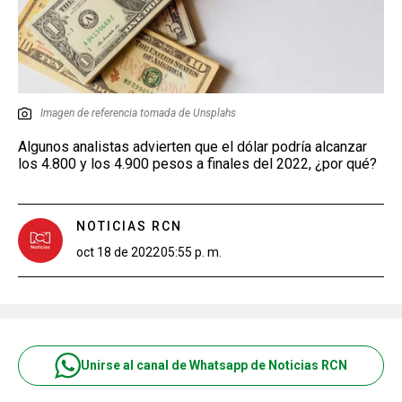
Imagen de referencia tomada de Unsplahs
Algunos analistas advierten que el dólar podría alcanzar
los 4.800 y los 4.900 pesos a finales del 2022, ¿por qué?
NOTICIAS RCN
oct 18 de 2022
05:55 p. m.
Unirse al canal de Whatsapp de Noticias RCN