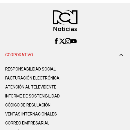
CORPORATIVO
RESPONSABILIDAD SOCIAL
FACTURACIÓN ELECTRÓNICA
ATENCIÓN AL TELEVIDENTE
INFORME DE SOSTENIBILIDAD
CÓDIGO DE REGULACIÓN
VENTAS INTERNACIONALES
CORREO EMPRESARIAL