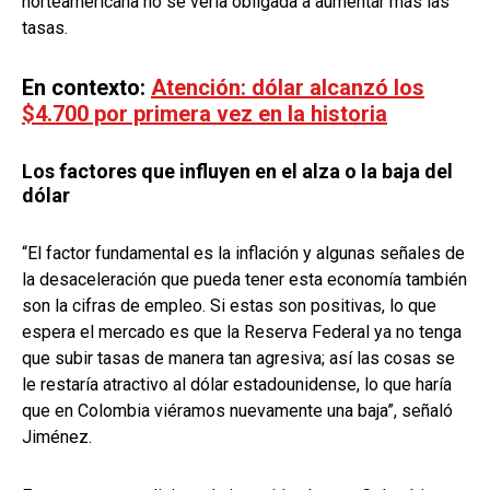
norteamericana no se vería obligada a aumentar más las
tasas.
En contexto:
Atención: dólar alcanzó los
$4.700 por primera vez en la historia
Los factores que influyen en el alza o la baja del
dólar
“El factor fundamental es la inflación y algunas señales de
la desaceleración que pueda tener esta economía también
son la cifras de empleo. Si estas son positivas, lo que
espera el mercado es que la Reserva Federal ya no tenga
que subir tasas de manera tan agresiva; así las cosas se
le restaría atractivo al dólar estadounidense, lo que haría
que en Colombia viéramos nuevamente una baja”, señaló
Jiménez.