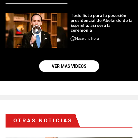
Todo listo para la posesión
presidencial de Abelardo de la
Espriella: así será la
ceremonia
Hace
una hora
VER MÁS VIDEOS
OTRAS NOTICIAS