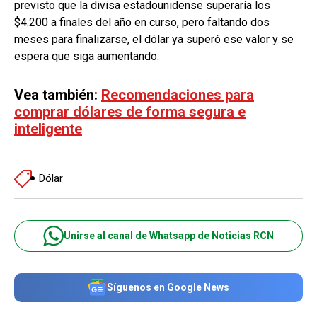
previsto que la divisa estadounidense superaría los
$4.200 a finales del año en curso, pero faltando dos
meses para finalizarse, el dólar ya superó ese valor y se
espera que siga aumentando.
Vea también:
Recomendaciones para
comprar dólares de forma segura e
inteligente
Dólar
Unirse al canal de Whatsapp de Noticias RCN
Síguenos en Google News