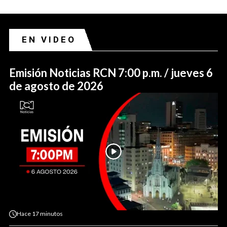
EN VIDEO
Emisión Noticias RCN 7:00 p.m. / jueves 6
de agosto de 2026
Hace
17 minutos