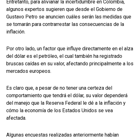
Entretanto, para alivianar la incertidumbre en Colombia,
algunos expertos sugieren que desde el Gobierno de
Gustavo Petro se anuncien cuáles serán las medidas que
se tomarán para contrarrestar las consecuencias de la
inflación.
Por otro lado, un factor que influye directamente en el alza
del dólar es el petróleo, el cual también ha registrado
bruscas caídas en su valor, afectando principalmente a los
mercados europeos.
Es claro que, a pesar de no tener una certeza del
comportamiento que tendrá el dólar, su valor dependerá
del manejo que la Reserva Federal le dé a la inflación y
cómo la economía de los Estados Unidos se vea
afectada.
Algunas encuestas realizadas anteriormente habían