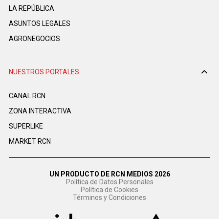
LA REPÚBLICA
ASUNTOS LEGALES
AGRONEGOCIOS
NUESTROS PORTALES
CANAL RCN
ZONA INTERACTIVA
SUPERLIKE
MARKET RCN
UN PRODUCTO DE RCN MEDIOS 2026
Política de Datos Personales
Política de Cookies
Términos y Condiciones