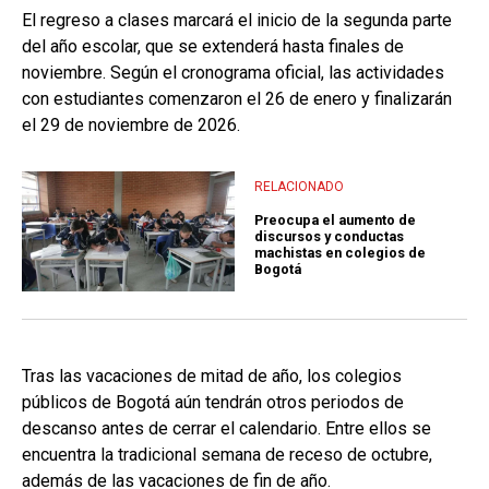
El regreso a clases marcará el inicio de la segunda parte
del año escolar, que se extenderá hasta finales de
noviembre. Según el cronograma oficial, las actividades
con estudiantes comenzaron el 26 de enero y finalizarán
el 29 de noviembre de 2026.
RELACIONADO
Preocupa el aumento de
discursos y conductas
machistas en colegios de
Bogotá
Tras las vacaciones de mitad de año, los colegios
públicos de Bogotá aún tendrán otros periodos de
descanso antes de cerrar el calendario. Entre ellos se
encuentra la tradicional semana de receso de octubre,
además de las vacaciones de fin de año.