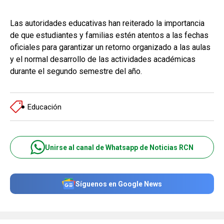
Las autoridades educativas han reiterado la importancia
de que estudiantes y familias estén atentos a las fechas
oficiales para garantizar un retorno organizado a las aulas
y el normal desarrollo de las actividades académicas
durante el segundo semestre del año.
Educación
Unirse al canal de Whatsapp de Noticias RCN
Síguenos en Google News