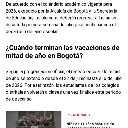
De acuerdo con el calendario académico vigente para
2026, expedido por la Alcaldía de Bogotá y la Secretaría
de Educación, los alumnos deberán regresar a las aulas
durante la primera semana de julio para continuar con el
desarrollo del año escolar.
¿Cuándo terminan las vacaciones de
mitad de año en Bogotá?
Según la programación oficial, el receso escolar de mitad
de año se extendió desde el 22 de junio hasta el 6 de julio
de 2026. Por esta razón, los estudiantes de los colegios
distritales volverán a clases una vez finalice este periodo
de descanso.
RELACIONADO
Niña de 11 años habría sido