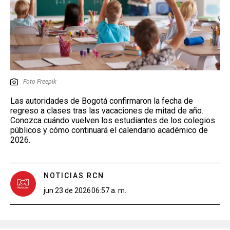
Foto Freepik
Las autoridades de Bogotá confirmaron la fecha de
regreso a clases tras las vacaciones de mitad de año.
Conozca cuándo vuelven los estudiantes de los colegios
públicos y cómo continuará el calendario académico de
2026.
NOTICIAS RCN
jun 23 de 2026
06:57 a. m.