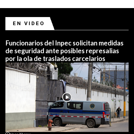
EN VIDEO
Funcionarios del Inpec solicitan medidas
de seguridad ante posibles represalias
por la ola de traslados carcelarios