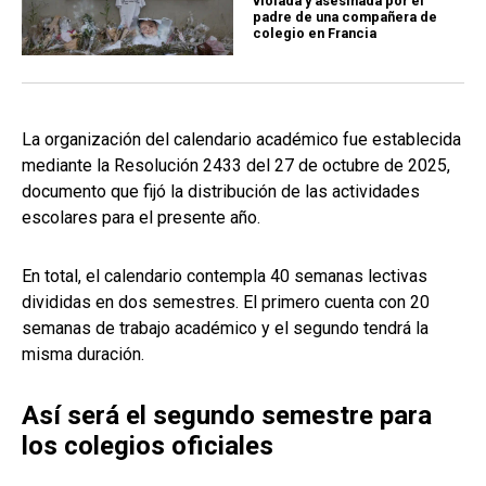
violada y asesinada por el
padre de una compañera de
colegio en Francia
La organización del calendario académico fue establecida
mediante la Resolución 2433 del 27 de octubre de 2025,
documento que fijó la distribución de las actividades
escolares para el presente año.
En total, el calendario contempla 40 semanas lectivas
divididas en dos semestres. El primero cuenta con 20
semanas de trabajo académico y el segundo tendrá la
misma duración.
Así será el segundo semestre para
los colegios oficiales