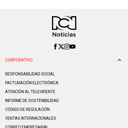
CORPORATIVO
RESPONSABILIDAD SOCIAL
FACTURACIÓN ELECTRÓNICA
ATENCIÓN AL TELEVIDENTE
INFORME DE SOSTENIBILIDAD
CÓDIGO DE REGULACIÓN
VENTAS INTERNACIONALES
CORREO EMPRESARIAL