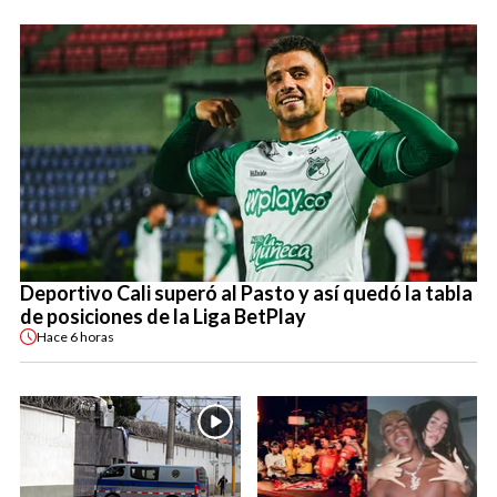
Deportivo Cali superó al Pasto y así quedó la tabla
de posiciones de la Liga BetPlay
Hace
6 horas