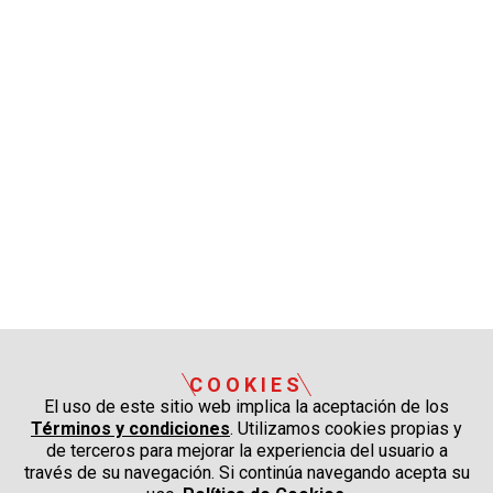
COOKIES
El uso de este sitio web implica la aceptación de los
Términos y condiciones
. Utilizamos cookies propias y
de terceros para mejorar la experiencia del usuario a
través de su navegación. Si continúa navegando acepta su