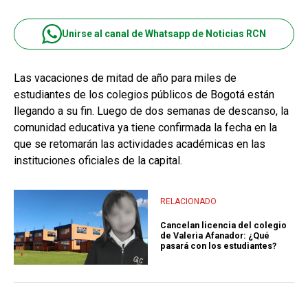
Unirse al canal de Whatsapp de Noticias RCN
Las vacaciones de mitad de año para miles de
estudiantes de los colegios públicos de Bogotá están
llegando a su fin. Luego de dos semanas de descanso, la
comunidad educativa ya tiene confirmada la fecha en la
que se retomarán las actividades académicas en las
instituciones oficiales de la capital.
RELACIONADO
Cancelan licencia del colegio
de Valeria Afanador: ¿Qué
pasará con los estudiantes?