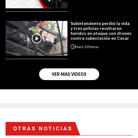
Subintendente perdió la vida
y tres policías resultaron
heridos en ataque con drones
contra subestación en Cesar
Hace
10 horas
VER MÁS VIDEOS
OTRAS NOTICIAS