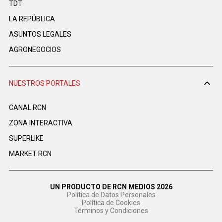
TDT
LA REPÚBLICA
ASUNTOS LEGALES
AGRONEGOCIOS
NUESTROS PORTALES
CANAL RCN
ZONA INTERACTIVA
SUPERLIKE
MARKET RCN
UN PRODUCTO DE RCN MEDIOS 2026
Política de Datos Personales
Política de Cookies
Términos y Condiciones