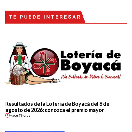
TE PUEDE INTERESAR
Resultados de la Lotería de Boyacá del 8 de
agosto de 2026: conozca el premio mayor
Hace
7 horas