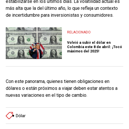
estabilizarse en los últimos días. La volatilidad actual es
más alta que la del último año, lo que refleja un contexto
de incertidumbre para inversionistas y consumidores.
RELACIONADO
Volvió a subir el dólar en
Colombia este 8 de abril: ¡Tocó
máximos del 2025!
Con este panorama, quienes tienen obligaciones en
dólares o están próximos a viajar deben estar atentos a
nuevas variaciones en el tipo de cambio.
Dólar