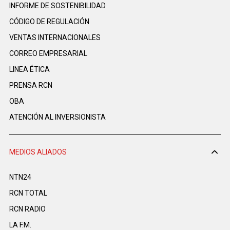
INFORME DE SOSTENIBILIDAD
CÓDIGO DE REGULACIÓN
VENTAS INTERNACIONALES
CORREO EMPRESARIAL
LINEA ÉTICA
PRENSA RCN
OBA
ATENCIÓN AL INVERSIONISTA
MEDIOS ALIADOS
NTN24
RCN TOTAL
RCN RADIO
LA F.M.