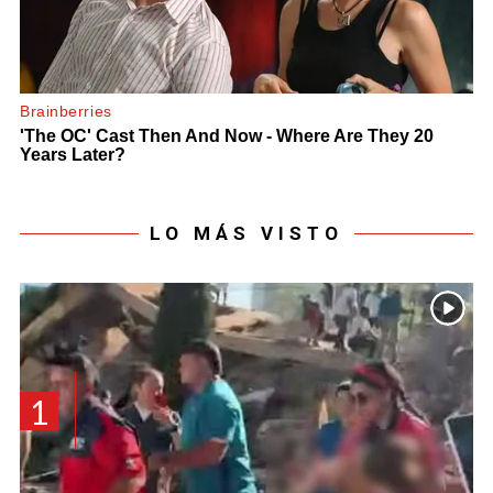
LO MÁS VISTO
1