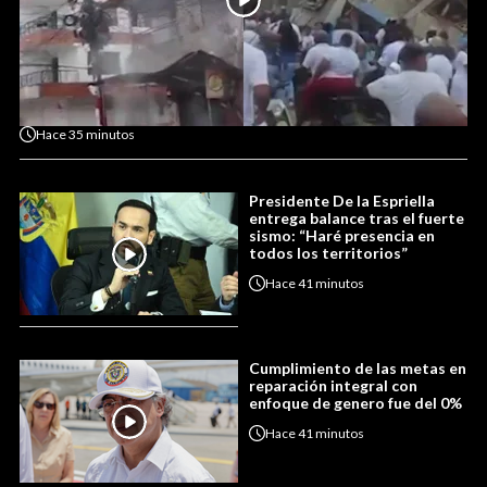
Hace
35 minutos
Presidente De la Espriella
entrega balance tras el fuerte
sismo: “Haré presencia en
todos los territorios”
Hace
41 minutos
Cumplimiento de las metas en
reparación integral con
enfoque de genero fue del 0%
Hace
41 minutos