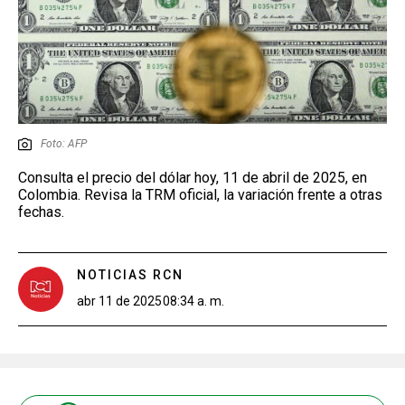
Foto: AFP
Consulta el precio del dólar hoy, 11 de abril de 2025, en
Colombia. Revisa la TRM oficial, la variación frente a otras
fechas.
NOTICIAS RCN
abr 11 de 2025
08:34 a. m.