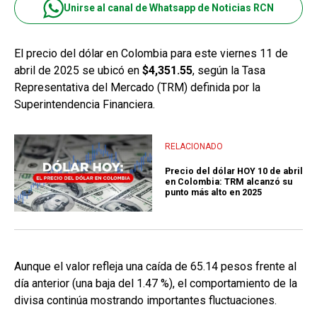
Unirse al canal de Whatsapp de Noticias RCN
El precio del dólar en Colombia para este viernes 11 de
abril de 2025 se ubicó en
$4,351.55
, según la Tasa
Representativa del Mercado (TRM) definida por la
Superintendencia Financiera.
RELACIONADO
Precio del dólar HOY 10 de abril
en Colombia: TRM alcanzó su
punto más alto en 2025
Aunque el valor refleja una caída de 65.14 pesos frente al
día anterior (una baja del 1.47 %), el comportamiento de la
divisa continúa mostrando importantes fluctuaciones.