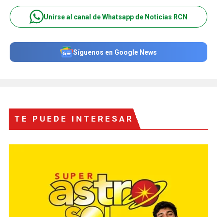
Unirse al canal de Whatsapp de Noticias RCN
Síguenos en Google News
TE PUEDE INTERESAR