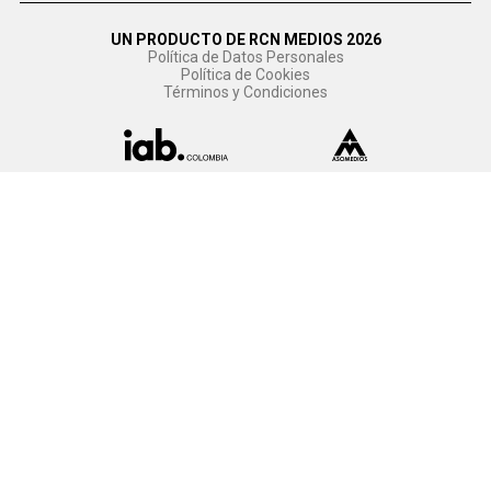
UN PRODUCTO DE RCN MEDIOS 2026
Política de Datos Personales
Política de Cookies
Términos y Condiciones