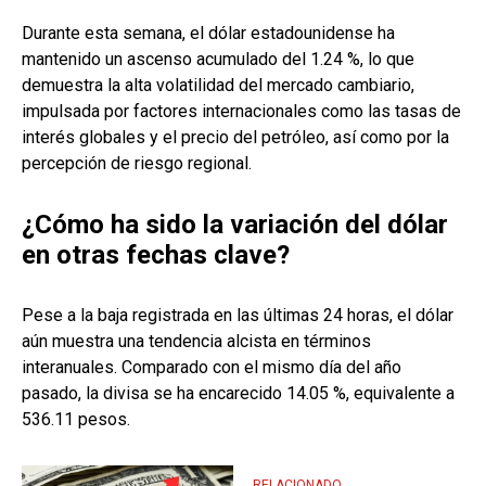
Durante esta semana, el dólar estadounidense ha
mantenido un ascenso acumulado del 1.24 %, lo que
demuestra la alta volatilidad del mercado cambiario,
impulsada por factores internacionales como las tasas de
interés globales y el precio del petróleo, así como por la
percepción de riesgo regional.
¿Cómo ha sido la variación del dólar
en otras fechas clave?
Pese a la baja registrada en las últimas 24 horas, el dólar
aún muestra una tendencia alcista en términos
interanuales. Comparado con el mismo día del año
pasado, la divisa se ha encarecido 14.05 %, equivalente a
536.11 pesos.
RELACIONADO