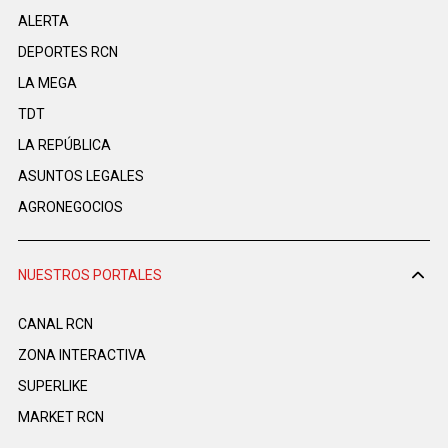
ALERTA
DEPORTES RCN
LA MEGA
TDT
LA REPÚBLICA
ASUNTOS LEGALES
AGRONEGOCIOS
NUESTROS PORTALES
CANAL RCN
ZONA INTERACTIVA
SUPERLIKE
MARKET RCN