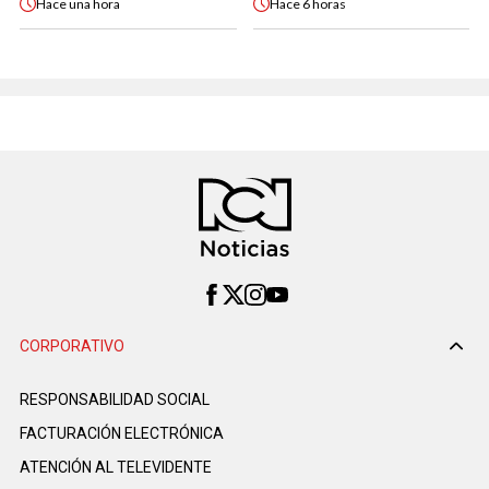
Hace
una hora
Hace
6 horas
CORPORATIVO
RESPONSABILIDAD SOCIAL
FACTURACIÓN ELECTRÓNICA
ATENCIÓN AL TELEVIDENTE