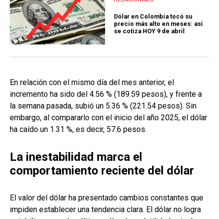
Dólar en Colombia tocó su
precio más alto en meses: así
se cotiza HOY 9 de abril
En relación con el mismo día del mes anterior, el
incremento ha sido del 4.56 % (189.59 pesos), y frente a
la semana pasada, subió un 5.36 % (221.54 pesos). Sin
embargo, al compararlo con el inicio del año 2025, el dólar
ha caído un 1.31 %, es decir, 57.6 pesos.
La inestabilidad marca el
comportamiento reciente del dólar
El valor del dólar ha presentado cambios constantes que
impiden establecer una tendencia clara. El dólar no logra