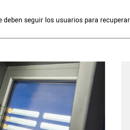
e deben seguir los usuarios para recuperar