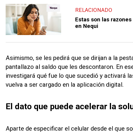
RELACIONADO
Estas son las razones
en Nequi
Asimismo, se les pedirá que se dirijan a la pes
pantallazo al saldo que les descontaron. En ese
investigará qué fue lo que sucedió y activará la
vuelva a ser cargado en la aplicación digital.
El dato que puede acelerar la sol
Aparte de especificar el celular desde el que sol