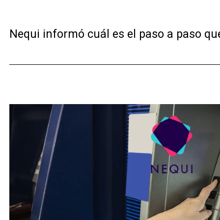
Nequi informó cuál es el paso a paso qu