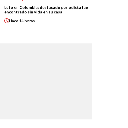
Luto en Colombia: destacado periodista fue
encontrado sin vida en su casa
Hace
14 horas