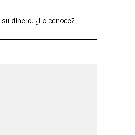
 su dinero. ¿Lo conoce?