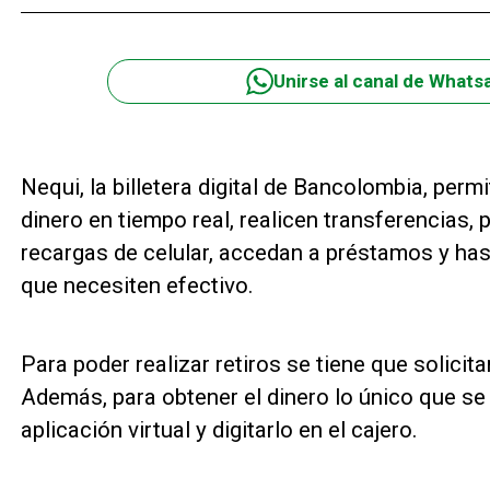
Unirse al canal de Whats
Nequi, la billetera digital de Bancolombia, per
dinero en tiempo real, realicen transferencias,
recargas de celular, accedan a préstamos y has
que necesiten efectivo.
Para poder realizar retiros se tiene que solici
Además, para obtener el dinero lo único que se 
aplicación virtual y digitarlo en el cajero.