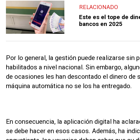
RELACIONADO
Este es el tope de di
bancos en 2025
Por lo general, la gestión puede realizarse sin
habilitados a nivel nacional. Sin embargo, alg
de ocasiones les han descontado el dinero de s
máquina automática no se los ha entregado.
En consecuencia, la aplicación digital ha acla
se debe hacer en esos casos. Además, ha indic