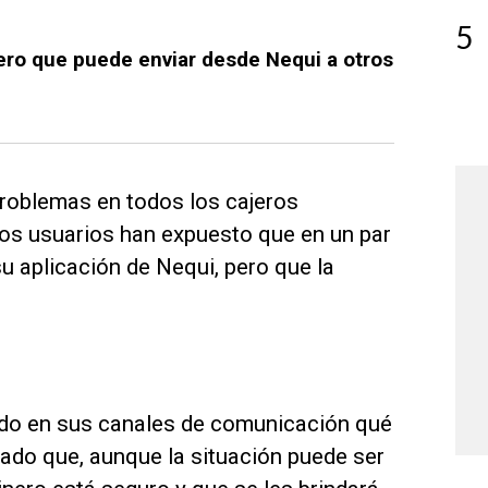
5
nero que puede enviar desde Nequi a otros
 problemas en todos los cajeros
unos usuarios han expuesto que en un par
u aplicación de Nequi, pero que la
rado en sus canales de comunicación qué
ado que, aunque la situación puede ser