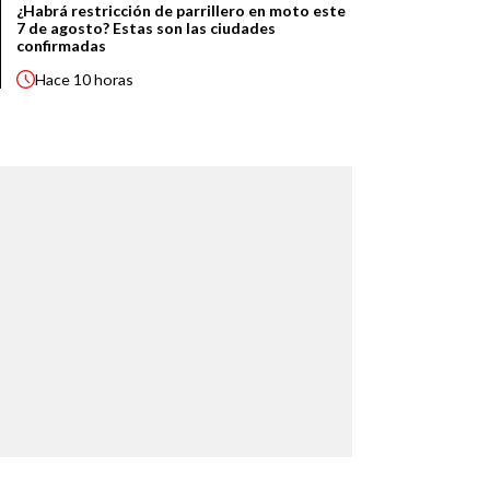
¿Habrá restricción de parrillero en moto este
7 de agosto? Estas son las ciudades
confirmadas
Hace
10 horas