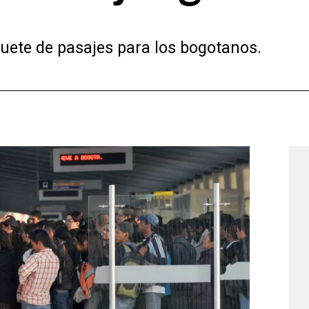
quete de pasajes para los bogotanos.