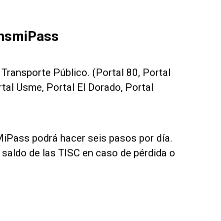
ansmiPass
Transporte Público. (Portal 80, Portal
rtal Usme, Portal El Dorado, Portal
iPass podrá hacer seis pasos por día.
 saldo de las TISC en caso de pérdida o