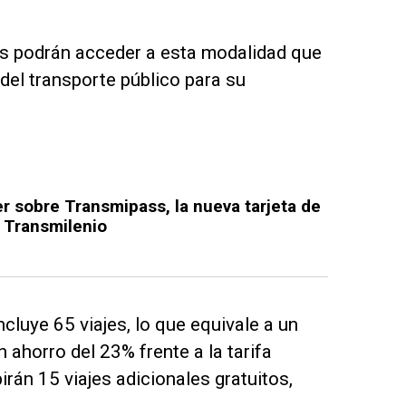
os podrán acceder a esta modalidad que
 del transporte público para su
r sobre Transmipass, la nueva tarjeta de
 Transmilenio
cluye 65 viajes, lo que equivale a un
 ahorro del 23% frente a la tarifa
rán 15 viajes adicionales gratuitos,