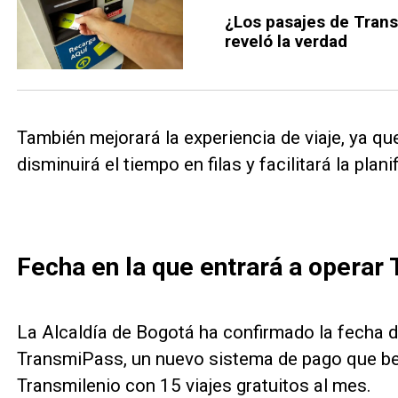
¿Los pasajes de Tran
reveló la verdad
También mejorará la experiencia de viaje, ya q
disminuirá el tiempo en filas y facilitará la pla
Fecha en la que entrará a operar
La Alcaldía de Bogotá ha confirmado la fecha 
TransmiPass, un nuevo sistema de pago que ben
Transmilenio con 15 viajes gratuitos al mes.