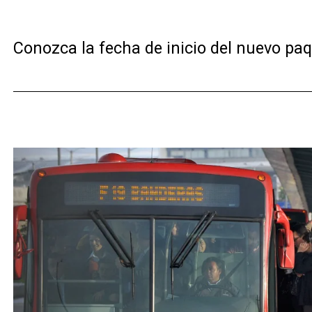
Conozca la fecha de inicio del nuevo pa