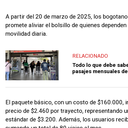
A partir del 20 de marzo de 2025, los bogotan
promete aliviar el bolsillo de quienes dependen
movilidad diaria.
RELACIONADO
Todo lo que debe sabe
pasajes mensuales de
El paquete básico, con un costo de $160.000, in
precio de $2.460 por trayecto, representando un
estándar de $3.200. Además, los usuarios recibi