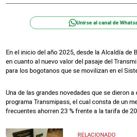
Unirse al canal de Whats
En el inicio del año 2025, desde la Alcaldía d
en cuanto al nuevo valor del pasaje del Transmi
para los bogotanos que se movilizan en el Sis
Una de las grandes novedades que se dieron a 
programa Transmipass, el cual consta de un me
frecuentes ahorren 23 % frente a la tarifa de 2
RELACIONADO