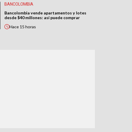
BANCOLOMBIA
Bancolombia vende apartamentos y lotes
desde $40 millones: así puede comprar
Hace
15 horas