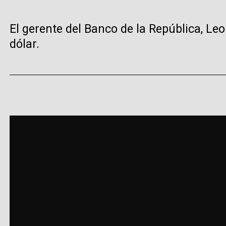
El gerente del Banco de la República, Le
dólar.