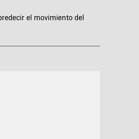
predecir el movimiento del