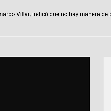
onardo Villar, indicó que no hay manera de 