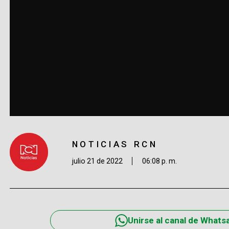
NOTICIAS RCN
julio 21 de 2022
06:08 p. m.
Unirse al canal de Whats