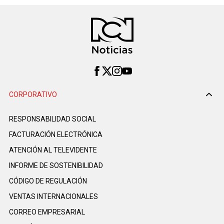
CORPORATIVO
RESPONSABILIDAD SOCIAL
FACTURACIÓN ELECTRÓNICA
ATENCIÓN AL TELEVIDENTE
INFORME DE SOSTENIBILIDAD
CÓDIGO DE REGULACIÓN
VENTAS INTERNACIONALES
CORREO EMPRESARIAL