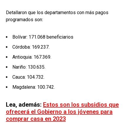
Detallaron que los departamentos con más pagos
programados son:
Bolívar: 171.068 beneficiarios
Córdoba: 169.237.
Antioquia: 167.369.
Nariño: 130.635.
Cauca: 104.732.
Magdalena: 100.742.
Lea, además:
Estos son los subsidios que
ofrecerá el Gobierno a los jóvenes para
comprar casa en 2023