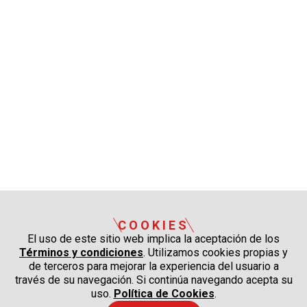
COOKIES
El uso de este sitio web implica la aceptación de los
Términos y condiciones
. Utilizamos cookies propias y
de terceros para mejorar la experiencia del usuario a
través de su navegación. Si continúa navegando acepta su
uso.
Política de Cookies
.