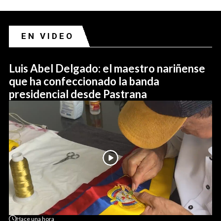
EN VIDEO
Luis Abel Delgado: el maestro nariñense
que ha confeccionado la banda
presidencial desde Pastrana
Hace
una hora