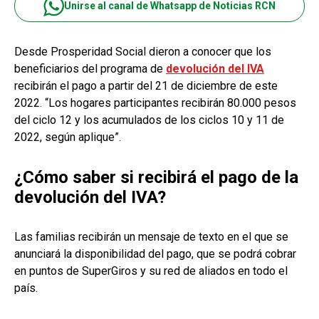
Unirse al canal de Whatsapp de Noticias RCN
Desde Prosperidad Social dieron a conocer que los
beneficiarios del programa de
devolución del IVA
recibirán el pago a partir del 21 de diciembre de este
2022. “Los hogares participantes recibirán 80.000 pesos
del ciclo 12 y los acumulados de los ciclos 10 y 11 de
2022, según aplique”.
¿Cómo saber si recibirá el pago de la
devolución del IVA?
Las familias recibirán un mensaje de texto en el que se
anunciará la disponibilidad del pago, que se podrá cobrar
en puntos de SuperGiros y su red de aliados en todo el
país.