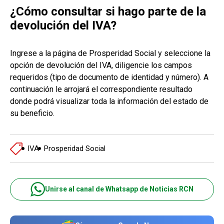
¿Cómo consultar si hago parte de la
devolución del IVA?
Ingrese a la página de Prosperidad Social y seleccione la
opción de devolución del IVA, diligencie los campos
requeridos (tipo de documento de identidad y número). A
continuación le arrojará el correspondiente resultado
donde podrá visualizar toda la información del estado de
su beneficio.
IVA
Prosperidad Social
Unirse al canal de Whatsapp de Noticias RCN