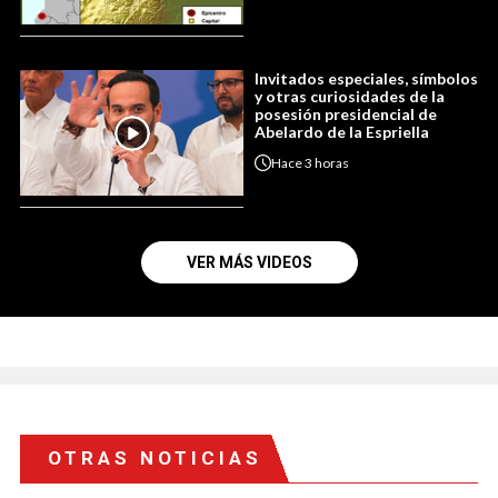
Invitados especiales, símbolos
y otras curiosidades de la
posesión presidencial de
Abelardo de la Espriella
Hace
3 horas
VER MÁS VIDEOS
OTRAS NOTICIAS