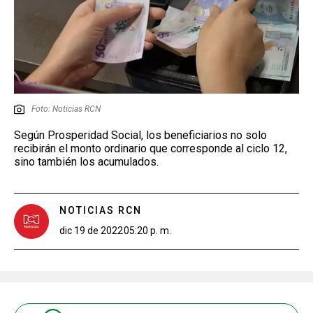
Foto: Noticias RCN
Según Prosperidad Social, los beneficiarios no solo
recibirán el monto ordinario que corresponde al ciclo 12,
sino también los acumulados.
NOTICIAS RCN
dic 19 de 2022
05:20 p. m.