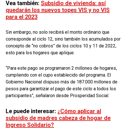
Vea también:
Subsidio de vivienda: así
quedarán los nuevos topes VIS y no VIS
para el 2023
Sin embargo, no solo recibirá el monto ordinario que
corresponde al ciclo 12, sino también los acumulados por
concepto de “no cobros” de los ciclos 10 y 11 de 2022,
esto para los hogares que aplique.
“Para este pago se programaron 2 millones de hogares,
cumpliendo con el cupo establecido del programa. El
Gobierno Nacional dispuso más de 187.000 millones de
pesos para garantizar el pago de este ciclo a todos los
participantes”, señalaron desde Prosperidad Social.
Le puede interesar:
¿Cómo aplicar al
subsidio de madres cabeza de hogar de
Ingreso Solidario?