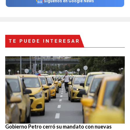
Síguenos en Google News
TE PUEDE INTERESAR
Gobierno Petro cerró su mandato con nuevas