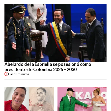
Abelardo de la Espriella se posesionó como
presidente de Colombia 2026 – 2030
Hace
3 minutos