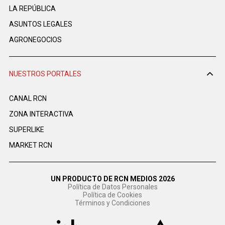
LA REPÚBLICA
ASUNTOS LEGALES
AGRONEGOCIOS
NUESTROS PORTALES
CANAL RCN
ZONA INTERACTIVA
SUPERLIKE
MARKET RCN
UN PRODUCTO DE RCN MEDIOS 2026
Política de Datos Personales
Política de Cookies
Términos y Condiciones