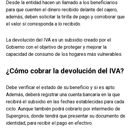
Desde la entidad hacen un llamado a los beneficiarios
para que cuenten el dinero recibido delante del cajero,
además, deben solicitar la tirilla de pago y corroborar que
el valor sí corresponda a lo recibido.
La devolución del IVA es un subsidio creado por el
Gobierno con el objetivo de proteger y mejorar la
capacidad de consumo de los hogares más vulnerables.
¿Cómo cobrar la devolución del IVA?
Debe verificar el estado de su beneficio y si es apto.
Además, deberá registrar una cuenta bancaria en la que
recibirá el subsidio en las fechas establecidas para cada
ciclo. Aunque también podrá cobrarlo por intermedio de
Supergiros, donde tendrá que presentar su documento de
identidad, para recibir el pago en efectivo.