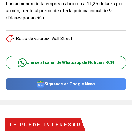
Las acciones de la empresa abrieron a 11,25 dólares por
acción, frente al precio de oferta pública inicial de 9
dólares por acción.
Bolsa de valores
Wall Street
Unirse al canal de Whatsapp de Noticias RCN
Síguenos en Google News
TE PUEDE INTERESAR