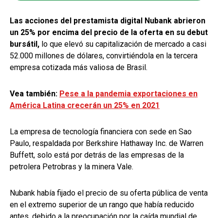
Las acciones del prestamista digital Nubank abrieron
un 25% por encima del precio de la oferta en su debut
bursátil,
lo que elevó su capitalización de mercado a casi
52.000 millones de dólares, convirtiéndola en la tercera
empresa cotizada más valiosa de Brasil.
Vea también:
Pese a la pandemia exportaciones en
América Latina crecerán un 25% en 2021
La empresa de tecnología financiera con sede en Sao
Paulo, respaldada por Berkshire Hathaway Inc. de Warren
Buffett, solo está por detrás de las empresas de la
petrolera Petrobras y la minera Vale.
Nubank había fijado el precio de su oferta pública de venta
en el extremo superior de un rango que había reducido
antes, debido a la preocupación por la caída mundial de