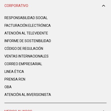
CORPORATIVO
RESPONSABILIDAD SOCIAL
FACTURACIÓN ELECTRÓNICA
ATENCIÓN AL TELEVIDENTE
INFORME DE SOSTENIBILIDAD
CÓDIGO DE REGULACIÓN
VENTAS INTERNACIONALES
CORREO EMPRESARIAL
LINEA ÉTICA
PRENSA RCN
OBA
ATENCIÓN AL INVERSIONISTA