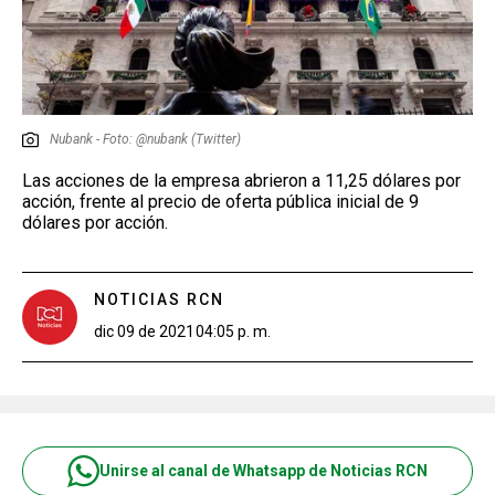
Nubank - Foto: @nubank (Twitter)
Las acciones de la empresa abrieron a 11,25 dólares por
acción, frente al precio de oferta pública inicial de 9
dólares por acción.
NOTICIAS RCN
dic 09 de 2021
04:05 p. m.
Unirse al canal de Whatsapp de Noticias RCN