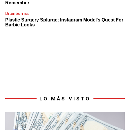
LO MÁS VISTO