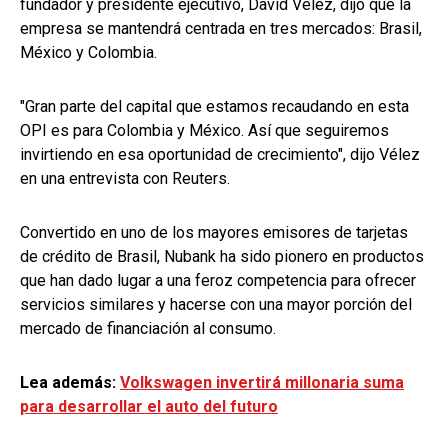
fundador y presidente ejecutivo, David Vélez, dijo que la
empresa se mantendrá centrada en tres mercados: Brasil,
México y Colombia.
"Gran parte del capital que estamos recaudando en esta
OPI es para Colombia y México. Así que seguiremos
invirtiendo en esa oportunidad de crecimiento", dijo Vélez
en una entrevista con Reuters.
Convertido en uno de los mayores emisores de tarjetas
de crédito de Brasil, Nubank ha sido pionero en productos
que han dado lugar a una feroz competencia para ofrecer
servicios similares y hacerse con una mayor porción del
mercado de financiación al consumo.
Lea además:
Volkswagen invertirá millonaria suma
para desarrollar el auto del futuro