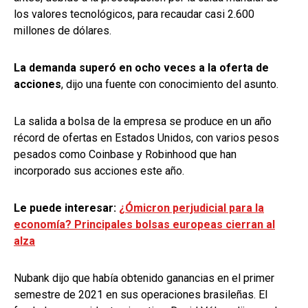
los valores tecnológicos, para recaudar casi 2.600
millones de dólares.
La demanda superó en ocho veces a la oferta de
acciones
, dijo una fuente con conocimiento del asunto.
La salida a bolsa de la empresa se produce en un año
récord de ofertas en Estados Unidos, con varios pesos
pesados como Coinbase y Robinhood que han
incorporado sus acciones este año.
Le puede interesar:
¿Ómicron perjudicial para la
economía? Principales bolsas europeas cierran al
alza
Nubank dijo que había obtenido ganancias en el primer
semestre de 2021 en sus operaciones brasileñas. El