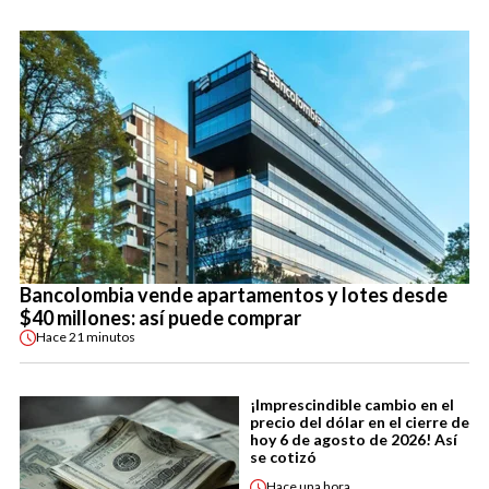
Bancolombia vende apartamentos y lotes desde
$40 millones: así puede comprar
Hace
21 minutos
¡Imprescindible cambio en el
precio del dólar en el cierre de
hoy 6 de agosto de 2026! Así
se cotizó
Hace
una hora