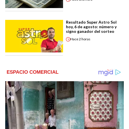
Resultado Super Astro Sol
hoy, 6 de agosto: número y
signo ganador del sorteo
Hace
2 horas