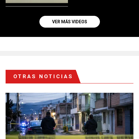
VER MÁS VIDEOS
OTRAS NOTICIAS