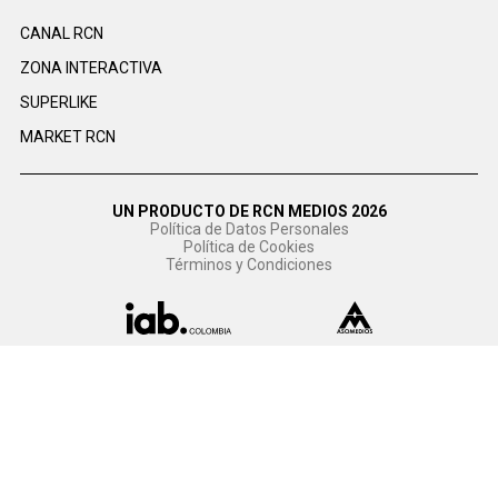
CANAL RCN
ZONA INTERACTIVA
SUPERLIKE
MARKET RCN
UN PRODUCTO DE RCN MEDIOS 2026
Política de Datos Personales
Política de Cookies
Términos y Condiciones