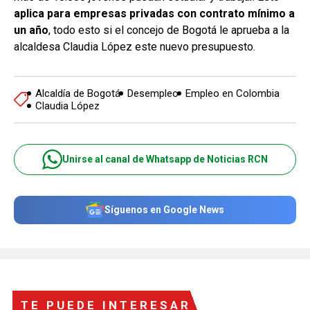
aplica para empresas privadas con contrato mínimo a
un año
, todo esto si el concejo de Bogotá le aprueba a la
alcaldesa Claudia López este nuevo presupuesto.
Alcaldía de Bogotá
Desempleo
Empleo en Colombia
Claudia López
Unirse al canal de Whatsapp de Noticias RCN
Síguenos en Google News
TE PUEDE INTERESAR