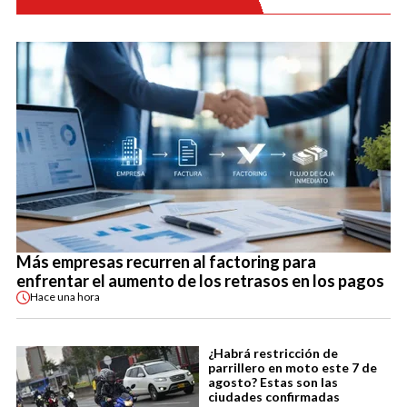
Más empresas recurren al factoring para
enfrentar el aumento de los retrasos en los pagos
Hace
una hora
¿Habrá restricción de
parrillero en moto este 7 de
agosto? Estas son las
ciudades confirmadas