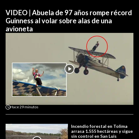
VIDEO | Abuela de 97 años rompe récord
Guinness al volar sobre alas de una
avioneta
Hace
29 minutos
Incendio forestal en Tolima
arrasa 1.555 hectáreas y sigue
sin control en San Luis