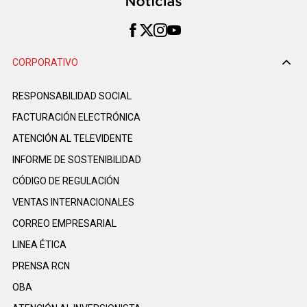
CORPORATIVO
RESPONSABILIDAD SOCIAL
FACTURACIÓN ELECTRÓNICA
ATENCIÓN AL TELEVIDENTE
INFORME DE SOSTENIBILIDAD
CÓDIGO DE REGULACIÓN
VENTAS INTERNACIONALES
CORREO EMPRESARIAL
LINEA ÉTICA
PRENSA RCN
OBA