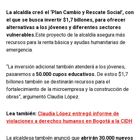
La alcaldía creó
el ‘Plan Cambio y Rescate Social’, con
el que se busca invertir $1,7 billones, para ofrecer
alternativas a los jóvenes y diferentes sectores
vulnerables.
Este proyecto de la alcaldía asegura más
recursos para la renta básica y ayudas humanitarias de
emergencia.
“La inversión adicional también atenderá a los jóvenes,
pasaremos a
50.000 cupos educativos.
De estos $1,7
billones también se destinarán recursos para el
fortalecimiento de la microempresa y la construcción de
obras”, argumentó Claudia López.
Lea también:
Claudia López entregó informe de
violaciones a derechos humanos en Bogotá a la CIDH
La alcaldesa también anunció que
abrirán 30.000 nuevos