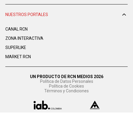
NUESTROS PORTALES
CANAL RCN
ZONA INTERACTIVA
SUPERLIKE
MARKET RCN
UN PRODUCTO DE RCN MEDIOS 2026
Política de Datos Personales
Política de Cookies
Términos y Condiciones