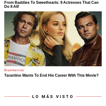
LO MÁS VISTO