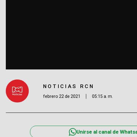
NOTICIAS RCN
febrero 22 de 2021
05:15 a. m.
Unirse al canal de Whats