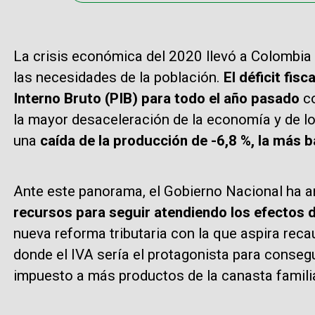
La crisis económica del 2020 llevó a Colombia
las necesidades de la población.
El déficit fis
Interno Bruto (PIB) para todo el año pasado
c
la mayor desaceleración de la economía y de lo
una
caída de la producción de -6,8 %, la más ba
Ante este panorama, el Gobierno Nacional ha 
recursos para seguir atendiendo los efectos 
nueva reforma tributaria con la que aspira reca
donde el IVA sería el protagonista para conseg
impuesto a más productos de la canasta familia