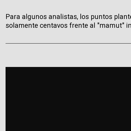
Para algunos analistas, los puntos plant
solamente centavos frente al "mamut" in