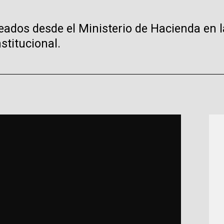
eados desde el Ministerio de Hacienda en 
stitucional.