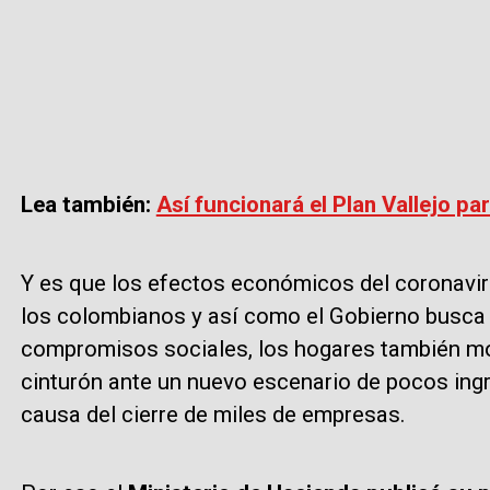
Lea también:
Así funcionará el Plan Vallejo p
Y es que los efectos económicos del coronaviru
los colombianos y así como el Gobierno busca
compromisos sociales, los hogares también mo
cinturón ante un nuevo escenario de pocos ing
causa del cierre de miles de empresas.