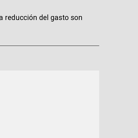
la reducción del gasto son