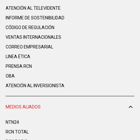
ATENCIÓN AL TELEVIDENTE
INFORME DE SOSTENIBILIDAD
CÓDIGO DE REGULACIÓN
VENTAS INTERNACIONALES
CORREO EMPRESARIAL
LINEA ÉTICA
PRENSA RCN
OBA
ATENCIÓN AL INVERSIONISTA
MEDIOS ALIADOS
NTN24
RCN TOTAL