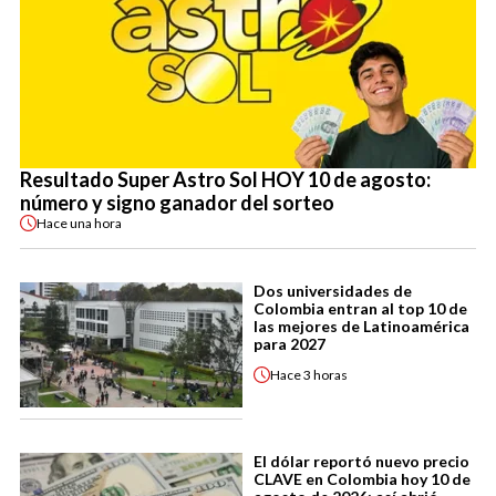
Resultado Super Astro Sol HOY 10 de agosto:
número y signo ganador del sorteo
Hace
una hora
Dos universidades de
Colombia entran al top 10 de
las mejores de Latinoamérica
para 2027
Hace
3 horas
El dólar reportó nuevo precio
CLAVE en Colombia hoy 10 de