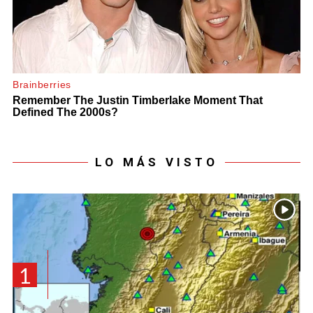
LO MÁS VISTO
1