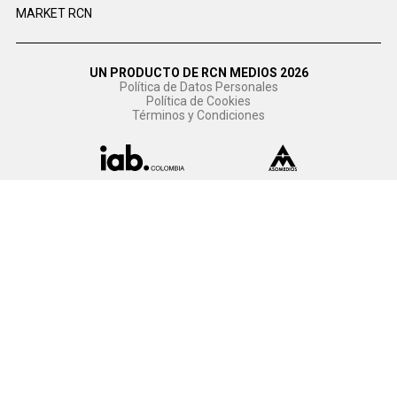
MARKET RCN
UN PRODUCTO DE RCN MEDIOS 2026
Política de Datos Personales
Política de Cookies
Términos y Condiciones