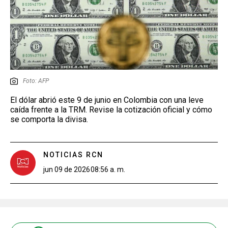
Foto: AFP
El dólar abrió este 9 de junio en Colombia con una leve
caída frente a la TRM. Revise la cotización oficial y cómo
se comporta la divisa.
NOTICIAS RCN
jun 09 de 2026
08:56 a. m.