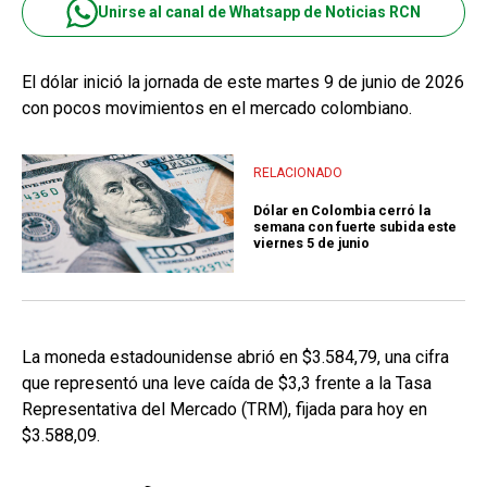
Unirse al canal de Whatsapp de Noticias RCN
El dólar inició la jornada de este martes 9 de junio de 2026
con pocos movimientos en el mercado colombiano.
RELACIONADO
Dólar en Colombia cerró la
semana con fuerte subida este
viernes 5 de junio
La moneda estadounidense abrió en $3.584,79, una cifra
que representó una leve caída de $3,3 frente a la Tasa
Representativa del Mercado (TRM), fijada para hoy en
$3.588,09.