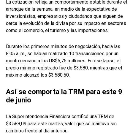
La cotización refleja un comportamiento estable durante el
arranque de la semana, en medio de la expectativa de
inversionistas, empresarios y ciudadanos que siguen de
cerca la evolución de la divisa por su impacto en sectores
como el comercio, el turismo y las importaciones.
Durante los primeros minutos de negociación, hacia las
8:05 a. m., se habían realizado 10 transacciones por un
monto cercano a los US$5,75 millones. En ese lapso, el
precio mínimo registrado fue de $3.580, mientras que el
máximo alcanzó los $3.580,50.
Así se comporta la TRM para este 9
de junio
La Superintendencia Financiera certificó una TRM de
$3.588,09 para este martes, valor que se mantuvo sin
cambios frente al día anterior.