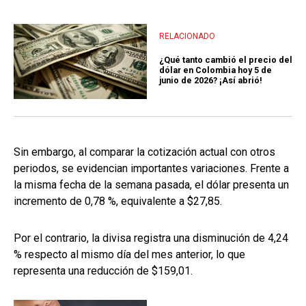
RELACIONADO
¿Qué tanto cambió el precio del
dólar en Colombia hoy 5 de
junio de 2026? ¡Así abrió!
Sin embargo, al comparar la cotización actual con otros
periodos, se evidencian importantes variaciones. Frente a
la misma fecha de la semana pasada, el dólar presenta un
incremento de 0,78 %, equivalente a $27,85.
Por el contrario, la divisa registra una disminución de 4,24
% respecto al mismo día del mes anterior, lo que
representa una reducción de $159,01.