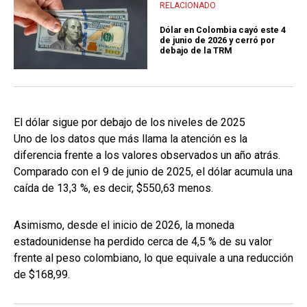
RELACIONADO
Dólar en Colombia cayó este 4
de junio de 2026 y cerró por
debajo de la TRM
El dólar sigue por debajo de los niveles de 2025
Uno de los datos que más llama la atención es la
diferencia frente a los valores observados un año atrás.
Comparado con el 9 de junio de 2025, el dólar acumula una
caída de 13,3 %, es decir, $550,63 menos.
Asimismo, desde el inicio de 2026, la moneda
estadounidense ha perdido cerca de 4,5 % de su valor
frente al peso colombiano, lo que equivale a una reducción
de $168,99.