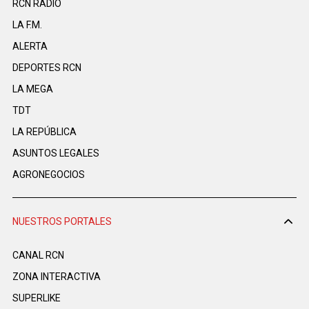
RCN RADIO
LA F.M.
ALERTA
DEPORTES RCN
LA MEGA
TDT
LA REPÚBLICA
ASUNTOS LEGALES
AGRONEGOCIOS
NUESTROS PORTALES
CANAL RCN
ZONA INTERACTIVA
SUPERLIKE