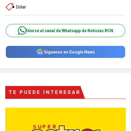
Dólar
Unirse al canal de Whatsapp de Noticias RCN
Síguenos en Google News
TE PUEDE INTERESAR