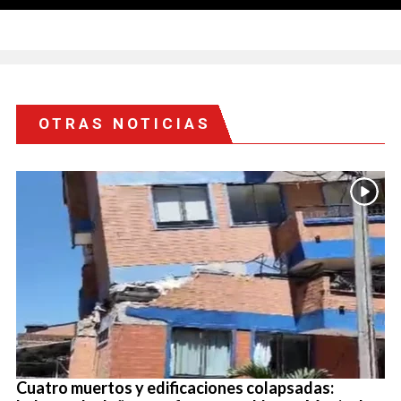
OTRAS NOTICIAS
Cuatro muertos y edificaciones colapsadas: