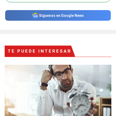
Síguenos en Google News
TE PUEDE INTERESAR