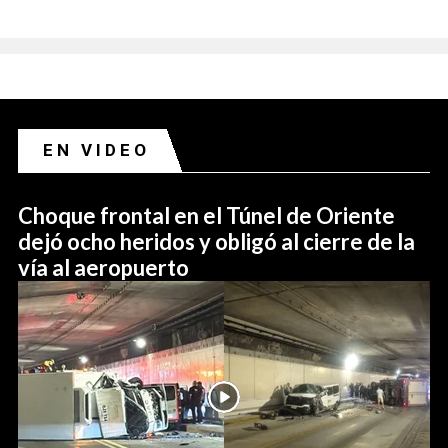
EN VIDEO
Choque frontal en el Túnel de Oriente
dejó ocho heridos y obligó al cierre de la
vía al aeropuerto