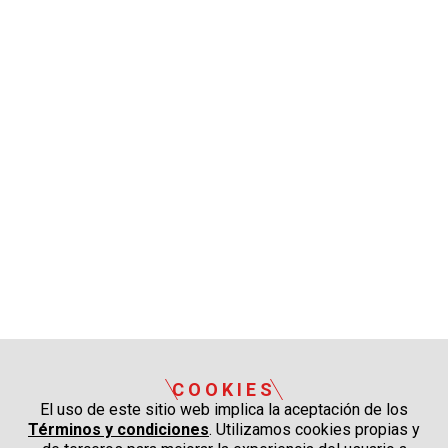
COOKIES
El uso de este sitio web implica la aceptación de los
Términos y condiciones
. Utilizamos cookies propias y