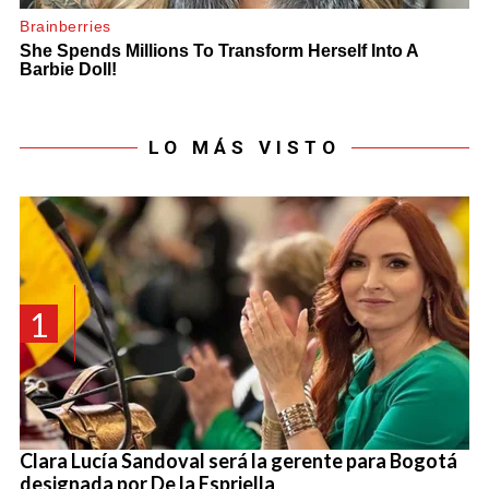
LO MÁS VISTO
1
Clara Lucía Sandoval será la gerente para Bogotá
designada por De la Espriella