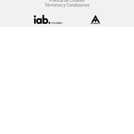
Política de Cookies
Términos y Condiciones