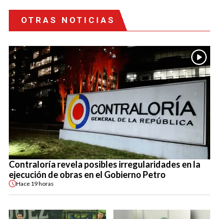
OTRAS NOTICIAS
Contraloría revela posibles irregularidades en la
ejecución de obras en el Gobierno Petro
Hace
19 horas