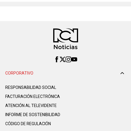
CORPORATIVO
RESPONSABILIDAD SOCIAL
FACTURACIÓN ELECTRÓNICA
ATENCIÓN AL TELEVIDENTE
INFORME DE SOSTENIBILIDAD
CÓDIGO DE REGULACIÓN