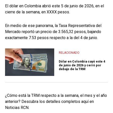
El dólar en Colombia abrió este 5 de junio de 2026, en el
cierre de la semana, en XXXX pesos.
En medio de ese panorama, la Tasa Representativa del
Mercado reportó un precio de 3.565,32 pesos, bajando
exactamente 7.53 pesos respecto a la del 4 de junio.
RELACIONADO
Dólar en Colombia cayó este 4
de junio de 2026 y cerró por
debajo de la TRM
¿Cómo está la TRM respecto a la semana, el mes y el año
anterior? Descubra los detalles completos aquí en
Noticias RCN.