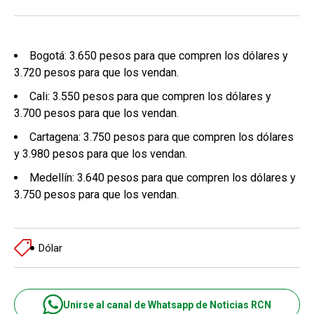
Bogotá: 3.650 pesos para que compren los dólares y
3.720 pesos para que los vendan.
Cali: 3.550 pesos para que compren los dólares y
3.700 pesos para que los vendan.
Cartagena: 3.750 pesos para que compren los dólares
y 3.980 pesos para que los vendan.
Medellín: 3.640 pesos para que compren los dólares y
3.750 pesos para que los vendan.
Dólar
Unirse al canal de Whatsapp de Noticias RCN