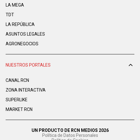
LA MEGA
TDT
LA REPÚBLICA
ASUNTOS LEGALES
AGRONEGOCIOS
NUESTROS PORTALES
CANAL RCN
ZONA INTERACTIVA
SUPERLIKE
MARKET RCN
UN PRODUCTO DE RCN MEDIOS 2026
Política de Datos Personales