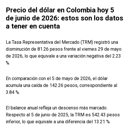
Precio del dólar en Colombia hoy 5
de junio de 2026: estos son los datos
a tener en cuenta
La Tasa Representativa del Mercado (TRM) registró una
disminución de 81.26 pesos frente al viernes 29 de mayo
de 2026, lo que equivale a una variación negativa del 2.23
%.
En comparación con el 5 de mayo de 2026, el dólar
acumula una caída de 142.26 pesos, correspondiente al
3.84 %.
El balance anual refleja un descenso más marcado.
Respecto al 5 de junio de 2025, la TRM es 542.43 pesos
inferior, lo que equivale a una diferencia del 13.21 %.