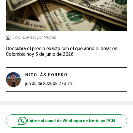
Foto: diseñado por Magnific.
Descubra el precio exacto con el que abrió el dólar en
Colombia hoy 5 de junio de 2026.
NICOLÁS FORERO
jun 05 de 2026
08:27 a. m.
Unirse al canal de Whatsapp de Noticias RCN