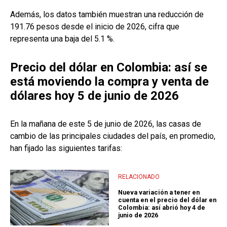
Además, los datos también muestran una reducción de
191.76 pesos desde el inicio de 2026, cifra que
representa una baja del 5.1 %.
Precio del dólar en Colombia: así se
está moviendo la compra y venta de
dólares hoy 5 de junio de 2026
En la mañana de este 5 de junio de 2026, las casas de
cambio de las principales ciudades del país, en promedio,
han fijado las siguientes tarifas:
RELACIONADO
Nueva variación a tener en
cuenta en el precio del dólar en
Colombia: así abrió hoy 4 de
junio de 2026