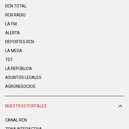
RCN TOTAL
RCN RADIO
LA F.M.
ALERTA
DEPORTES RCN
LA MEGA
TDT
LA REPÚBLICA
ASUNTOS LEGALES
AGRONEGOCIOS
NUESTROS PORTALES
CANAL RCN