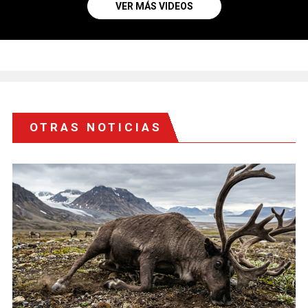
VER MÁS VIDEOS
OTRAS NOTICIAS