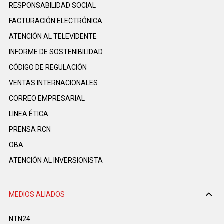
RESPONSABILIDAD SOCIAL
FACTURACIÓN ELECTRÓNICA
ATENCIÓN AL TELEVIDENTE
INFORME DE SOSTENIBILIDAD
CÓDIGO DE REGULACIÓN
VENTAS INTERNACIONALES
CORREO EMPRESARIAL
LINEA ÉTICA
PRENSA RCN
OBA
ATENCIÓN AL INVERSIONISTA
MEDIOS ALIADOS
NTN24