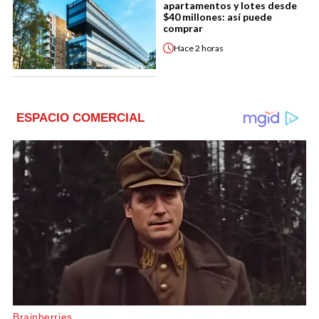
apartamentos y lotes desde
$40 millones: así puede
comprar
Hace
2 horas