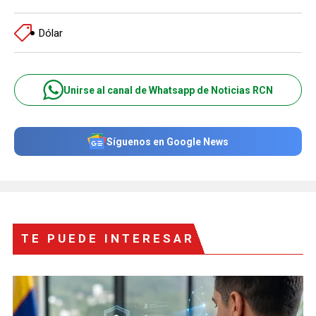
Dólar
Unirse al canal de Whatsapp de Noticias RCN
Síguenos en Google News
TE PUEDE INTERESAR