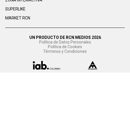
ZONA INTERACTIVA
SUPERLIKE
MARKET RCN
UN PRODUCTO DE RCN MEDIOS 2026
Política de Datos Personales
Política de Cookies
Términos y Condiciones