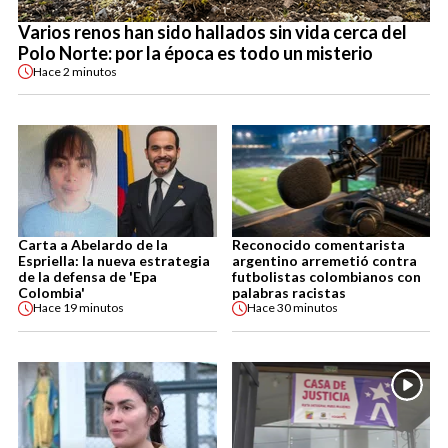
Varios renos han sido hallados sin vida cerca del
Polo Norte: por la época es todo un misterio
Hace
2 minutos
Carta a Abelardo de la
Reconocido comentarista
Espriella: la nueva estrategia
argentino arremetió contra
de la defensa de 'Epa
futbolistas colombianos con
Colombia'
palabras racistas
Hace
19 minutos
Hace
30 minutos