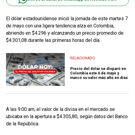
El dólar estadounidense inició la jornada de este martes 7
de mayo con una ligera tendencia alza en Colombia,
abriendo en $4.296 y alcanzando un precio promedio de
$4.301,08 durante las primeras horas del día.
RELACIONADO
Precio del dólar se disparó en
Colombia este 6 de mayo y
marcó su valor más alto en días
A las 9:00 am, el valor de la divisa en el mercado se
ubicaba en la apertura a $4.305,80, según datos del Banco
de la República.