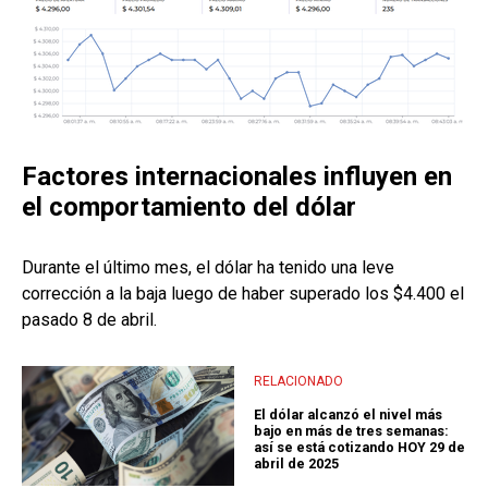
Factores internacionales influyen en
el comportamiento del dólar
Durante el último mes, el dólar ha tenido una leve
corrección a la baja luego de haber superado los $4.400 el
pasado 8 de abril.
RELACIONADO
El dólar alcanzó el nivel más
bajo en más de tres semanas:
así se está cotizando HOY 29 de
abril de 2025