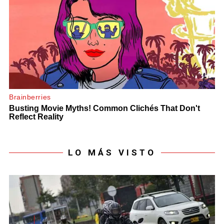
LO MÁS VISTO