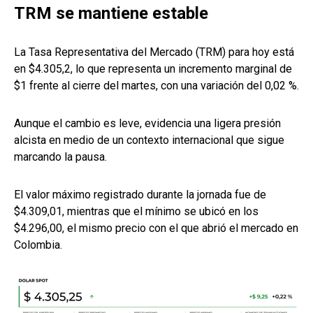
TRM se mantiene estable
La Tasa Representativa del Mercado (TRM) para hoy está
en $4.305,2, lo que representa un incremento marginal de
$1 frente al cierre del martes, con una variación del 0,02 %.
Aunque el cambio es leve, evidencia una ligera presión
alcista en medio de un contexto internacional que sigue
marcando la pausa.
El valor máximo registrado durante la jornada fue de
$4.309,01, mientras que el mínimo se ubicó en los
$4.296,00, el mismo precio con el que abrió el mercado en
Colombia.