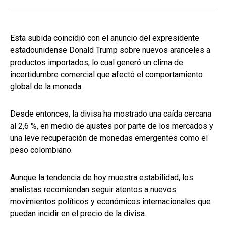
Esta subida coincidió con el anuncio del expresidente
estadounidense Donald Trump sobre nuevos aranceles a
productos importados, lo cual generó un clima de
incertidumbre comercial que afectó el comportamiento
global de la moneda.
Desde entonces, la divisa ha mostrado una caída cercana
al 2,6 %, en medio de ajustes por parte de los mercados y
una leve recuperación de monedas emergentes como el
peso colombiano.
Aunque la tendencia de hoy muestra estabilidad, los
analistas recomiendan seguir atentos a nuevos
movimientos políticos y económicos internacionales que
puedan incidir en el precio de la divisa.