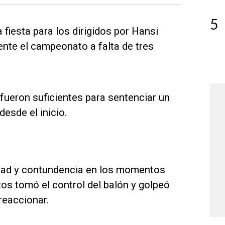
5
 fiesta para los dirigidos por Hansi
nte el campeonato a falta de tres
fueron suficientes para sentenciar un
esde el inicio.
idad y contundencia en los momentos
os tomó el control del balón y golpeó
reaccionar.