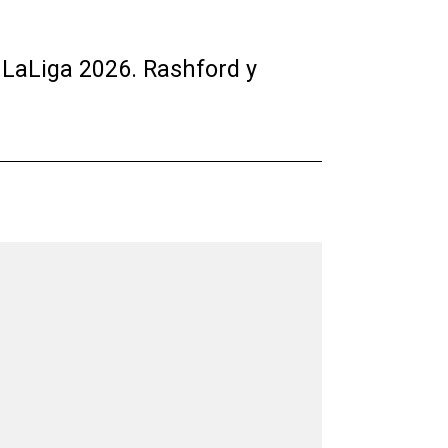
 LaLiga 2026. Rashford y