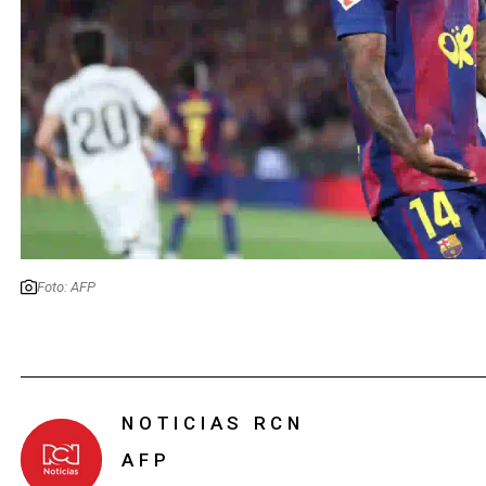
Foto: AFP
NOTICIAS RCN
AFP