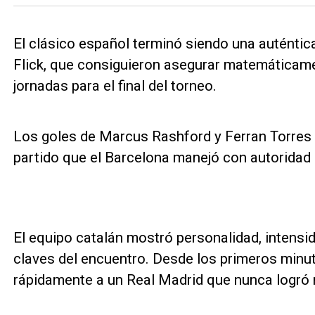
El clásico español terminó siendo una auténtica
Flick, que consiguieron asegurar matemáticame
jornadas para el final del torneo.
Los goles de Marcus Rashford y Ferran Torres 
partido que el Barcelona manejó con autoridad d
El equipo catalán mostró personalidad, intens
claves del encuentro. Desde los primeros minut
rápidamente a un Real Madrid que nunca logró 