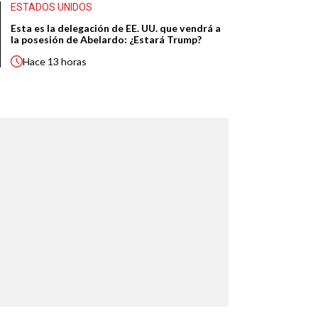
ESTADOS UNIDOS
Esta es la delegación de EE. UU. que vendrá a
la posesión de Abelardo: ¿Estará Trump?
Hace
13 horas