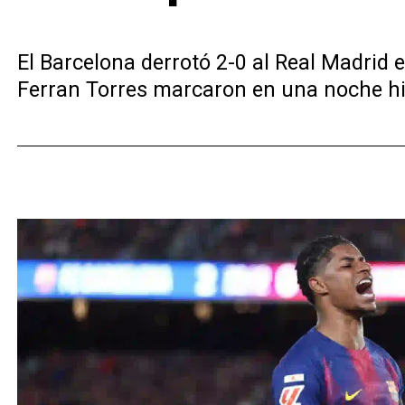
El Barcelona derrotó 2-0 al Real Madri
Ferran Torres marcaron en una noche his