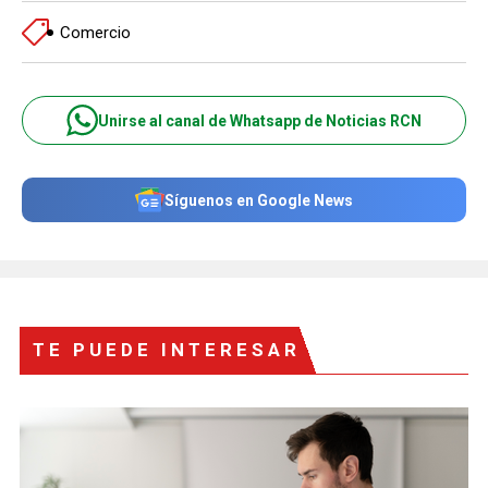
Comercio
Unirse al canal de Whatsapp de Noticias RCN
Síguenos en Google News
TE PUEDE INTERESAR