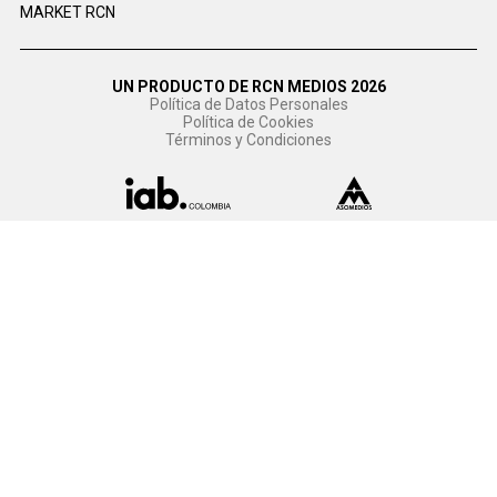
MARKET RCN
UN PRODUCTO DE RCN MEDIOS 2026
Política de Datos Personales
Política de Cookies
Términos y Condiciones