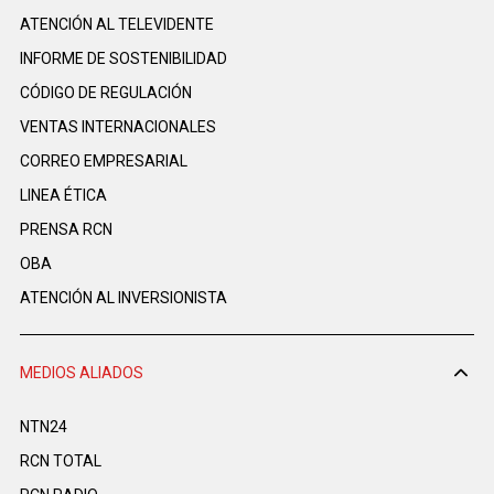
ATENCIÓN AL TELEVIDENTE
INFORME DE SOSTENIBILIDAD
CÓDIGO DE REGULACIÓN
VENTAS INTERNACIONALES
CORREO EMPRESARIAL
LINEA ÉTICA
PRENSA RCN
OBA
ATENCIÓN AL INVERSIONISTA
MEDIOS ALIADOS
NTN24
RCN TOTAL