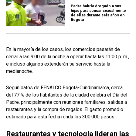
Padre habría drogado a sus
hijas para abusar sexualmente
de ellas durante seis años en
Bogotá
En la mayoría de los casos, los comercios pasarán de
cerrar a las 9:00 de la noche a operar hasta las 11:00 p. m.,
e incluso algunos extenderán su servicio hasta la
medianoche.
Según datos de FENALCO Bogotá-Cundinamarca, cerca
del 77 % de los habitantes de la ciudad celebra el Día del
Padre, principalmente con reuniones familiares, salidas a
restaurantes y la compra de regalos. El gasto promedio
estimado para esta fecha ronda los 300.000 pesos.
Restaurantes y tecnología lideran las