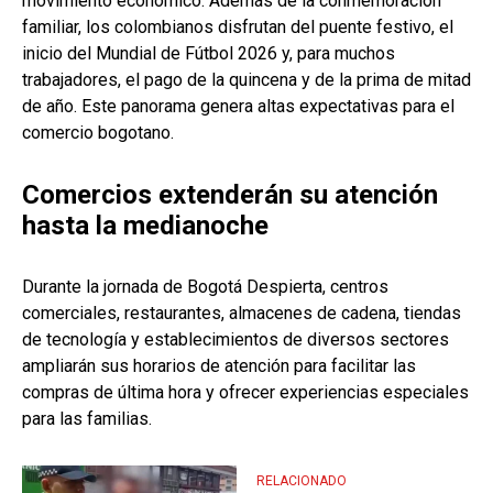
movimiento económico. Además de la conmemoración
familiar, los colombianos disfrutan del puente festivo, el
inicio del Mundial de Fútbol 2026 y, para muchos
trabajadores, el pago de la quincena y de la prima de mitad
de año. Este panorama genera altas expectativas para el
comercio bogotano.
Comercios extenderán su atención
hasta la medianoche
Durante la jornada de Bogotá Despierta, centros
comerciales, restaurantes, almacenes de cadena, tiendas
de tecnología y establecimientos de diversos sectores
ampliarán sus horarios de atención para facilitar las
compras de última hora y ofrecer experiencias especiales
para las familias.
RELACIONADO