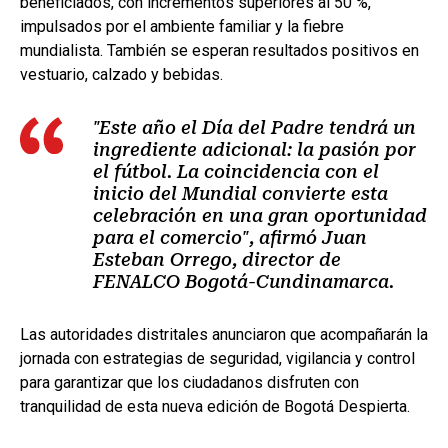
beneficiados, con incrementos superiores al 50 %,
impulsados por el ambiente familiar y la fiebre
mundialista. También se esperan resultados positivos en
vestuario, calzado y bebidas.
"Este año el Día del Padre tendrá un
ingrediente adicional: la pasión por
el fútbol. La coincidencia con el
inicio del Mundial convierte esta
celebración en una gran oportunidad
para el comercio", afirmó Juan
Esteban Orrego, director de
FENALCO Bogotá-Cundinamarca.
Las autoridades distritales anunciaron que acompañarán la
jornada con estrategias de seguridad, vigilancia y control
para garantizar que los ciudadanos disfruten con
tranquilidad de esta nueva edición de Bogotá Despierta.