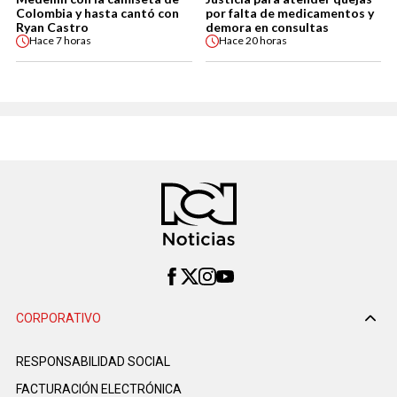
Colombia y hasta cantó con
por falta de medicamentos y
Ryan Castro
demora en consultas
Hace
7 horas
Hace
20 horas
CORPORATIVO
RESPONSABILIDAD SOCIAL
FACTURACIÓN ELECTRÓNICA