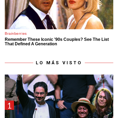
LO MÁS VISTO
1