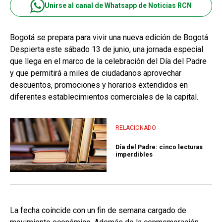
Unirse al canal de Whatsapp de Noticias RCN
Bogotá se prepara para vivir una nueva edición de Bogotá
Despierta este sábado 13 de junio, una jornada especial
que llega en el marco de la celebración del Día del Padre
y que permitirá a miles de ciudadanos aprovechar
descuentos, promociones y horarios extendidos en
diferentes establecimientos comerciales de la capital.
RELACIONADO
Día del Padre: cinco lecturas
imperdibles
La fecha coincide con un fin de semana cargado de