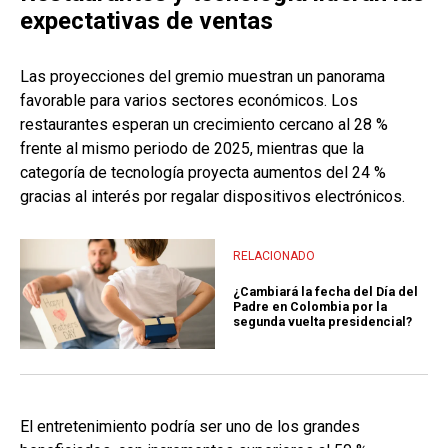
expectativas de ventas
Las proyecciones del gremio muestran un panorama
favorable para varios sectores económicos. Los
restaurantes esperan un crecimiento cercano al 28 %
frente al mismo periodo de 2025, mientras que la
categoría de tecnología proyecta aumentos del 24 %
gracias al interés por regalar dispositivos electrónicos.
RELACIONADO
¿Cambiará la fecha del Día del
Padre en Colombia por la
segunda vuelta presidencial?
El entretenimiento podría ser uno de los grandes