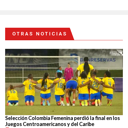
OTRAS NOTICIAS
Selección Colombia Femenina perdió la final en los
Juegos Centroamericanos y del Caribe