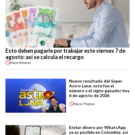
Esto deben pagarle por trabajar este viernes 7 de
agosto: así se calcula el recargo
Hace
6 horas
Nuevo resultado del Super
Astro Luna: este fue el
número y el signo ganador hoy
6 de agosto de 2026
Hace
7 horas
Enviar dinero por WhatsApp
ya es posible en Colombia: así