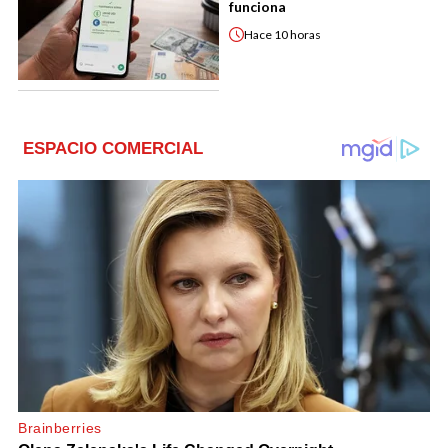
funciona
Hace
10 horas