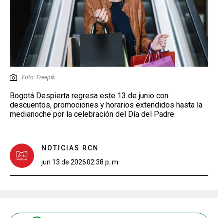
Foto: Freepik
Bogotá Despierta regresa este 13 de junio con
descuentos, promociones y horarios extendidos hasta la
medianoche por la celebración del Día del Padre.
NOTICIAS RCN
jun 13 de 2026
02:38 p. m.