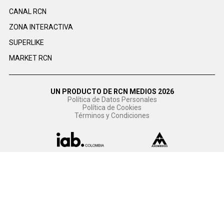
CANAL RCN
ZONA INTERACTIVA
SUPERLIKE
MARKET RCN
UN PRODUCTO DE RCN MEDIOS 2026
Política de Datos Personales
Política de Cookies
Términos y Condiciones