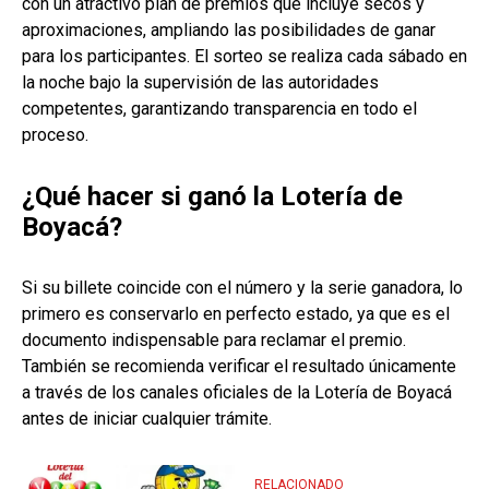
con un atractivo plan de premios que incluye secos y
aproximaciones, ampliando las posibilidades de ganar
para los participantes. El sorteo se realiza cada sábado en
la noche bajo la supervisión de las autoridades
competentes, garantizando transparencia en todo el
proceso.
¿Qué hacer si ganó la Lotería de
Boyacá?
Si su billete coincide con el número y la serie ganadora, lo
primero es conservarlo en perfecto estado, ya que es el
documento indispensable para reclamar el premio.
También se recomienda verificar el resultado únicamente
a través de los canales oficiales de la Lotería de Boyacá
antes de iniciar cualquier trámite.
RELACIONADO