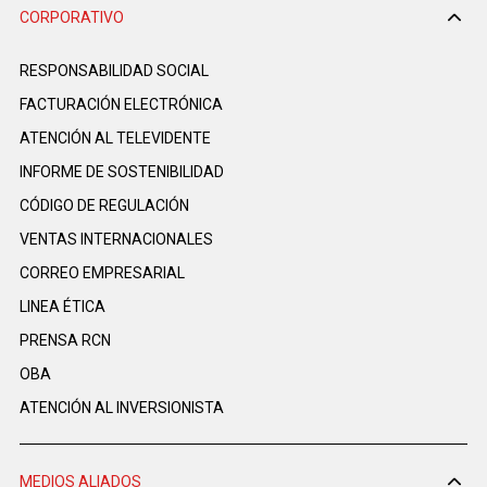
CORPORATIVO
RESPONSABILIDAD SOCIAL
FACTURACIÓN ELECTRÓNICA
ATENCIÓN AL TELEVIDENTE
INFORME DE SOSTENIBILIDAD
CÓDIGO DE REGULACIÓN
VENTAS INTERNACIONALES
CORREO EMPRESARIAL
LINEA ÉTICA
PRENSA RCN
OBA
ATENCIÓN AL INVERSIONISTA
MEDIOS ALIADOS