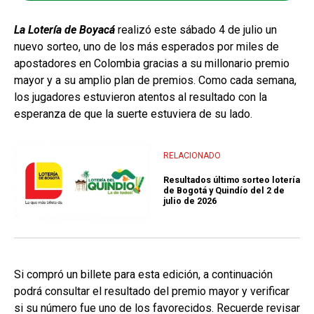
La Lotería de Boyacá
realizó este sábado 4 de julio un
nuevo sorteo, uno de los más esperados por miles de
apostadores en Colombia gracias a su millonario premio
mayor y a su amplio plan de premios. Como cada semana,
los jugadores estuvieron atentos al resultado con la
esperanza de que la suerte estuviera de su lado.
RELACIONADO
Resultados último sorteo lotería
de Bogotá y Quindío del 2 de
julio de 2026
Si compró un billete para esta edición, a continuación
podrá consultar el resultado del premio mayor y verificar
si su número fue uno de los favorecidos. Recuerde revisar