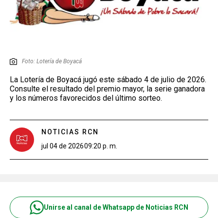
Foto: Lotería de Boyacá
La Lotería de Boyacá jugó este sábado 4 de julio de 2026.
Consulte el resultado del premio mayor, la serie ganadora
y los números favorecidos del último sorteo.
NOTICIAS RCN
jul 04 de 2026
09:20 p. m.
Unirse al canal de Whatsapp de Noticias RCN