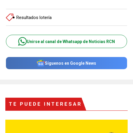
Resultados lotería
Unirse al canal de Whatsapp de Noticias RCN
Síguenos en Google News
TE PUEDE INTERESAR