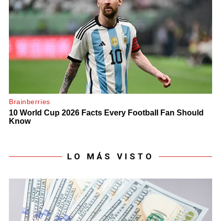
LO MÁS VISTO