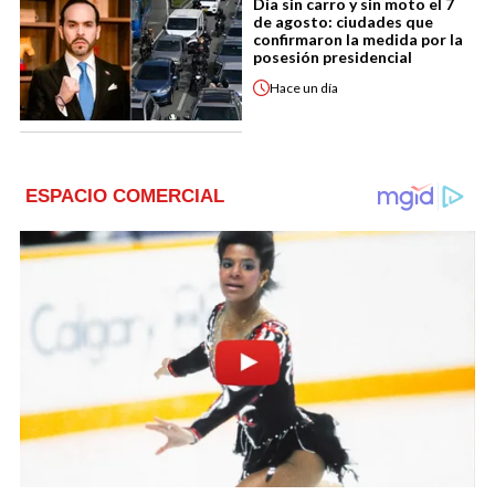
Día sin carro y sin moto el 7
de agosto: ciudades que
confirmaron la medida por la
posesión presidencial
Hace
un día