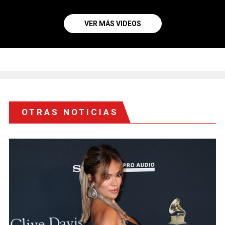
VER MÁS VIDEOS
OTRAS NOTICIAS