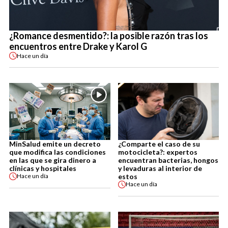
¿Romance desmentido?: la posible razón tras los
encuentros entre Drake y Karol G
Hace
un día
MinSalud emite un decreto
¿Comparte el caso de su
que modifica las condiciones
motocicleta?: expertos
en las que se gira dinero a
encuentran bacterias, hongos
clínicas y hospitales
y levaduras al interior de
estos
Hace
un día
Hace
un día