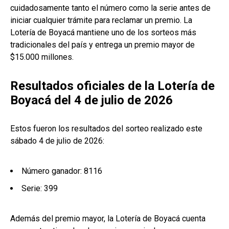
cuidadosamente tanto el número como la serie antes de
iniciar cualquier trámite para reclamar un premio. La
Lotería de Boyacá mantiene uno de los sorteos más
tradicionales del país y entrega un premio mayor de
$15.000 millones.
Resultados oficiales de la Lotería de
Boyacá del 4 de julio de 2026
Estos fueron los resultados del sorteo realizado este
sábado 4 de julio de 2026:
Número ganador: 8116
Serie: 399
Además del premio mayor, la Lotería de Boyacá cuenta