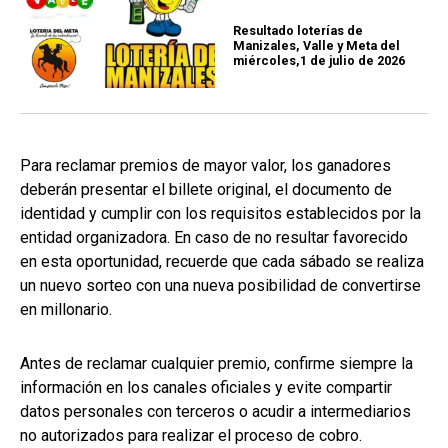
Resultado loterías de
Manizales, Valle y Meta del
miércoles,1 de julio de 2026
Para reclamar premios de mayor valor, los ganadores
deberán presentar el billete original, el documento de
identidad y cumplir con los requisitos establecidos por la
entidad organizadora. En caso de no resultar favorecido
en esta oportunidad, recuerde que cada sábado se realiza
un nuevo sorteo con una nueva posibilidad de convertirse
en millonario.
Antes de reclamar cualquier premio, confirme siempre la
información en los canales oficiales y evite compartir
datos personales con terceros o acudir a intermediarios
no autorizados para realizar el proceso de cobro.