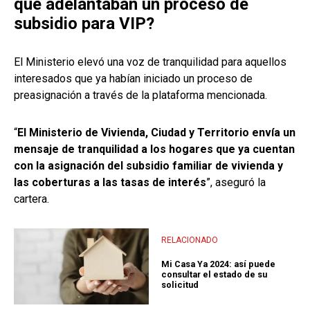
que adelantaban un proceso de
subsidio para VIP?
El Ministerio elevó una voz de tranquilidad para aquellos
interesados que ya habían iniciado un proceso de
preasignación a través de la plataforma mencionada.
“
El Ministerio de Vivienda, Ciudad y Territorio envía un
mensaje de tranquilidad a los hogares que ya cuentan
con la asignación del subsidio familiar de vivienda y
las coberturas a las tasas de interés
”, aseguró la
cartera.
RELACIONADO
Mi Casa Ya 2024: así puede
consultar el estado de su
solicitud