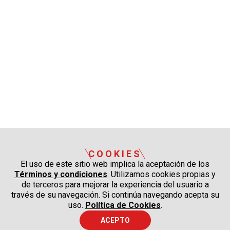
COOKIES
El uso de este sitio web implica la aceptación de los
Términos y condiciones
. Utilizamos cookies propias y
de terceros para mejorar la experiencia del usuario a
través de su navegación. Si continúa navegando acepta su
uso.
Política de Cookies
.
ACEPTO