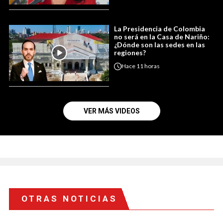
La Presidencia de Colombia
no será en la Casa de Nariño:
¿Dónde son las sedes en las
regiones?
Hace
11 horas
VER MÁS VIDEOS
OTRAS NOTICIAS