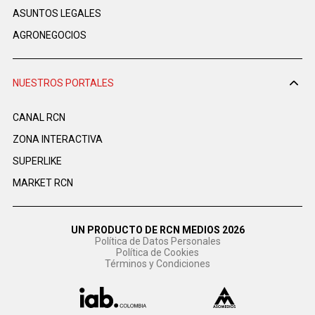
ASUNTOS LEGALES
AGRONEGOCIOS
NUESTROS PORTALES
CANAL RCN
ZONA INTERACTIVA
SUPERLIKE
MARKET RCN
UN PRODUCTO DE RCN MEDIOS 2026
Política de Datos Personales
Política de Cookies
Términos y Condiciones