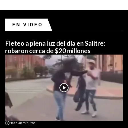
EN VIDEO
Fleteo a plena luz del día en Salitre:
robaron cerca de $20 millones
Hace
38 minutos