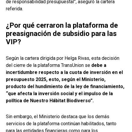
de responsabilidad presupuestal”, aseguró la cartera
referida.
¿Por qué cerraron la plataforma de
preasignación de subsidio para las
VIP?
Según la cartera dirigida por Helga Rivas, esta decisión
del cierre de la plataforma TransUnion se
debe a
incertidumbre respecto a la cuota de inversión en el
presupuesto 2025, esto, según el Ministerio,
producto del hundimiento de la ley de financiamiento,
“que afecta la inversión social y el impulso de la
política de Nuestro Hábitat Biodiverso”.
Sin embargo, el Ministerio destaca que los demás
servicios de la plataforma continúan habilitados, tanto
para las entidades financieras como para los