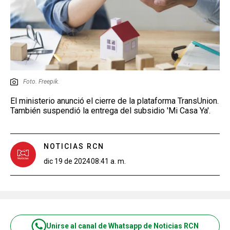
Foto. Freepik.
El ministerio anunció el cierre de la plataforma TransUnion.
También suspendió la entrega del subsidio 'Mi Casa Ya'.
NOTICIAS RCN
dic 19 de 2024
08:41 a. m.
Unirse al canal de Whatsapp de Noticias RCN