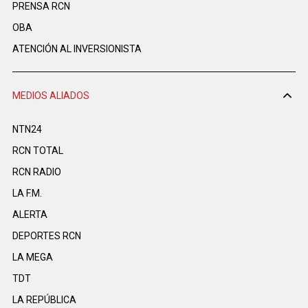
PRENSA RCN
OBA
ATENCIÓN AL INVERSIONISTA
MEDIOS ALIADOS
NTN24
RCN TOTAL
RCN RADIO
LA F.M.
ALERTA
DEPORTES RCN
LA MEGA
TDT
LA REPÚBLICA