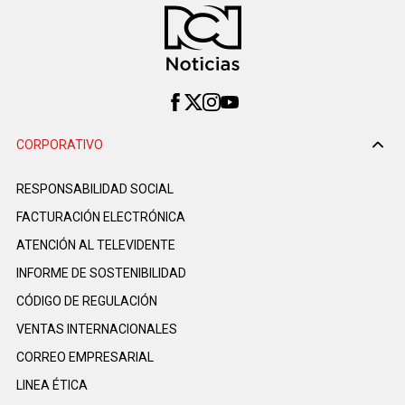
CORPORATIVO
RESPONSABILIDAD SOCIAL
FACTURACIÓN ELECTRÓNICA
ATENCIÓN AL TELEVIDENTE
INFORME DE SOSTENIBILIDAD
CÓDIGO DE REGULACIÓN
VENTAS INTERNACIONALES
CORREO EMPRESARIAL
LINEA ÉTICA