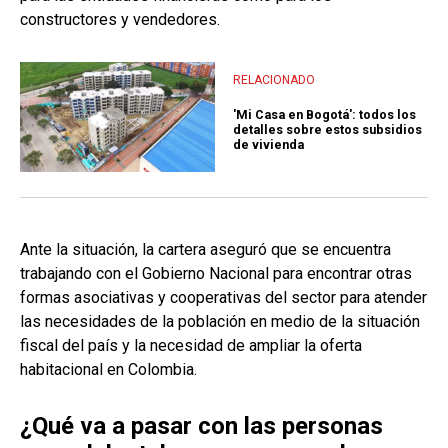
constructores y vendedores.
RELACIONADO
'Mi Casa en Bogotá': todos los
detalles sobre estos subsidios
de vivienda
Ante la situación, la cartera aseguró que se encuentra
trabajando con el Gobierno Nacional para encontrar otras
formas asociativas y cooperativas del sector para atender
las necesidades de la población en medio de la situación
fiscal del país y la necesidad de ampliar la oferta
habitacional en Colombia.
¿Qué va a pasar con las personas