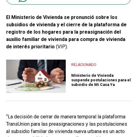
El Ministerio de Vivienda se pronunció sobre los
subsidios de vivienda y el cierre de la plataforma de
registro de los hogares para la preasignación del
auxilio familiar de vivienda para compra de vivienda
de interés prioritario
(VIP).
RELACIONADO
Ministerio de Vivienda
suspende postulaciones para el
subsidio de Mi Casa Ya
“La decisión de cerrar de manera temporal la plataforma
TransUnion para las preasignaciones y las postulaciones
al subsidio familiar de vivienda nueva urbana es un acto