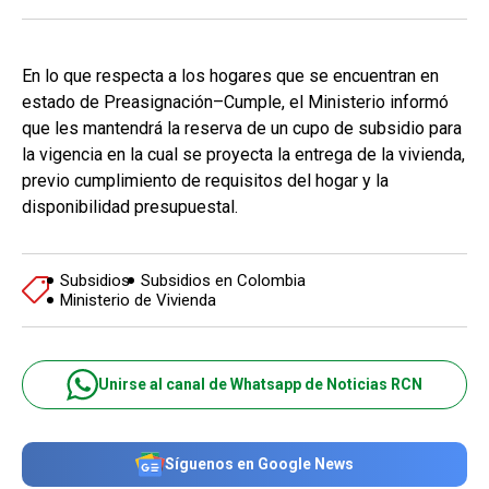
En lo que respecta a los hogares que se encuentran en
estado de Preasignación–Cumple, el Ministerio informó
que les mantendrá la reserva de un cupo de subsidio para
la vigencia en la cual se proyecta la entrega de la vivienda,
previo cumplimiento de requisitos del hogar y la
disponibilidad presupuestal.
Subsidios
Subsidios en Colombia
Ministerio de Vivienda
Unirse al canal de Whatsapp de Noticias RCN
Síguenos en Google News