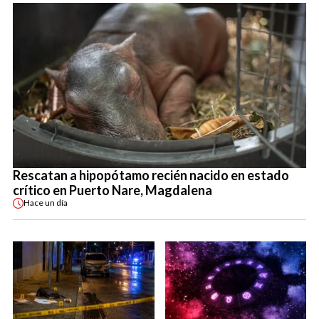
Rescatan a hipopótamo recién nacido en estado
crítico en Puerto Nare, Magdalena
Hace
un día