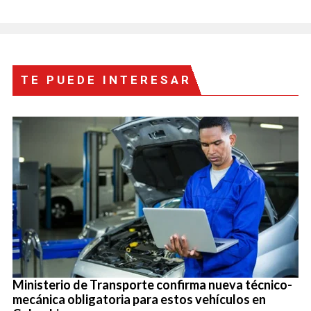
TE PUEDE INTERESAR
Ministerio de Transporte confirma nueva técnico-
mecánica obligatoria para estos vehículos en