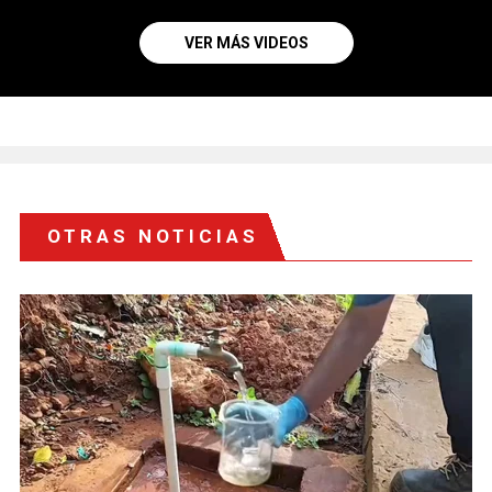
VER MÁS VIDEOS
OTRAS NOTICIAS