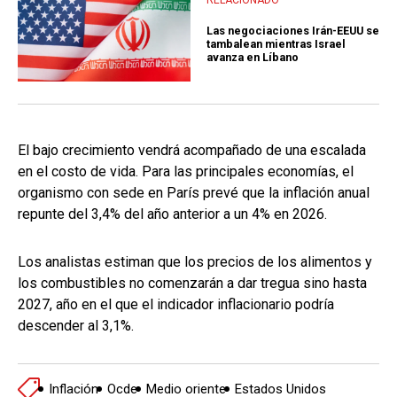
Las negociaciones Irán-EEUU se
tambalean mientras Israel
avanza en Líbano
El bajo crecimiento vendrá acompañado de una escalada
en el costo de vida. Para las principales economías, el
organismo con sede en París prevé que la inflación anual
repunte del 3,4% del año anterior a un 4% en 2026.
Los analistas estiman que los precios de los alimentos y
los combustibles no comenzarán a dar tregua sino hasta
2027, año en el que el indicador inflacionario podría
descender al 3,1%.
Inflación
Ocde
Medio oriente
Estados Unidos