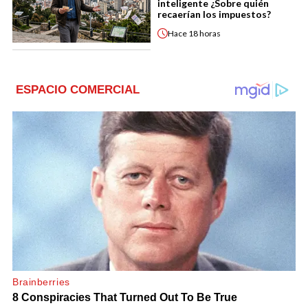
inteligente ¿Sobre quién
recaerían los impuestos?
Hace
18 horas