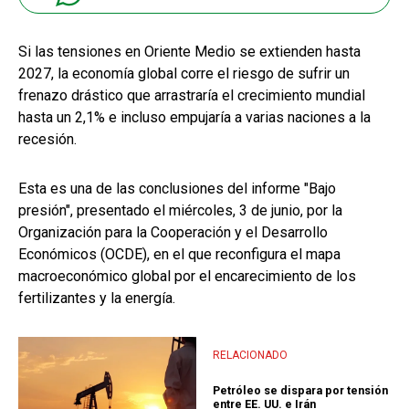
Si las tensiones en Oriente Medio se extienden hasta
2027, la economía global corre el riesgo de sufrir un
frenazo drástico que arrastraría el crecimiento mundial
hasta un 2,1% e incluso empujaría a varias naciones a la
recesión.
Esta es una de las conclusiones del informe "Bajo
presión", presentado el miércoles, 3 de junio, por la
Organización para la Cooperación y el Desarrollo
Económicos (OCDE), en el que reconfigura el mapa
macroeconómico global por el encarecimiento de los
fertilizantes y la energía.
RELACIONADO
Petróleo se dispara por tensión
entre EE. UU. e Irán