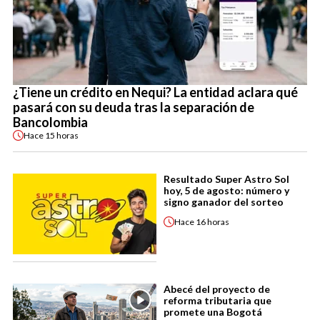
¿Tiene un crédito en Nequi? La entidad aclara qué
pasará con su deuda tras la separación de
Bancolombia
Hace
15 horas
Resultado Super Astro Sol
hoy, 5 de agosto: número y
signo ganador del sorteo
Hace
16 horas
Abecé del proyecto de
reforma tributaria que
promete una Bogotá