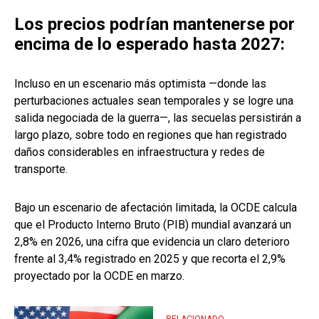
Los precios podrían mantenerse por
encima de lo esperado hasta 2027:
Incluso en un escenario más optimista —donde las
perturbaciones actuales sean temporales y se logre una
salida negociada de la guerra—, las secuelas persistirán a
largo plazo, sobre todo en regiones que han registrado
daños considerables en infraestructura y redes de
transporte.
Bajo un escenario de afectación limitada, la OCDE calcula
que el Producto Interno Bruto (PIB) mundial avanzará un
2,8% en 2026, una cifra que evidencia un claro deterioro
frente al 3,4% registrado en 2025 y que recorta el 2,9%
proyectado por la OCDE en marzo.
RELACIONADO