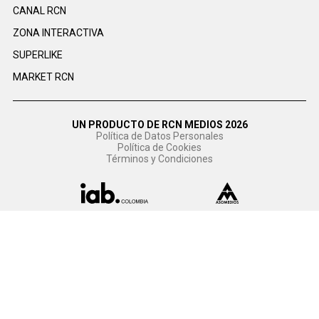
CANAL RCN
ZONA INTERACTIVA
SUPERLIKE
MARKET RCN
UN PRODUCTO DE RCN MEDIOS 2026
Política de Datos Personales
Política de Cookies
Términos y Condiciones