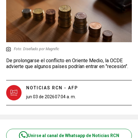
Foto: Diseñado por Magnific
De prolongarse el conflicto en Oriente Medio, la OCDE
advierte que algunos países podrían entrar en "recesión".
NOTICIAS RCN - AFP
jun 03 de 2026
07:04 a. m.
Unirse al canal de Whatsapp de Noticias RCN