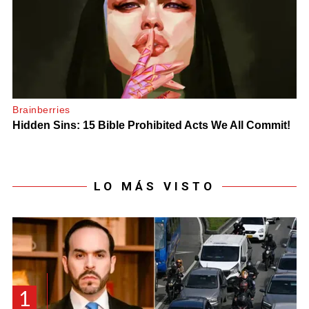
LO MÁS VISTO
1