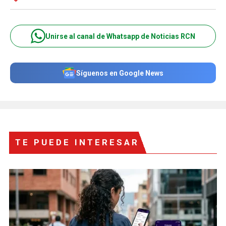
Unirse al canal de Whatsapp de Noticias RCN
Síguenos en Google News
TE PUEDE INTERESAR