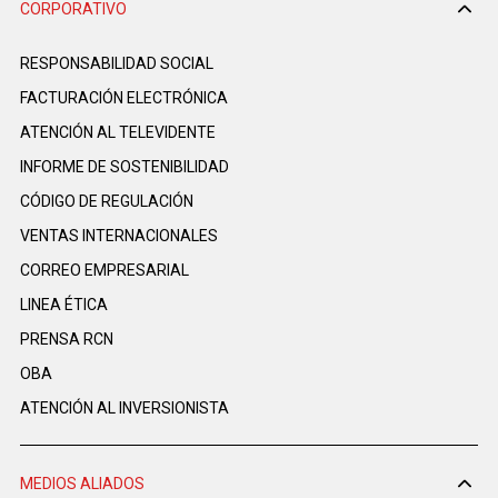
CORPORATIVO
RESPONSABILIDAD SOCIAL
FACTURACIÓN ELECTRÓNICA
ATENCIÓN AL TELEVIDENTE
INFORME DE SOSTENIBILIDAD
CÓDIGO DE REGULACIÓN
VENTAS INTERNACIONALES
CORREO EMPRESARIAL
LINEA ÉTICA
PRENSA RCN
OBA
ATENCIÓN AL INVERSIONISTA
MEDIOS ALIADOS