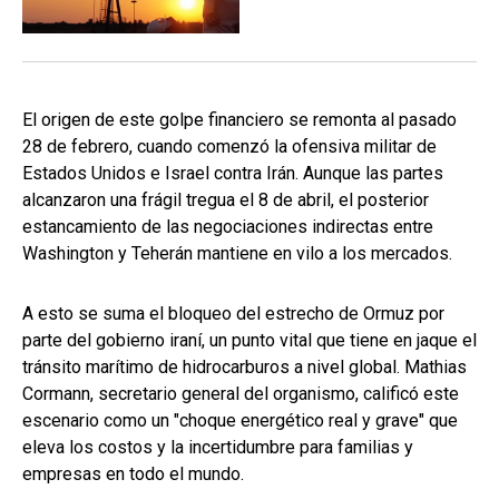
El origen de este golpe financiero se remonta al pasado
28 de febrero, cuando comenzó la ofensiva militar de
Estados Unidos e Israel contra Irán. Aunque las partes
alcanzaron una frágil tregua el 8 de abril, el posterior
estancamiento de las negociaciones indirectas entre
Washington y Teherán mantiene en vilo a los mercados.
A esto se suma el bloqueo del estrecho de Ormuz por
parte del gobierno iraní, un punto vital que tiene en jaque el
tránsito marítimo de hidrocarburos a nivel global. Mathias
Cormann, secretario general del organismo, calificó este
escenario como un "choque energético real y grave" que
eleva los costos y la incertidumbre para familias y
empresas en todo el mundo.