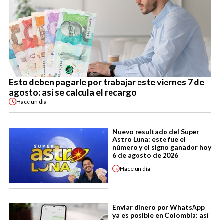
Esto deben pagarle por trabajar este viernes 7 de
agosto: así se calcula el recargo
Hace
un día
Nuevo resultado del Super
Astro Luna: este fue el
número y el signo ganador hoy
6 de agosto de 2026
Hace
un día
Enviar dinero por WhatsApp
ya es posible en Colombia: así