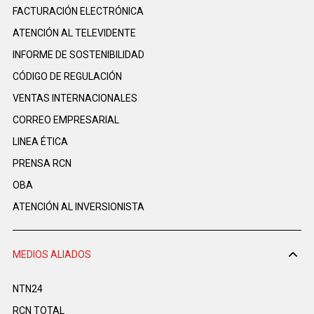
FACTURACIÓN ELECTRÓNICA
ATENCIÓN AL TELEVIDENTE
INFORME DE SOSTENIBILIDAD
CÓDIGO DE REGULACIÓN
VENTAS INTERNACIONALES
CORREO EMPRESARIAL
LINEA ÉTICA
PRENSA RCN
OBA
ATENCIÓN AL INVERSIONISTA
MEDIOS ALIADOS
NTN24
RCN TOTAL