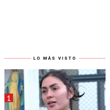
LO MÁS VISTO
1