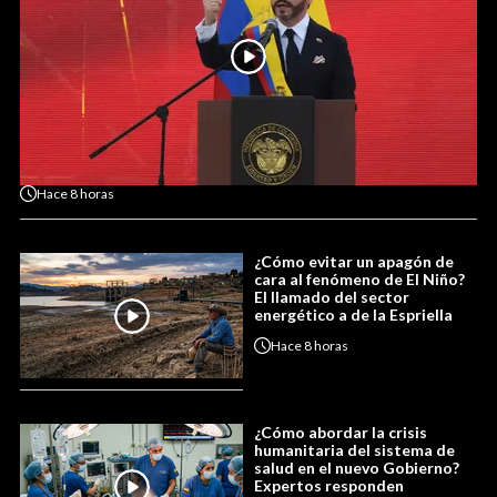
Hace
8 horas
¿Cómo evitar un apagón de
cara al fenómeno de El Niño?
El llamado del sector
energético a de la Espriella
Hace
8 horas
¿Cómo abordar la crisis
humanitaria del sistema de
salud en el nuevo Gobierno?
Expertos responden