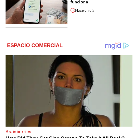
funciona
Hace
un día