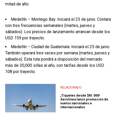
mitad de año:
Medellín – Montego Bay: Iniciará el 23 de junio. Contará
con tres frecuencias semanales (martes, jueves y
sábados). Los precios de lanzamiento arrancan desde los
USD 159 por trayecto.
Medellín – Ciudad de Guatemala: Iniciará el 25 de junio.
También operará tres veces por semana (martes, jueves y
sábados). Esta ruta pondrá a disposición del mercado
más de 30,000 sillas al año, con tarifas desde los USD
108 por trayecto.
RELACIONADO
¡Tiquetes desde $81.000!
Aerolínea lanzó promoción de
vuelos nacionales e
internacionales