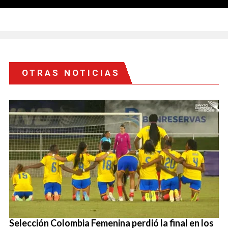
OTRAS NOTICIAS
Selección Colombia Femenina perdió la final en los