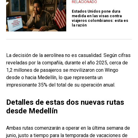
RELACIONADO
Estados Unidos pone dura
medida en las visas contra
viajeros colombianos: esta es
la razón
La decisión de la aerolínea no es casualidad. Según cifras
reveladas por la compañía, durante el año 2025, cerca de
1,2 millones de pasajeros se movilizaron con Wingo
desde o hacia Medellín, lo que representa un
impresionante 35% del total de su operación anual.
Detalles de estas dos nuevas rutas
desde Medellín
Ambas rutas comenzarán a operar en la última semana de
junio, justo a tiempo para la temporada de vacaciones de