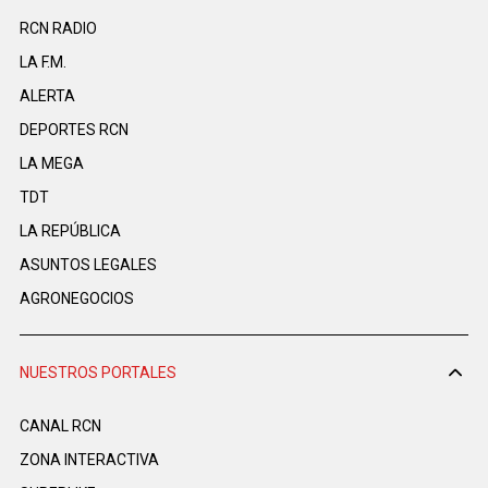
RCN RADIO
LA F.M.
ALERTA
DEPORTES RCN
LA MEGA
TDT
LA REPÚBLICA
ASUNTOS LEGALES
AGRONEGOCIOS
NUESTROS PORTALES
CANAL RCN
ZONA INTERACTIVA