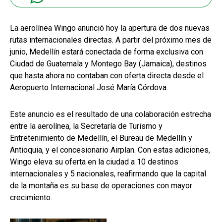
La aerolínea Wingo anunció hoy la apertura de dos nuevas
rutas internacionales directas. A partir del próximo mes de
junio, Medellín estará conectada de forma exclusiva con
Ciudad de Guatemala y Montego Bay (Jamaica), destinos
que hasta ahora no contaban con oferta directa desde el
Aeropuerto Internacional José María Córdova.
Este anuncio es el resultado de una colaboración estrecha
entre la aerolínea, la Secretaría de Turismo y
Entretenimiento de Medellín, el Bureau de Medellín y
Antioquia, y el concesionario Airplan. Con estas adiciones,
Wingo eleva su oferta en la ciudad a 10 destinos
internacionales y 5 nacionales, reafirmando que la capital
de la montaña es su base de operaciones con mayor
crecimiento.