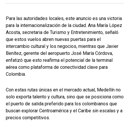
Para las autoridades locales, este anuncio es una victoria
para la internacionalización de la ciudad. Ana María López
Acosta, secretaria de Turismo y Entretenimiento, señaló
que estos vuelos abren nuevas puertas para el
intercambio cultural y los negocios, mientras que Javier
Benítez, gerente del aeropuerto José María Córdova,
enfatizó que esto reafirma el potencial de la terminal
aérea como plataforma de conectividad clave para
Colombia.
Con estas rutas únicas en el mercado actual, Medellín no
solo exporta talento y cultura, sino que se posiciona como
el puerto de salida preferido para los colombianos que
buscan explorar Centroamérica y el Caribe sin escalas y a
precios competitivos.