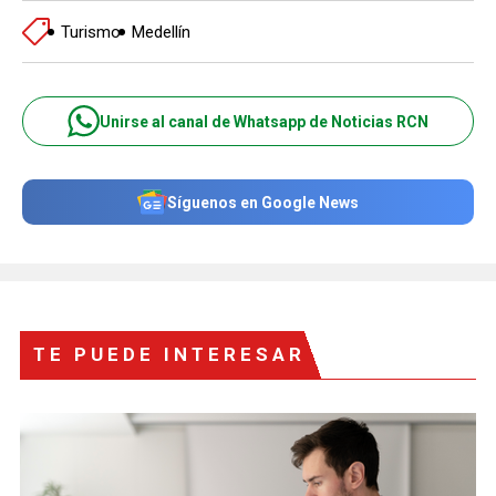
Turismo
Medellín
Unirse al canal de Whatsapp de Noticias RCN
Síguenos en Google News
TE PUEDE INTERESAR