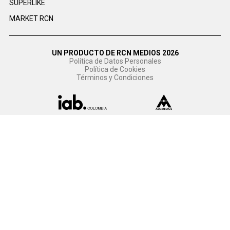
SUPERLIKE
MARKET RCN
UN PRODUCTO DE RCN MEDIOS 2026
Política de Datos Personales
Política de Cookies
Términos y Condiciones