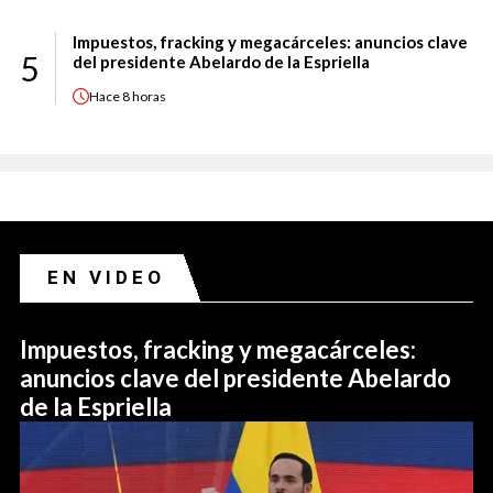
Impuestos, fracking y megacárceles: anuncios clave
5
del presidente Abelardo de la Espriella
Hace
8 horas
EN VIDEO
Impuestos, fracking y megacárceles:
anuncios clave del presidente Abelardo
de la Espriella