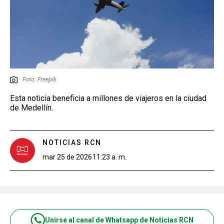
Foto: Freepik.
Esta noticia beneficia a millones de viajeros en la ciudad
de Medellín.
NOTICIAS RCN
mar 25 de 2026
11:23 a. m.
Unirse al canal de Whatsapp de Noticias RCN