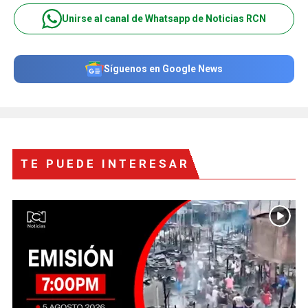
Unirse al canal de Whatsapp de Noticias RCN
Síguenos en Google News
TE PUEDE INTERESAR