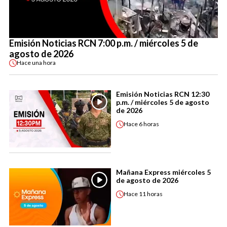
Emisión Noticias RCN 7:00 p.m. / miércoles 5 de
agosto de 2026
Hace
una hora
Emisión Noticias RCN 12:30
p.m. / miércoles 5 de agosto
de 2026
Hace
6 horas
Mañana Express miércoles 5
de agosto de 2026
Hace
11 horas