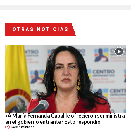
OTRAS NOTICIAS
¿A María Fernanda Cabal le ofrecieron ser ministra
en el gobierno entrante? Esto respondió
Hace
6 minutos