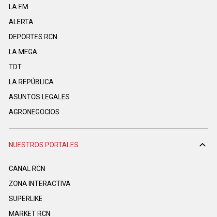
LA F.M.
ALERTA
DEPORTES RCN
LA MEGA
TDT
LA REPÚBLICA
ASUNTOS LEGALES
AGRONEGOCIOS
NUESTROS PORTALES
CANAL RCN
ZONA INTERACTIVA
SUPERLIKE
MARKET RCN