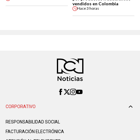
vendidos en Colombia
Hace
3 horas
CORPORATIVO
RESPONSABILIDAD SOCIAL
FACTURACIÓN ELECTRÓNICA