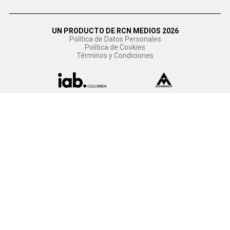
UN PRODUCTO DE RCN MEDIOS 2026
Política de Datos Personales
Política de Cookies
Términos y Condiciones