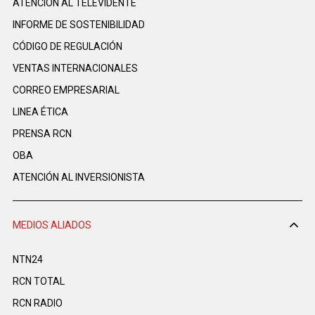
ATENCIÓN AL TELEVIDENTE
INFORME DE SOSTENIBILIDAD
CÓDIGO DE REGULACIÓN
VENTAS INTERNACIONALES
CORREO EMPRESARIAL
LINEA ÉTICA
PRENSA RCN
OBA
ATENCIÓN AL INVERSIONISTA
MEDIOS ALIADOS
NTN24
RCN TOTAL
RCN RADIO