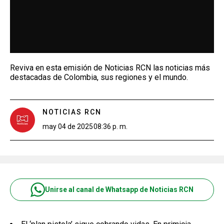
Reviva en esta emisión de Noticias RCN las noticias más
destacadas de Colombia, sus regiones y el mundo.
NOTICIAS RCN
may 04 de 2025
08:36 p. m.
Unirse al canal de Whatsapp de Noticias RCN