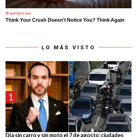
LO MÁS VISTO
1
Día sin carro y sin moto el 7 de agosto: ciudades