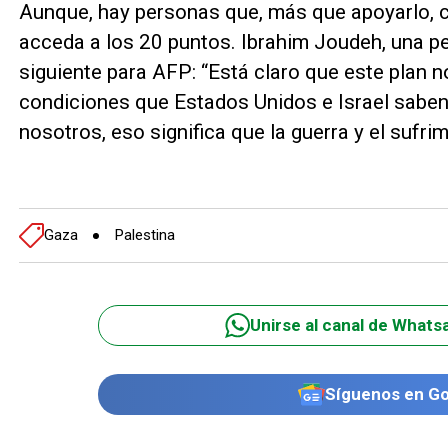
Aunque, hay personas que, más que apoyarlo, c
acceda a los 20 puntos. Ibrahim Joudeh, una pe
siguiente para AFP: “Está claro que este plan n
condiciones que Estados Unidos e Israel sabe
nosotros, eso significa que la guerra y el sufri
Gaza
Palestina
Unirse al canal de Whats
Síguenos en G