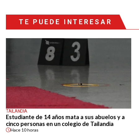
TE PUEDE INTERESAR
TAILANDIA
Estudiante de 14 años mata a sus abuelos y a
cinco personas en un colegio de Tailandia
Hace
10 horas