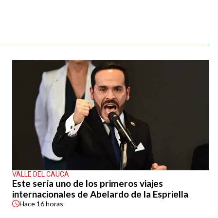
VALLE DEL CAUCA
Este sería uno de los primeros viajes
internacionales de Abelardo de la Espriella
Hace
16 horas