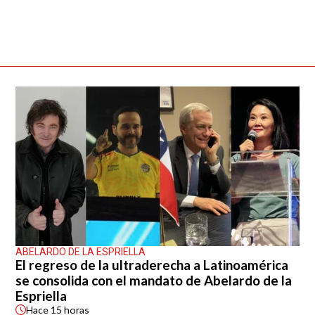
ABELARDO DE LA ESPRIELLA
El regreso de la ultraderecha a Latinoamérica
se consolida con el mandato de Abelardo de la
Espriella
Hace
15 horas