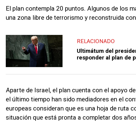
El plan contempla 20 puntos. Algunos de los 
una zona libre de terrorismo y reconstruida con
RELACIONADO
Ultimátum del presid
responder al plan de 
Aparte de Israel, el plan cuenta con el apoyo d
el último tiempo han sido mediadores en el conf
europeas consideran que es una hoja de ruta con
situación que está pronta a completar dos año