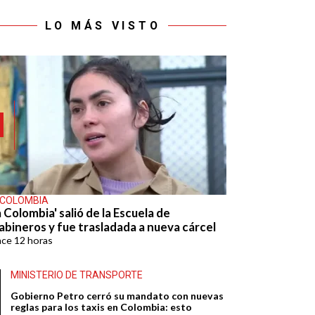
LO MÁS VISTO
 COLOMBIA
 Colombia' salió de la Escuela de
abineros y fue trasladada a nueva cárcel
ace
12 horas
MINISTERIO DE TRANSPORTE
Gobierno Petro cerró su mandato con nuevas
reglas para los taxis en Colombia: esto