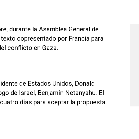
re, durante la Asamblea General de
 texto copresentado por Francia para
 del conflicto en Gaza.
sidente de Estados Unidos, Donald
ogo de Israel, Benjamín Netanyahu. El
 cuatro días para aceptar la propuesta.