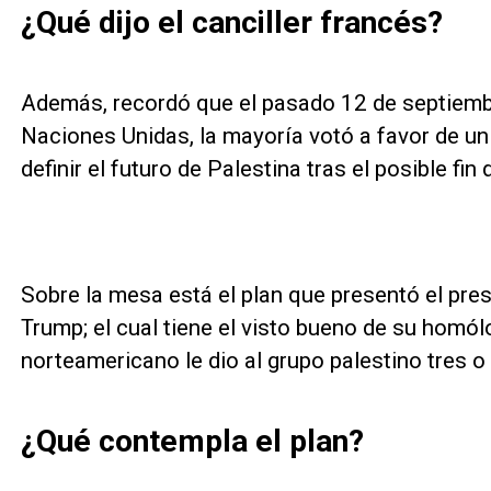
¿Qué dijo el canciller francés?
Además, recordó que el pasado 12 de septiemb
Naciones Unidas, la mayoría votó a favor de un
definir el futuro de Palestina tras el posible fin
Sobre la mesa está el plan que presentó el pre
Trump; el cual tiene el visto bueno de su homól
norteamericano le dio al grupo palestino tres o
¿Qué contempla el plan?