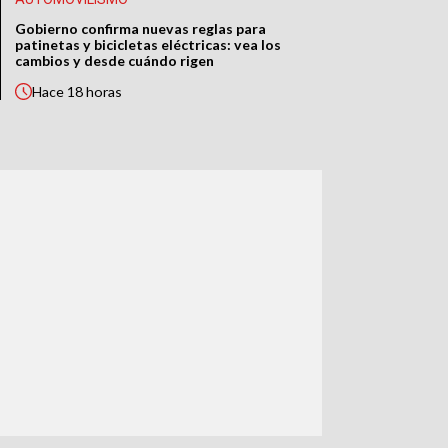
Gobierno confirma nuevas reglas para
patinetas y bicicletas eléctricas: vea los
cambios y desde cuándo rigen
Hace
18 horas