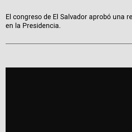
El congreso de El Salvador aprobó una re
en la Presidencia.