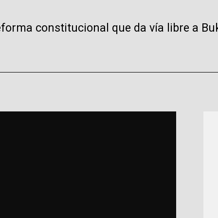
forma constitucional que da vía libre a Bu