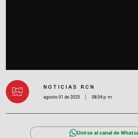
NOTICIAS RCN
agosto 01 de 2025
08:04 p. m.
Unirse al canal de Whats