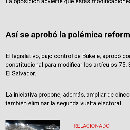
La oposición advierte que estas modificaciones
Así se aprobó la polémica reform
El legislativo, bajo control de Bukele, aprobó 
constitucional para modificar los artículos 75,
El Salvador.
La iniciativa propone, además, ampliar de cinco
también eliminar la segunda vuelta electoral.
RELACIONADO