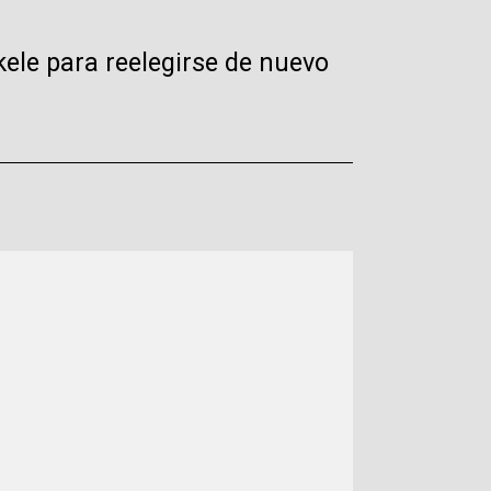
kele para reelegirse de nuevo