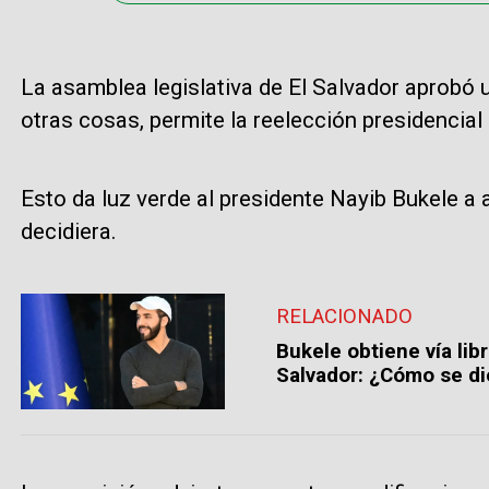
La asamblea legislativa de El Salvador aprobó 
otras cosas, permite la reelección presidencial 
Esto da luz verde al presidente Nayib Bukele a a
decidiera.
RELACIONADO
Bukele obtiene vía lib
Salvador: ¿Cómo se di