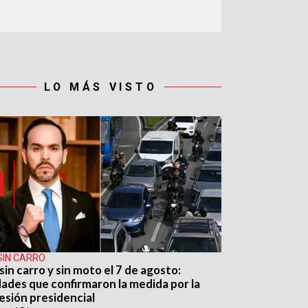
LO MÁS VISTO
SIN CARRO
sin carro y sin moto el 7 de agosto:
dades que confirmaron la medida por la
esión presidencial