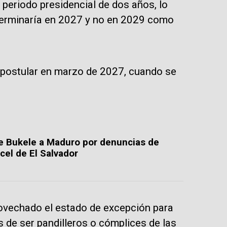
 periodo presidencial de dos años, lo
 terminaría en 2027 y no en 2029 como
a postular en marzo de 2027, cuando se
e Bukele a Maduro por denuncias de
el de El Salvador
rovechado el estado de excepción para
de ser pandilleros o cómplices de las