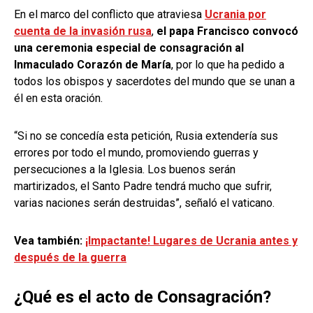
En el marco del conflicto que atraviesa
Ucrania por
cuenta de la invasión rusa
,
el papa Francisco convocó
una ceremonia especial de consagración al
Inmaculado Corazón de María
, por lo que ha pedido a
todos los obispos y sacerdotes del mundo que se unan a
él en esta oración.
“Si no se concedía esta petición, Rusia extendería sus
errores por todo el mundo, promoviendo guerras y
persecuciones a la Iglesia. Los buenos serán
martirizados, el Santo Padre tendrá mucho que sufrir,
varias naciones serán destruidas”, señaló el vaticano.
Vea también:
¡Impactante! Lugares de Ucrania antes y
después de la guerra
¿Qué es el acto de Consagración?