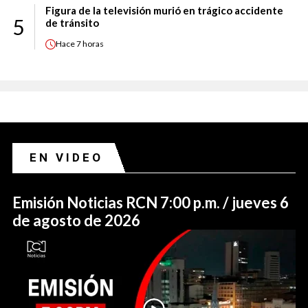
Figura de la televisión murió en trágico accidente
5
de tránsito
Hace
7 horas
EN VIDEO
Emisión Noticias RCN 7:00 p.m. / jueves 6
de agosto de 2026