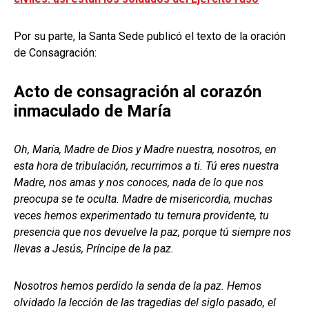
Por su parte, la Santa Sede publicó el texto de la oración
de Consagración:
Acto de consagración al corazón
inmaculado de María
Oh, María, Madre de Dios y Madre nuestra, nosotros, en
esta hora de tribulación, recurrimos a ti. Tú eres nuestra
Madre, nos amas y nos conoces, nada de lo que nos
preocupa se te oculta. Madre de misericordia, muchas
veces hemos experimentado tu ternura providente, tu
presencia que nos devuelve la paz, porque tú siempre nos
llevas a Jesús, Príncipe de la paz.
Nosotros hemos perdido la senda de la paz. Hemos
olvidado la lección de las tragedias del siglo pasado, el