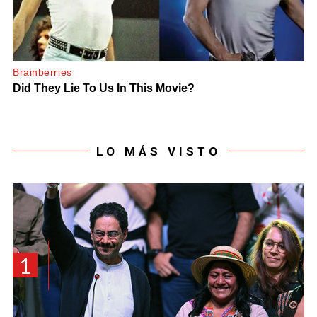
LO MÁS VISTO
1