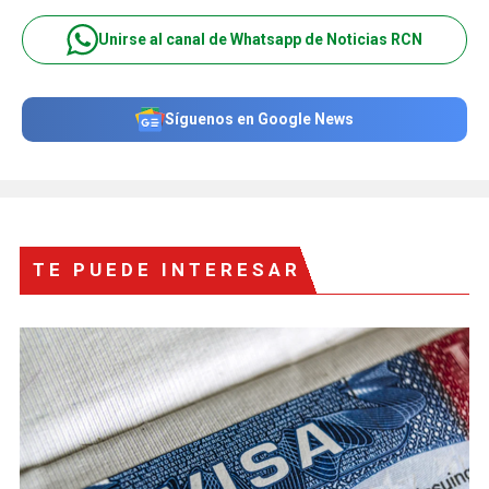
Unirse al canal de Whatsapp de Noticias RCN
Síguenos en Google News
TE PUEDE INTERESAR