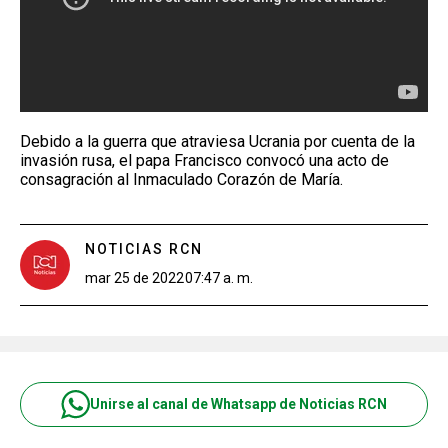
Debido a la guerra que atraviesa Ucrania por cuenta de la
invasión rusa, el papa Francisco convocó una acto de
consagración al Inmaculado Corazón de María.
NOTICIAS RCN
mar 25 de 2022
07:47 a. m.
Unirse al canal de Whatsapp de Noticias RCN