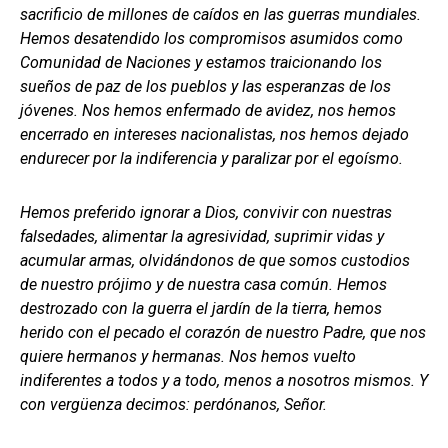
sacrificio de millones de caídos en las guerras mundiales.
Hemos desatendido los compromisos asumidos como
Comunidad de Naciones y estamos traicionando los
sueños de paz de los pueblos y las esperanzas de los
jóvenes. Nos hemos enfermado de avidez, nos hemos
encerrado en intereses nacionalistas, nos hemos dejado
endurecer por la indiferencia y paralizar por el egoísmo.
Hemos preferido ignorar a Dios, convivir con nuestras
falsedades, alimentar la agresividad, suprimir vidas y
acumular armas, olvidándonos de que somos custodios
de nuestro prójimo y de nuestra casa común. Hemos
destrozado con la guerra el jardín de la tierra, hemos
herido con el pecado el corazón de nuestro Padre, que nos
quiere hermanos y hermanas. Nos hemos vuelto
indiferentes a todos y a todo, menos a nosotros mismos. Y
con vergüenza decimos: perdónanos, Señor.