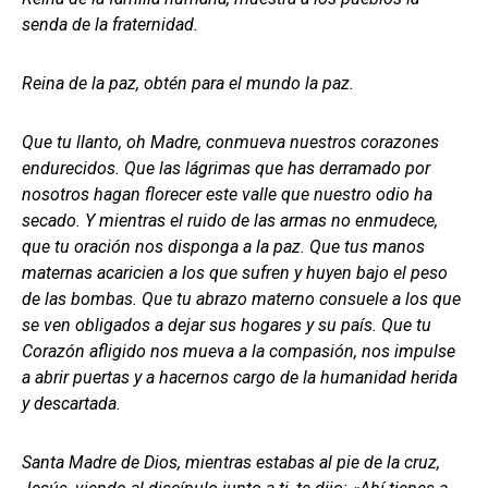
senda de la fraternidad.
Reina de la paz, obtén para el mundo la paz.
Que tu llanto, oh Madre, conmueva nuestros corazones
endurecidos. Que las lágrimas que has derramado por
nosotros hagan florecer este valle que nuestro odio ha
secado. Y mientras el ruido de las armas no enmudece,
que tu oración nos disponga a la paz. Que tus manos
maternas acaricien a los que sufren y huyen bajo el peso
de las bombas. Que tu abrazo materno consuele a los que
se ven obligados a dejar sus hogares y su país. Que tu
Corazón afligido nos mueva a la compasión, nos impulse
a abrir puertas y a hacernos cargo de la humanidad herida
y descartada.
Santa Madre de Dios, mientras estabas al pie de la cruz,