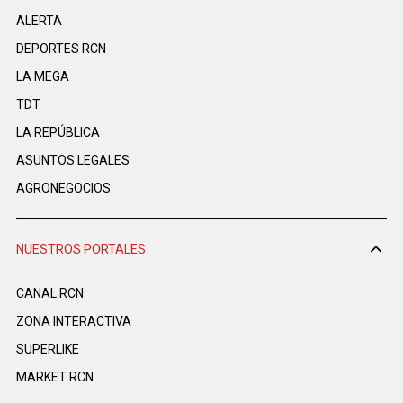
ALERTA
DEPORTES RCN
LA MEGA
TDT
LA REPÚBLICA
ASUNTOS LEGALES
AGRONEGOCIOS
NUESTROS PORTALES
CANAL RCN
ZONA INTERACTIVA
SUPERLIKE
MARKET RCN