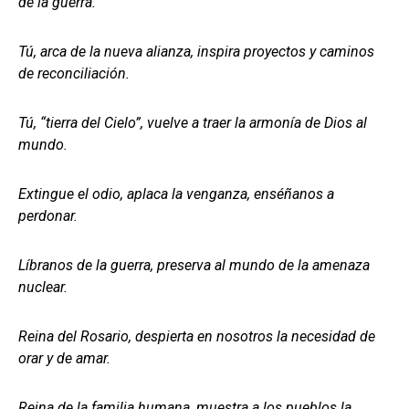
de la guerra.
Tú, arca de la nueva alianza, inspira proyectos y caminos
de reconciliación.
Tú, “tierra del Cielo”, vuelve a traer la armonía de Dios al
mundo.
Extingue el odio, aplaca la venganza, enséñanos a
perdonar.
Líbranos de la guerra, preserva al mundo de la amenaza
nuclear.
Reina del Rosario, despierta en nosotros la necesidad de
orar y de amar.
Reina de la familia humana, muestra a los pueblos la