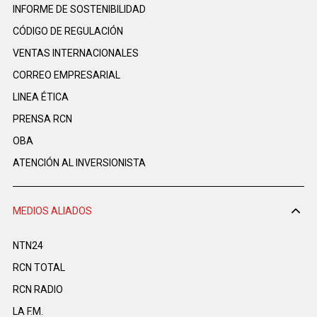
INFORME DE SOSTENIBILIDAD
CÓDIGO DE REGULACIÓN
VENTAS INTERNACIONALES
CORREO EMPRESARIAL
LINEA ÉTICA
PRENSA RCN
OBA
ATENCIÓN AL INVERSIONISTA
MEDIOS ALIADOS
NTN24
RCN TOTAL
RCN RADIO
LA F.M.