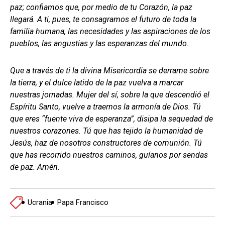
paz; confiamos que, por medio de tu Corazón, la paz
llegará. A ti, pues, te consagramos el futuro de toda la
familia humana, las necesidades y las aspiraciones de los
pueblos, las angustias y las esperanzas del mundo.
Que a través de ti la divina Misericordia se derrame sobre
la tierra, y el dulce latido de la paz vuelva a marcar
nuestras jornadas. Mujer del sí, sobre la que descendió el
Espíritu Santo, vuelve a traernos la armonía de Dios. Tú
que eres “fuente viva de esperanza”, disipa la sequedad de
nuestros corazones. Tú que has tejido la humanidad de
Jesús, haz de nosotros constructores de comunión. Tú
que has recorrido nuestros caminos, guíanos por sendas
de paz. Amén.
Ucrania
Papa Francisco