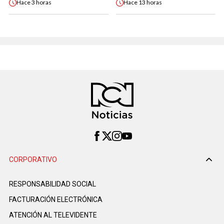
Hace
3 horas
Hace
13 horas
CORPORATIVO
RESPONSABILIDAD SOCIAL
FACTURACIÓN ELECTRÓNICA
ATENCIÓN AL TELEVIDENTE