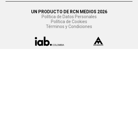
UN PRODUCTO DE RCN MEDIOS 2026
Política de Datos Personales
Política de Cookies
Términos y Condiciones