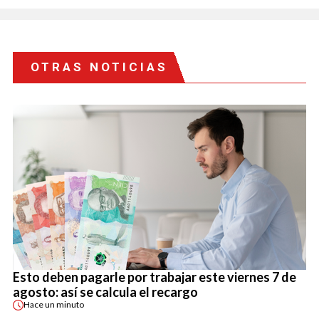
OTRAS NOTICIAS
Esto deben pagarle por trabajar este viernes 7 de
agosto: así se calcula el recargo
Hace
un minuto