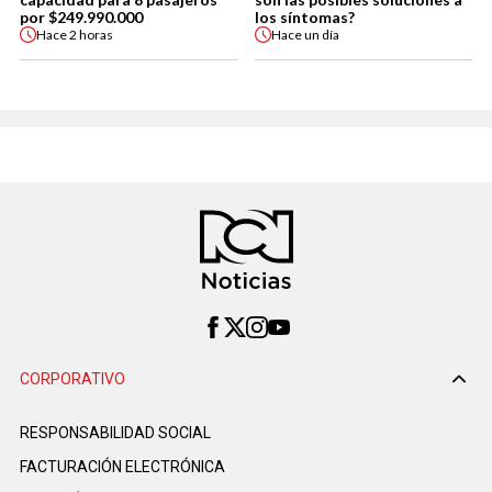
por $249.990.000
los síntomas?
Hace
2 horas
Hace
un día
CORPORATIVO
RESPONSABILIDAD SOCIAL
FACTURACIÓN ELECTRÓNICA