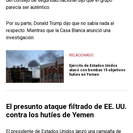
del consejo de seguridad nacional dijo que el grupo
parecía ser auténtico.
Por su parte, Donald Trump dijo que no sabía nada al
respecto. Mientras que la Casa Blanca anunció una
investigación.
RELACIONADO
Ejército de Estados Unidos
atacó con bombas 15 objetivos
hutíes en Yemen
El presunto ataque filtrado de EE. UU.
contra los hutíes de Yemen
El presidente de Estados Unidos lanzó una campaña de