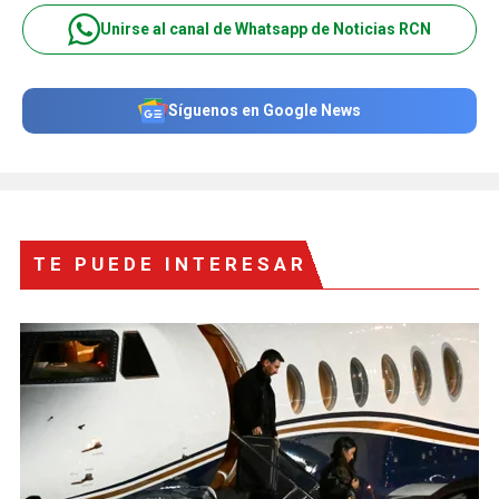
Unirse al canal de Whatsapp de Noticias RCN
Síguenos en Google News
TE PUEDE INTERESAR