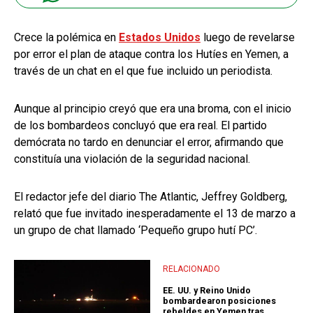
Crece la polémica en
Estados Unidos
luego de revelarse
por error el plan de ataque contra los Hutíes en Yemen, a
través de un chat en el que fue incluido un periodista.
Aunque al principio creyó que era una broma, con el inicio
de los bombardeos concluyó que era real. El partido
demócrata no tardo en denunciar el error, afirmando que
constituía una violación de la seguridad nacional.
El redactor jefe del diario The Atlantic, Jeffrey Goldberg,
relató que fue invitado inesperadamente el 13 de marzo a
un grupo de chat llamado ‘Pequeño grupo hutí PC’.
RELACIONADO
EE. UU. y Reino Unido
bombardearon posiciones
rebeldes en Yemen tras