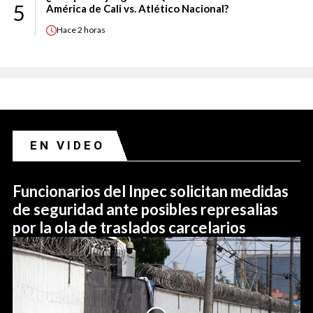
5
América de Cali vs. Atlético Nacional?
Hace
2 horas
EN VIDEO
Funcionarios del Inpec solicitan medidas
de seguridad ante posibles represalias
por la ola de traslados carcelarios