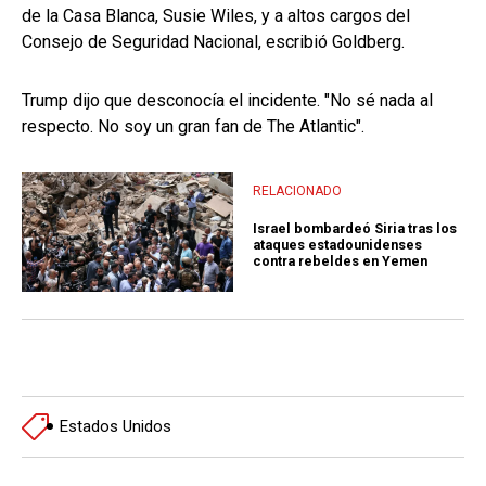
de la Casa Blanca, Susie Wiles, y a altos cargos del
Consejo de Seguridad Nacional, escribió Goldberg.
Trump dijo que desconocía el incidente. "No sé nada al
respecto. No soy un gran fan de The Atlantic".
RELACIONADO
Israel bombardeó Siria tras los
ataques estadounidenses
contra rebeldes en Yemen
Estados Unidos