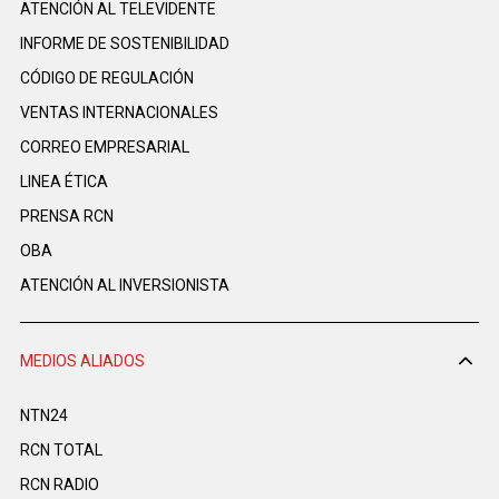
ATENCIÓN AL TELEVIDENTE
INFORME DE SOSTENIBILIDAD
CÓDIGO DE REGULACIÓN
VENTAS INTERNACIONALES
CORREO EMPRESARIAL
LINEA ÉTICA
PRENSA RCN
OBA
ATENCIÓN AL INVERSIONISTA
MEDIOS ALIADOS
NTN24
RCN TOTAL
RCN RADIO