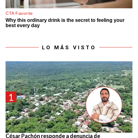
LO MÁS VISTO
1
César Pachón responde a denuncia de