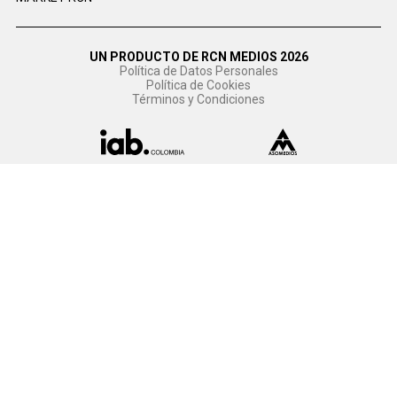
UN PRODUCTO DE RCN MEDIOS 2026
Política de Datos Personales
Política de Cookies
Términos y Condiciones