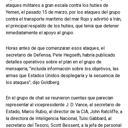
ataques militares a gran escala contra los hutíes de
Yemen, el pasado 15 de marzo, por los ataques del grupo
contra el transporte marítimo del mar Rojo y advirtió a Irán,
el principal respaldo de los hutíes, que tenía que detener
inmediatamente el apoyo al grupo.
Horas antes de que comenzaran esos ataques, el
secretario de Defensa, Pete Hegseth, habría publicado
detalles operativos sobre el plan en el grupo de
mensajería, "incluida información sobre los objetivos, las
armas que Estados Unidos desplegaría y la secuencia de
los ataques", dijo Goldberg.
En el grupo de chat se reunieron cuentas que parecían
representar al vicepresidente J. D. Vance, al secretario de
Estado, Marco Rubio, al director de la CIA, John Ratcliffe, a
la directora de Inteligencia Nacional, Tulsi Gabbard, al
secretario del Tesoro, Scott Bessent, a la jefa de personal