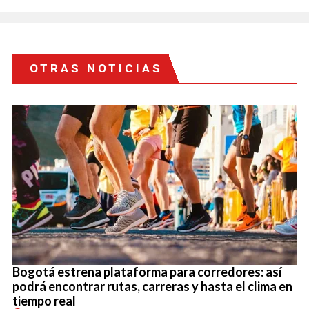
OTRAS NOTICIAS
Bogotá estrena plataforma para corredores: así
podrá encontrar rutas, carreras y hasta el clima en
tiempo real