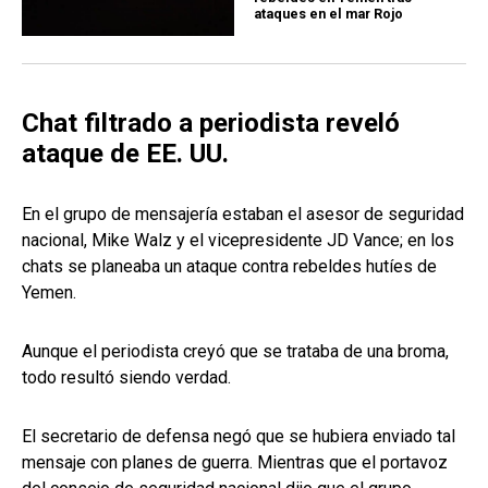
ataques en el mar Rojo
Chat filtrado a periodista reveló
ataque de EE. UU.
En el grupo de mensajería estaban el asesor de seguridad
nacional, Mike Walz y el vicepresidente JD Vance; en los
chats se planeaba un ataque contra rebeldes hutíes de
Yemen.
Aunque el periodista creyó que se trataba de una broma,
todo resultó siendo verdad.
El secretario de defensa negó que se hubiera enviado tal
mensaje con planes de guerra. Mientras que el portavoz