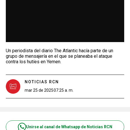
Un periodista del diario The Atlantic hacía parte de un
grupo de mensajería en el que se planeaba el ataque
contra los hutíes en Yemen.
NOTICIAS RCN
mar 25 de 2025
07:25 a. m.
Unirse al canal de Whatsapp de Noticias RCN