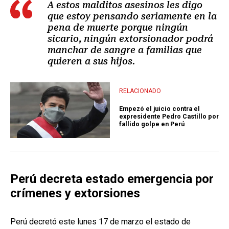
A estos malditos asesinos les digo
que estoy pensando seriamente en la
pena de muerte porque ningún
sicario, ningún extorsionador podrá
manchar de sangre a familias que
quieren a sus hijos.
RELACIONADO
Empezó el juicio contra el
expresidente Pedro Castillo por
fallido golpe en Perú
Perú decreta estado emergencia por
crímenes y extorsiones
Perú decretó este lunes 17 de marzo el estado de