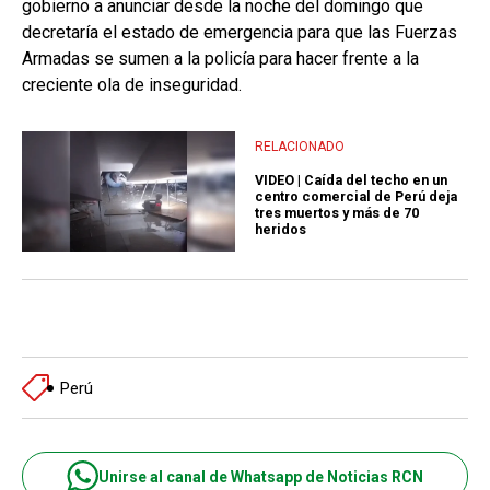
gobierno a anunciar desde la noche del domingo que
decretaría el estado de emergencia para que las Fuerzas
Armadas se sumen a la policía para hacer frente a la
creciente ola de inseguridad.
RELACIONADO
VIDEO | Caída del techo en un
centro comercial de Perú deja
tres muertos y más de 70
heridos
Perú
Unirse al canal de Whatsapp de Noticias RCN