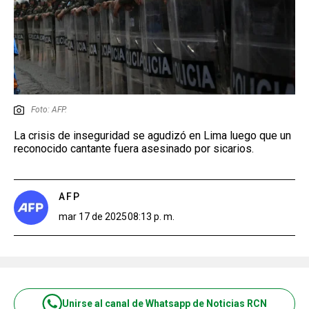
Foto: AFP.
La crisis de inseguridad se agudizó en Lima luego que un
reconocido cantante fuera asesinado por sicarios.
AFP
mar 17 de 2025
08:13 p. m.
Unirse al canal de Whatsapp de Noticias RCN