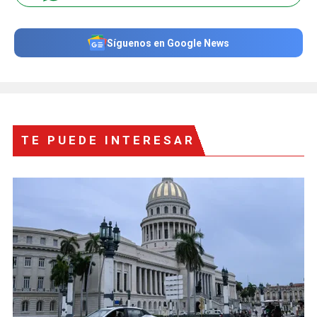
Síguenos en Google News
TE PUEDE INTERESAR