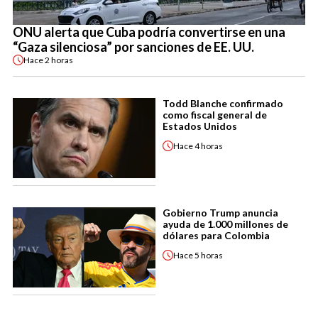
ONU alerta que Cuba podría convertirse en una
“Gaza silenciosa” por sanciones de EE. UU.
Hace
2 horas
Todd Blanche confirmado
como fiscal general de
Estados Unidos
Hace
4 horas
Gobierno Trump anuncia
ayuda de 1.000 millones de
dólares para Colombia
Hace
5 horas