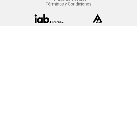
Términos y Condiciones