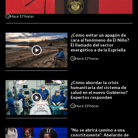
Hace
17 horas
¿Cómo evitar un apagón de
cara al fenómeno de El Niño?
El llamado del sector
energético a de la Espriella
Hace
17 horas
¿Cómo abordar la crisis
humanitaria del sistema de
salud en el nuevo Gobierno?
Expertos responden
Hace
19 horas
“No se abrirá camino a una
constituyente”: Abelardo de