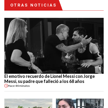
OTRAS NOTICIAS
El emotivo recuerdo de Lionel Messi con Jorge
Messi, su padre que falleció a los 68 años
Hace
44 minutos