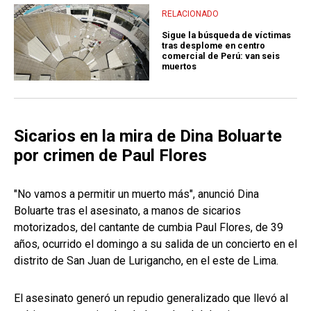
RELACIONADO
Sigue la búsqueda de víctimas
tras desplome en centro
comercial de Perú: van seis
muertos
Sicarios en la mira de Dina Boluarte
por crimen de Paul Flores
"No vamos a permitir un muerto más", anunció Dina
Boluarte tras el asesinato, a manos de sicarios
motorizados, del cantante de cumbia Paul Flores, de 39
años, ocurrido el domingo a su salida de un concierto en el
distrito de San Juan de Lurigancho, en el este de Lima.
El asesinato generó un repudio generalizado que llevó al