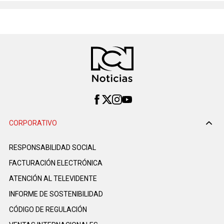
CORPORATIVO
RESPONSABILIDAD SOCIAL
FACTURACIÓN ELECTRÓNICA
ATENCIÓN AL TELEVIDENTE
INFORME DE SOSTENIBILIDAD
CÓDIGO DE REGULACIÓN