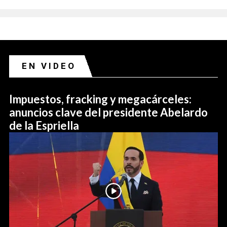
EN VIDEO
Impuestos, fracking y megacárceles:
anuncios clave del presidente Abelardo
de la Espriella