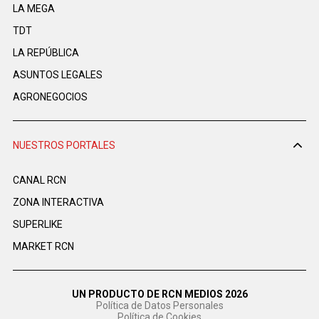
LA MEGA
TDT
LA REPÚBLICA
ASUNTOS LEGALES
AGRONEGOCIOS
NUESTROS PORTALES
CANAL RCN
ZONA INTERACTIVA
SUPERLIKE
MARKET RCN
UN PRODUCTO DE RCN MEDIOS 2026
Política de Datos Personales
Política de Cookies