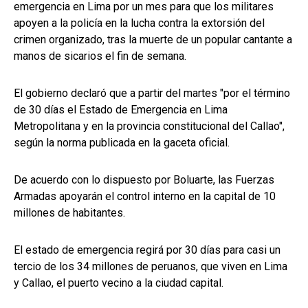
emergencia en Lima por un mes para que los militares
apoyen a la policía en la lucha contra la extorsión del
crimen organizado, tras la muerte de un popular cantante a
manos de sicarios el fin de semana.
El gobierno declaró que a partir del martes "por el término
de 30 días el Estado de Emergencia en Lima
Metropolitana y en la provincia constitucional del Callao",
según la norma publicada en la gaceta oficial.
De acuerdo con lo dispuesto por Boluarte, las Fuerzas
Armadas apoyarán el control interno en la capital de 10
millones de habitantes.
El estado de emergencia regirá por 30 días para casi un
tercio de los 34 millones de peruanos, que viven en Lima
y Callao, el puerto vecino a la ciudad capital.