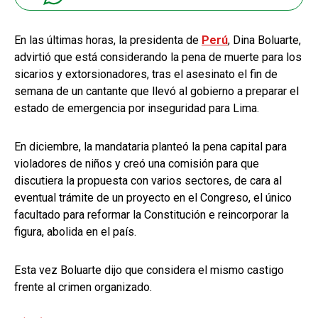
En las últimas horas, la presidenta de
Perú
, Dina Boluarte,
advirtió que está considerando la pena de muerte para los
sicarios y extorsionadores, tras el asesinato el fin de
semana de un cantante que llevó al gobierno a preparar el
estado de emergencia por inseguridad para Lima.
En diciembre, la mandataria planteó la pena capital para
violadores de niños y creó una comisión para que
discutiera la propuesta con varios sectores, de cara al
eventual trámite de un proyecto en el Congreso, el único
facultado para reformar la Constitución e reincorporar la
figura, abolida en el país.
Esta vez Boluarte dijo que considera el mismo castigo
frente al crimen organizado.