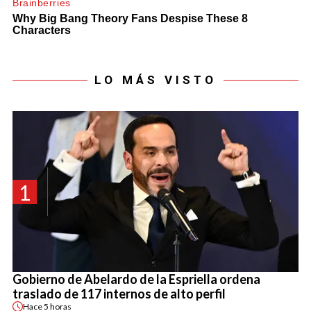
LO MÁS VISTO
1
Gobierno de Abelardo de la Espriella ordena
traslado de 117 internos de alto perfil
Hace
5 horas