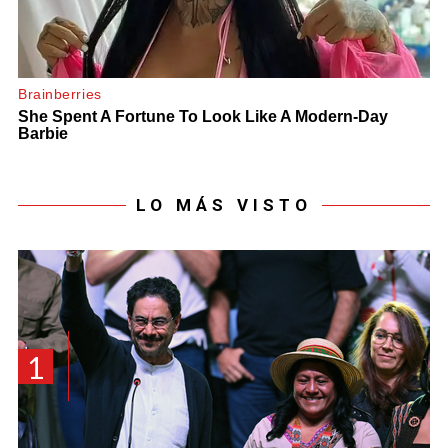
LO MÁS VISTO
1