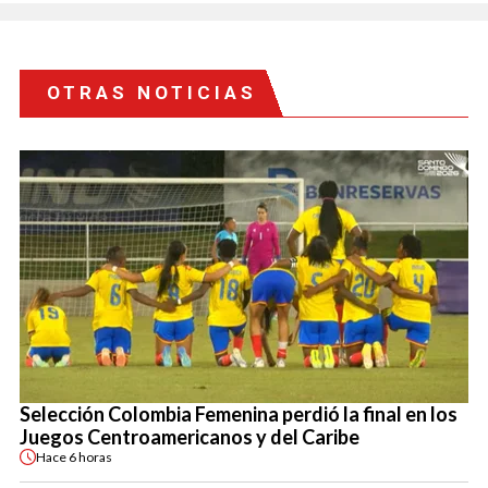
OTRAS NOTICIAS
Selección Colombia Femenina perdió la final en los
Juegos Centroamericanos y del Caribe
Hace
6 horas