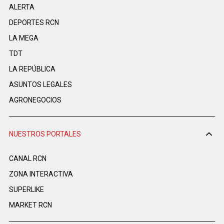
ALERTA
DEPORTES RCN
LA MEGA
TDT
LA REPÚBLICA
ASUNTOS LEGALES
AGRONEGOCIOS
NUESTROS PORTALES
CANAL RCN
ZONA INTERACTIVA
SUPERLIKE
MARKET RCN