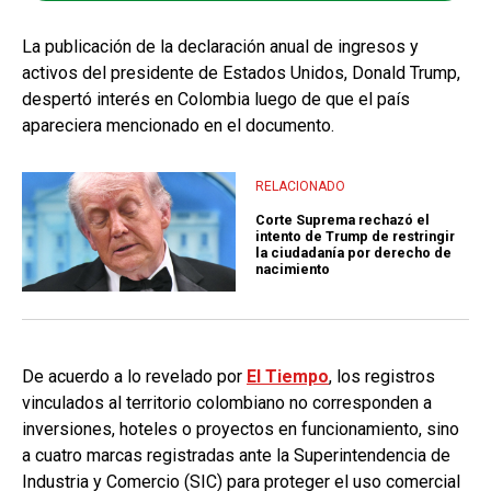
La publicación de la declaración anual de ingresos y
activos del presidente de Estados Unidos, Donald Trump,
despertó interés en Colombia luego de que el país
apareciera mencionado en el documento.
RELACIONADO
Corte Suprema rechazó el
intento de Trump de restringir
la ciudadanía por derecho de
nacimiento
De acuerdo a lo revelado por
El Tiempo
, los registros
vinculados al territorio colombiano no corresponden a
inversiones, hoteles o proyectos en funcionamiento, sino
a cuatro marcas registradas ante la Superintendencia de
Industria y Comercio (SIC) para proteger el uso comercial