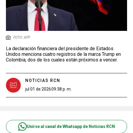
FOTO: AFP
La declaración financiera del presidente de Estados
Unidos menciona cuatro registros de la marca Trump en
Colombia, dos de los cuales están próximos a vencer.
NOTICIAS RCN
jul 01 de 2026
09:38 p. m.
Unirse al canal de Whatsapp de Noticias RCN