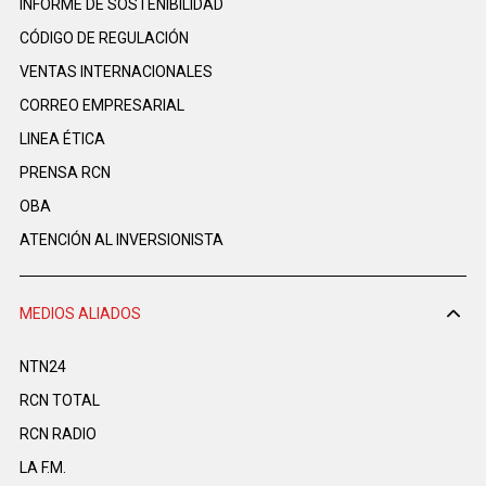
INFORME DE SOSTENIBILIDAD
CÓDIGO DE REGULACIÓN
VENTAS INTERNACIONALES
CORREO EMPRESARIAL
LINEA ÉTICA
PRENSA RCN
OBA
ATENCIÓN AL INVERSIONISTA
MEDIOS ALIADOS
NTN24
RCN TOTAL
RCN RADIO
LA F.M.