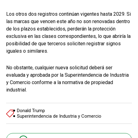
Los otros dos registros continúan vigentes hasta 2029. Si
las marcas que vencen este año no son renovadas dentro
de los plazos establecidos, perderán la protección
exclusiva en las clases correspondientes, lo que abriría la
posibilidad de que terceros soliciten registrar signos
iguales o similares.
No obstante, cualquier nueva solicitud deberá ser
evaluada y aprobada por la Superintendencia de Industria
y Comercio conforme a la normativa de propiedad
industrial.
Donald Trump
Superintendencia de Industria y Comercio