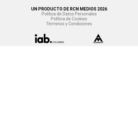
UN PRODUCTO DE RCN MEDIOS 2026
Política de Datos Personales
Política de Cookies
Términos y Condiciones