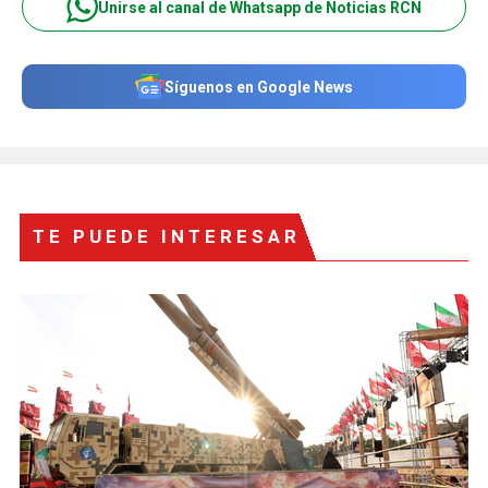
Unirse al canal de Whatsapp de Noticias RCN
Síguenos en Google News
TE PUEDE INTERESAR