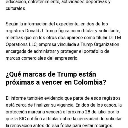
educación, entretenimiento, actividades deportivas y
culturales.
Según la información del expediente, en dos de los
registros Donald J. Trump figura como titular y solicitante,
mientras que en los otros dos aparece como titular DTTM
Operations LLC, empresa vinculada a Trump Organization
encargada de administrar y proteger el portafolio de
marcas comerciales del empresario.
¿Qué marcas de Trump están
próximas a vencer en Colombia?
El informe también evidencia que parte de esos registros
está cerca de finalizar su vigencia. En dos de los casos, la
protección marcaria vencerá el próximo 28 de julio, por lo
que la SIC notificó al titular sobre la necesidad de solicitar
la renovación antes de esa fecha para evitar recargos.