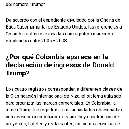
del nombre "Trump".
De acuerdo con el expediente divulgado por la Oficina de
Ética Gubernamental de Estados Unidos, las referencias a
Colombia están relacionadas con registros marcarios
efectuados entre 2005 y 2008.
¿Por qué Colombia aparece en la
declaración de ingresos de Donald
Trump?
Los cuatro registros corresponden a diferentes clases de
la Clasificación Internacional de Niza, el sistema utilizado
para organizar las marcas comerciales. En Colombia, la
marca Trump fue registrada para actividades relacionadas
con servicios inmobiliarios, desarrollo y construcción de
proyectos, hoteles y restaurantes, así como servicios de