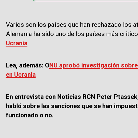
Varios son los países que han rechazado los at
Alemania ha sido uno de los países más crítico
Ucrania
.
Lea, además: O
NU aprobó investigación sobre
en Ucrania
En entrevista con Noticias RCN Peter Ptasse
habló sobre las sanciones que se han impuesto
funcionado o no.