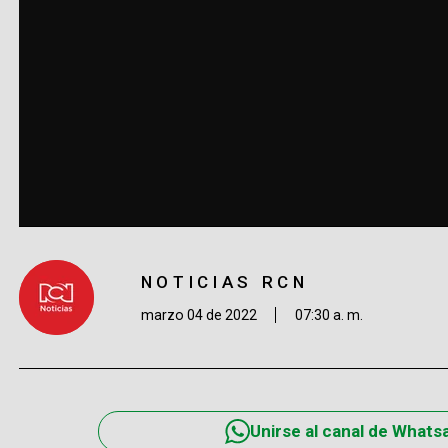
NOTICIAS RCN
marzo 04 de 2022
07:30 a. m.
Unirse al canal de Whats