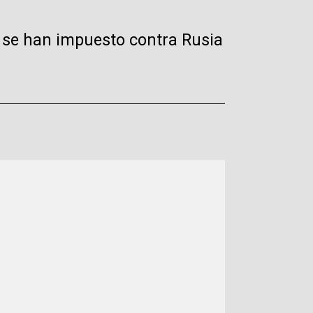
 se han impuesto contra Rusia