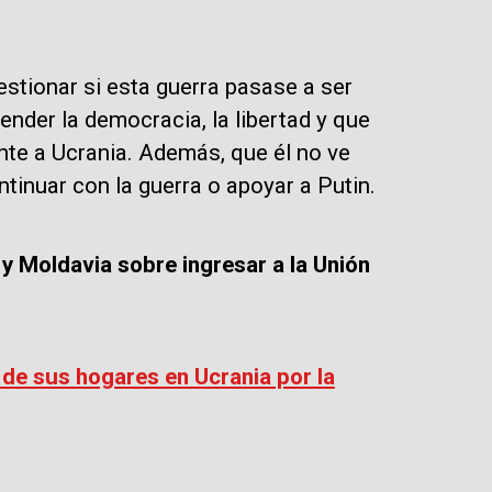
stionar si esta guerra pasase a ser
nder la democracia, la libertad y que
nte a Ucrania. Además, que él no ve
inuar con la guerra o apoyar a Putin.
 y Moldavia sobre ingresar a la Unión
de sus hogares en Ucrania por la