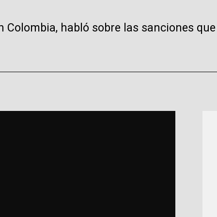
n Colombia, habló sobre las sanciones que