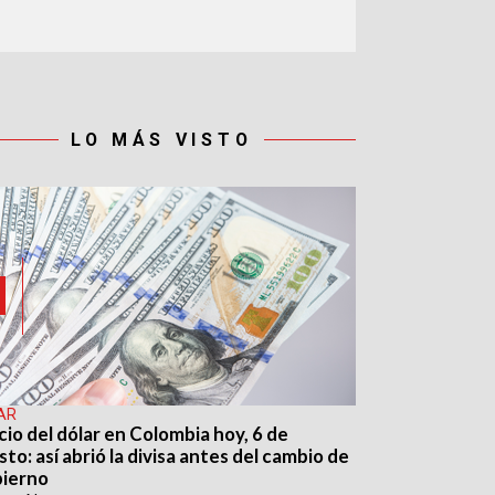
LO MÁS VISTO
AR
cio del dólar en Colombia hoy, 6 de
to: así abrió la divisa antes del cambio de
ierno