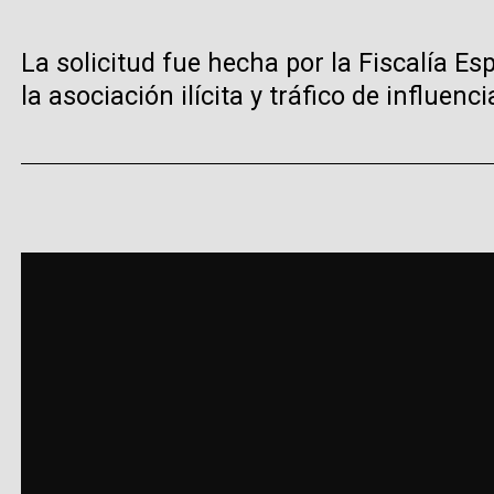
La solicitud fue hecha por la Fiscalía E
la asociación ilícita y tráfico de influenci