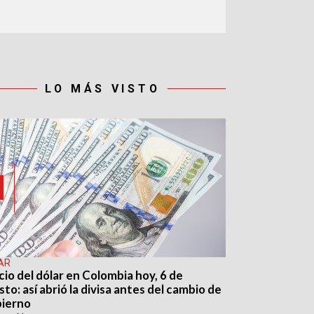
LO MÁS VISTO
AR
cio del dólar en Colombia hoy, 6 de
to: así abrió la divisa antes del cambio de
ierno