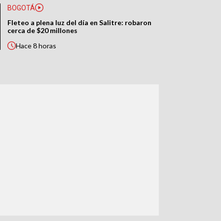
BOGOTÁ
Fleteo a plena luz del día en Salitre: robaron
cerca de $20 millones
Hace
8 horas