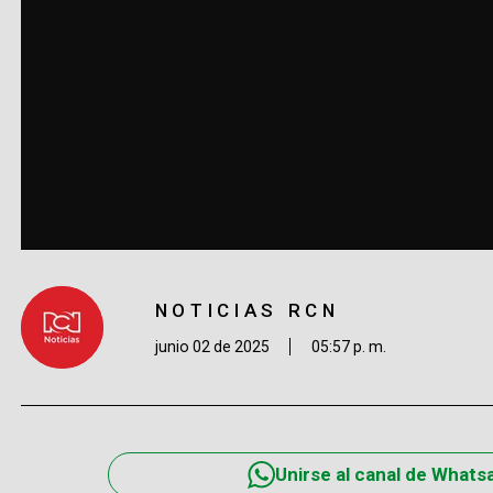
NOTICIAS RCN
junio 02 de 2025
05:57 p. m.
Unirse al canal de Whats