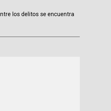
ntre los delitos se encuentra