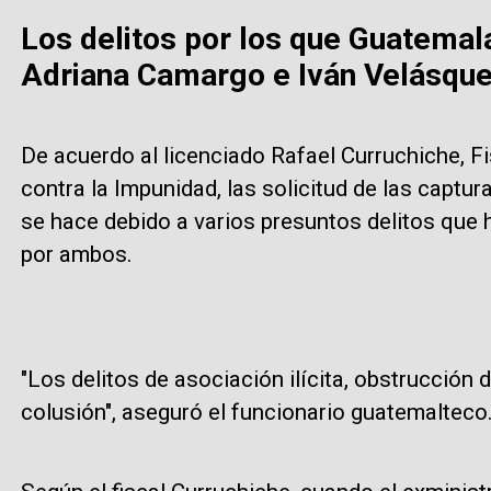
Los delitos por los que Guatemala
Adriana Camargo e Iván Velásqu
De acuerdo al licenciado Rafael Curruchiche, Fi
contra la Impunidad, las solicitud de las captu
se hace debido a varios presuntos delitos que
por ambos.
"Los delitos de asociación ilícita, obstrucción de
colusión", aseguró el funcionario guatemalteco