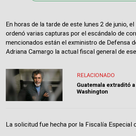
En horas de la tarde de este lunes 2 de junio, 
ordenó varias capturas por el escándalo de cor
mencionados están el exministro de Defensa d
Adriana Camargo la actual fiscal general de ese
RELACIONADO
Guatemala extraditó a
Washington
La solicitud fue hecha por la Fiscalía Especial