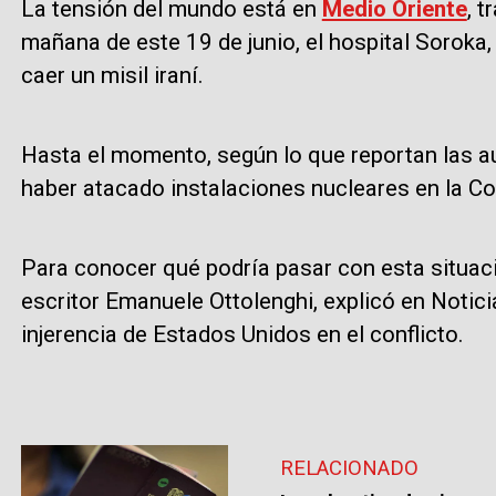
La tensión del mundo está en
Medio Oriente
, t
mañana de este 19 de junio, el hospital Soroka, 
caer un misil iraní.
Hasta el momento, según lo que reportan las aut
haber atacado instalaciones nucleares en la Co
Para conocer qué podría pasar con esta situaci
escritor Emanuele Ottolenghi, explicó en Notici
injerencia de Estados Unidos en el conflicto.
RELACIONADO