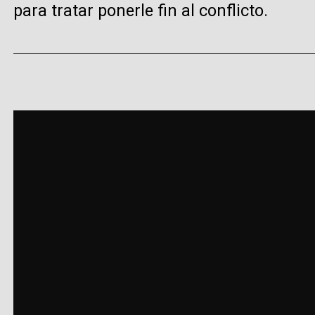
para tratar ponerle fin al conflicto.