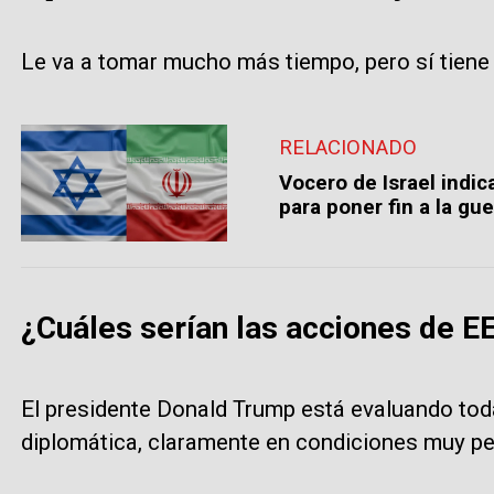
Le va a tomar mucho más tiempo, pero sí tiene l
RELACIONADO
Vocero de Israel indi
para poner fin a la gue
¿Cuáles serían las acciones de EE
El presidente Donald Trump está evaluando toda
diplomática, claramente en condiciones muy pe