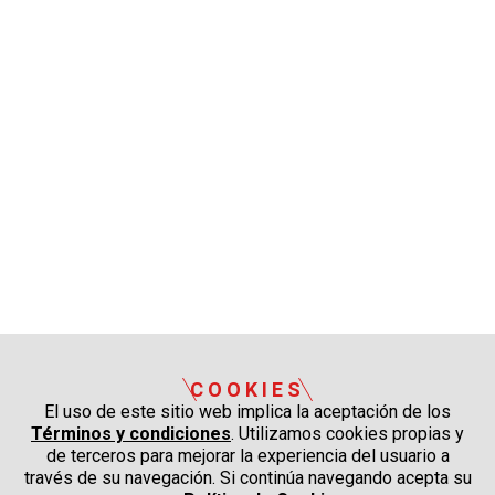
COOKIES
El uso de este sitio web implica la aceptación de los
Términos y condiciones
. Utilizamos cookies propias y
de terceros para mejorar la experiencia del usuario a
través de su navegación. Si continúa navegando acepta su