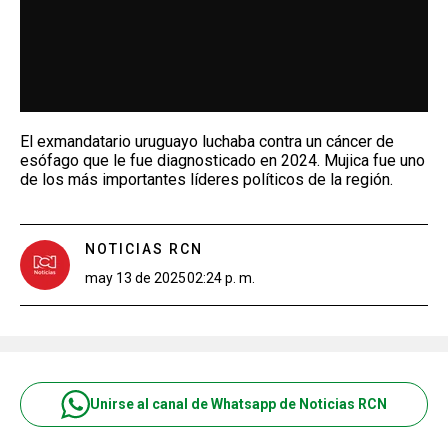
El exmandatario uruguayo luchaba contra un cáncer de
esófago que le fue diagnosticado en 2024. Mujica fue uno
de los más importantes líderes políticos de la región.
NOTICIAS RCN
may 13 de 2025
02:24 p. m.
Unirse al canal de Whatsapp de Noticias RCN