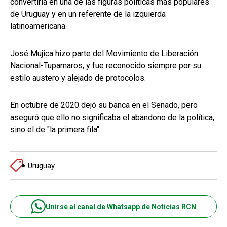
convertiría en una de las figuras políticas más populares
de Uruguay y en un referente de la izquierda
latinoamericana.
José Mujica hizo parte del Movimiento de Liberación
Nacional-Tupamaros, y fue reconocido siempre por su
estilo austero y alejado de protocolos.
En octubre de 2020 dejó su banca en el Senado, pero
aseguró que ello no significaba el abandono de la política,
sino el de "la primera fila".
Uruguay
Unirse al canal de Whatsapp de Noticias RCN