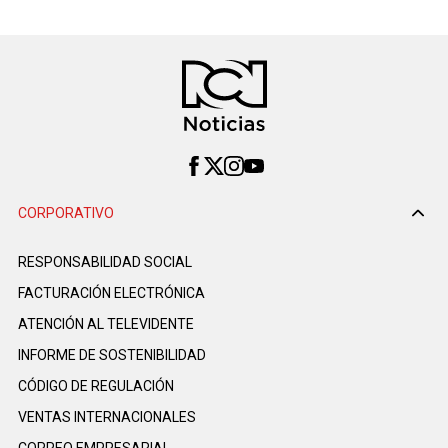
CORPORATIVO
RESPONSABILIDAD SOCIAL
FACTURACIÓN ELECTRÓNICA
ATENCIÓN AL TELEVIDENTE
INFORME DE SOSTENIBILIDAD
CÓDIGO DE REGULACIÓN
VENTAS INTERNACIONALES