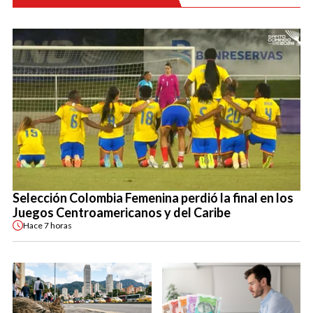
Selección Colombia Femenina perdió la final en los
Juegos Centroamericanos y del Caribe
Hace
7 horas