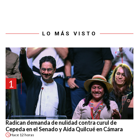
LO MÁS VISTO
1
Radican demanda de nulidad contra curul de
Cepeda en el Senado y Aida Quilcué en Cámara
Hace
12 horas