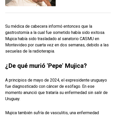
Su médica de cabecera informó entonces que la
gastrostomía a la cual fue sometido había sido exitosa.
Mujica había sido trasladado al sanatorio CASMU en
Montevideo por cuarta vez en dos semanas, debido a las
secuelas de la radioterapia.
¿De qué murió 'Pepe' Mujica?
A principios de mayo de 2024, el expresidente uruguayo
fue diagnosticado con cáncer de esófago. En ese
momento anunció que trataría su enfermedad sin salir de
Uruguay.
Mujica también sufría de vasculitis, una enfermedad