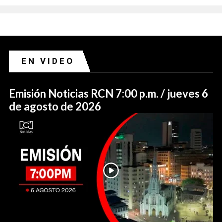
EN VIDEO
Emisión Noticias RCN 7:00 p.m. / jueves 6
de agosto de 2026