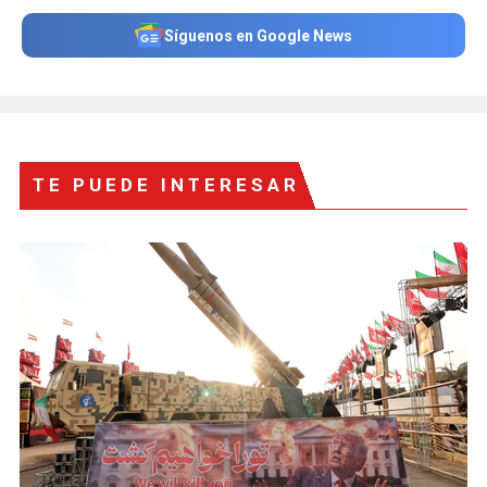
Síguenos en Google News
TE PUEDE INTERESAR