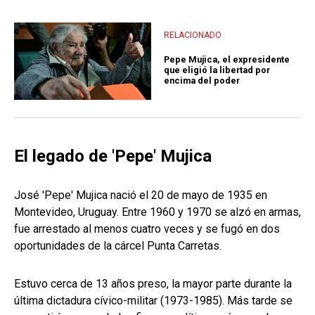
RELACIONADO
Pepe Mujica, el expresidente
que eligió la libertad por
encima del poder
El legado de 'Pepe' Mujica
José 'Pepe' Mujica nació el 20 de mayo de 1935 en
Montevideo, Uruguay. Entre 1960 y 1970 se alzó en armas,
fue arrestado al menos cuatro veces y se fugó en dos
oportunidades de la cárcel Punta Carretas.
Estuvo cerca de 13 años preso, la mayor parte durante la
última dictadura cívico-militar (1973-1985). Más tarde se