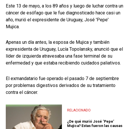
Este 13 de mayo, a los 89 años y luego de luchar contra un
cáncer de esófago que le fue diagnosticado hace casi un
año, murió el expresidente de Uruguay, José 'Pepe'
Mujica.
Apenas un día antes, la esposa de Mujica y también
expresidenta de Uruguay, Lucía Topolansky, anunció que el
líder de izquierda atravesaba una fase terminal de su
enfermedad y que estaba recibiendo cuidados paliativos.
El exmandatario fue operado el pasado 7 de septiembre
por problemas digestivos derivados de su tratamiento
contra el cáncer.
RELACIONADO
¿De qué murió José ‘Pepe’
Mujica? Estas fueron las causas