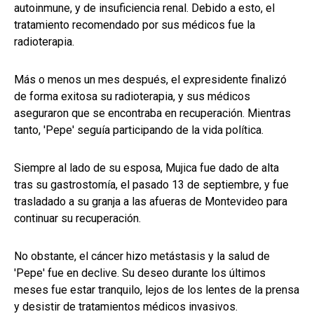
autoinmune, y de insuficiencia renal. Debido a esto, el
tratamiento recomendado por sus médicos fue la
radioterapia.
Más o menos un mes después, el expresidente finalizó
de forma exitosa su radioterapia, y sus médicos
aseguraron que se encontraba en recuperación. Mientras
tanto, 'Pepe' seguía participando de la vida política.
Siempre al lado de su esposa, Mujica fue dado de alta
tras su gastrostomía, el pasado 13 de septiembre, y fue
trasladado a su granja a las afueras de Montevideo para
continuar su recuperación.
No obstante, el cáncer hizo metástasis y la salud de
'Pepe' fue en declive. Su deseo durante los últimos
meses fue estar tranquilo, lejos de los lentes de la prensa
y desistir de tratamientos médicos invasivos.