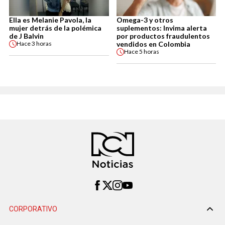
Ella es Melanie Pavola, la
Omega-3 y otros
mujer detrás de la polémica
suplementos: Invima alerta
de J Balvin
por productos fraudulentos
vendidos en Colombia
Hace
3 horas
Hace
5 horas
CORPORATIVO