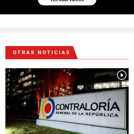
OTRAS NOTICIAS