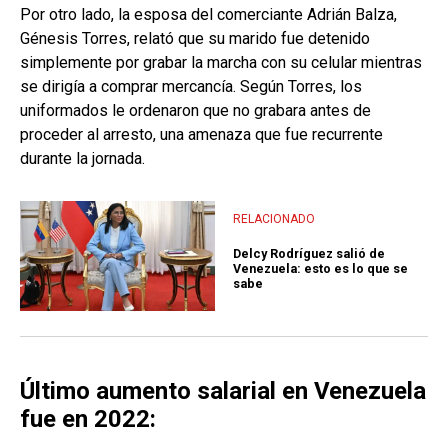
Por otro lado, la esposa del comerciante Adrián Balza,
Génesis Torres, relató que su marido fue detenido
simplemente por grabar la marcha con su celular mientras
se dirigía a comprar mercancía. Según Torres, los
uniformados le ordenaron que no grabara antes de
proceder al arresto, una amenaza que fue recurrente
durante la jornada.
RELACIONADO
Delcy Rodríguez salió de
Venezuela: esto es lo que se
sabe
Último aumento salarial en Venezuela
fue en 2022: