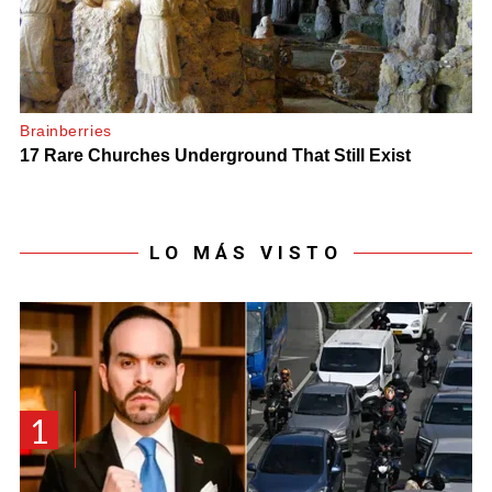
LO MÁS VISTO
1