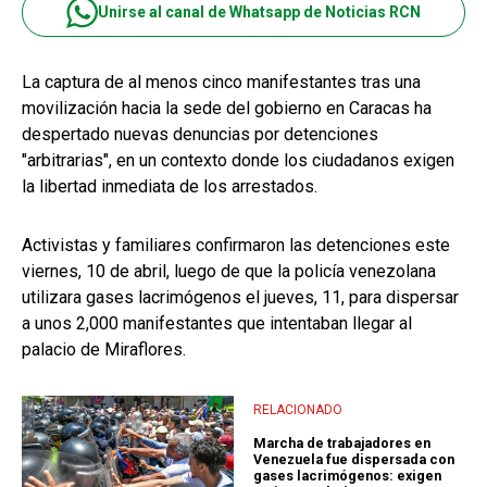
Unirse al canal de Whatsapp de Noticias RCN
La captura de al menos cinco manifestantes tras una
movilización hacia la sede del gobierno en Caracas ha
despertado nuevas denuncias por detenciones
"arbitrarias", en un contexto donde los ciudadanos exigen
la libertad inmediata de los arrestados.
Activistas y familiares confirmaron las detenciones este
viernes, 10 de abril, luego de que la policía venezolana
utilizara gases lacrimógenos el jueves, 11, para dispersar
a unos 2,000 manifestantes que intentaban llegar al
palacio de Miraflores.
RELACIONADO
Marcha de trabajadores en
Venezuela fue dispersada con
gases lacrimógenos: exigen