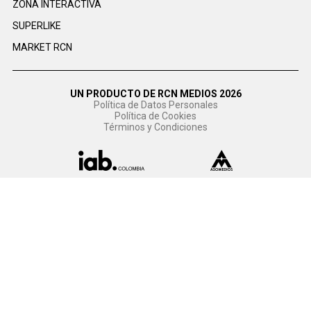
ZONA INTERACTIVA
SUPERLIKE
MARKET RCN
UN PRODUCTO DE RCN MEDIOS 2026
Política de Datos Personales
Política de Cookies
Términos y Condiciones