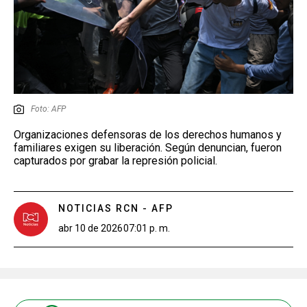
Foto: AFP
Organizaciones defensoras de los derechos humanos y
familiares exigen su liberación. Según denuncian, fueron
capturados por grabar la represión policial.
NOTICIAS RCN - AFP
abr 10 de 2026
07:01 p. m.