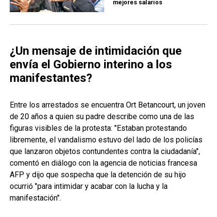
mejores salarios
¿Un mensaje de intimidación que
envía el Gobierno interino a los
manifestantes?
Entre los arrestados se encuentra Ort Betancourt, un joven
de 20 años a quien su padre describe como una de las
figuras visibles de la protesta: "Estaban protestando
libremente, el vandalismo estuvo del lado de los policías
que lanzaron objetos contundentes contra la ciudadanía",
comentó en diálogo con la agencia de noticias francesa
AFP y dijo que sospecha que la detención de su hijo
ocurrió "para intimidar y acabar con la lucha y la
manifestación".