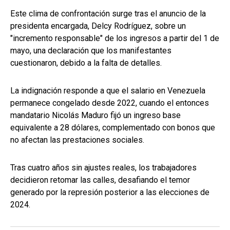
Este clima de confrontación surge tras el anuncio de la
presidenta encargada, Delcy Rodríguez, sobre un
"incremento responsable" de los ingresos a partir del 1 de
mayo, una declaración que los manifestantes
cuestionaron, debido a la falta de detalles.
La indignación responde a que el salario en Venezuela
permanece congelado desde 2022, cuando el entonces
mandatario Nicolás Maduro fijó un ingreso base
equivalente a 28 dólares, complementado con bonos que
no afectan las prestaciones sociales.
Tras cuatro años sin ajustes reales, los trabajadores
decidieron retomar las calles, desafiando el temor
generado por la represión posterior a las elecciones de
2024.