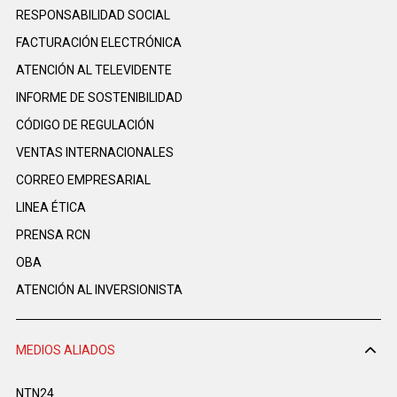
RESPONSABILIDAD SOCIAL
FACTURACIÓN ELECTRÓNICA
ATENCIÓN AL TELEVIDENTE
INFORME DE SOSTENIBILIDAD
CÓDIGO DE REGULACIÓN
VENTAS INTERNACIONALES
CORREO EMPRESARIAL
LINEA ÉTICA
PRENSA RCN
OBA
ATENCIÓN AL INVERSIONISTA
MEDIOS ALIADOS
NTN24