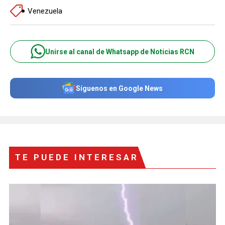
Venezuela
Unirse al canal de Whatsapp de Noticias RCN
Síguenos en Google News
TE PUEDE INTERESAR