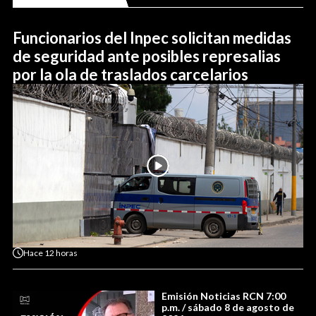
Funcionarios del Inpec solicitan medidas
de seguridad ante posibles represalias
por la ola de traslados carcelarios
Hace
12 horas
Emisión Noticias RCN 7:00
p.m. / sábado 8 de agosto de