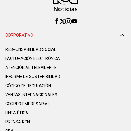
CORPORATIVO
RESPONSABILIDAD SOCIAL
FACTURACIÓN ELECTRÓNICA
ATENCIÓN AL TELEVIDENTE
INFORME DE SOSTENIBILIDAD
CÓDIGO DE REGULACIÓN
VENTAS INTERNACIONALES
CORREO EMPRESARIAL
LINEA ÉTICA
PRENSA RCN