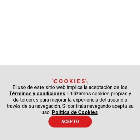
COOKIES
El uso de este sitio web implica la aceptación de los
Términos y condiciones
. Utilizamos cookies propias y
de terceros para mejorar la experiencia del usuario a
través de su navegación. Si continúa navegando acepta su
uso.
Política de Cookies
.
ACEPTO