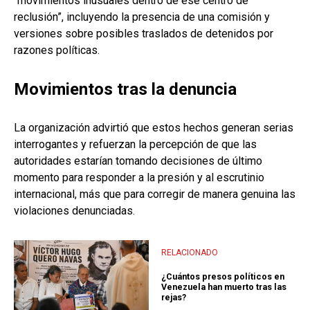
“movimientos inusuales dentro de ese centro de
reclusión”, incluyendo la presencia de una comisión y
versiones sobre posibles traslados de detenidos por
razones políticas.
Movimientos tras la denuncia
La organización advirtió que estos hechos generan serias
interrogantes y refuerzan la percepción de que las
autoridades estarían tomando decisiones de último
momento para responder a la presión y al escrutinio
internacional, más que para corregir de manera genuina las
violaciones denunciadas.
RELACIONADO
¿Cuántos presos políticos en
Venezuela han muerto tras las
rejas?