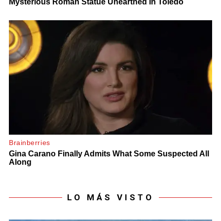
LO MÁS VISTO