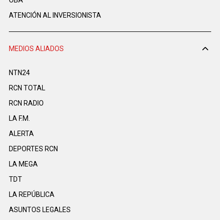
OBA
ATENCIÓN AL INVERSIONISTA
MEDIOS ALIADOS
NTN24
RCN TOTAL
RCN RADIO
LA F.M.
ALERTA
DEPORTES RCN
LA MEGA
TDT
LA REPÚBLICA
ASUNTOS LEGALES