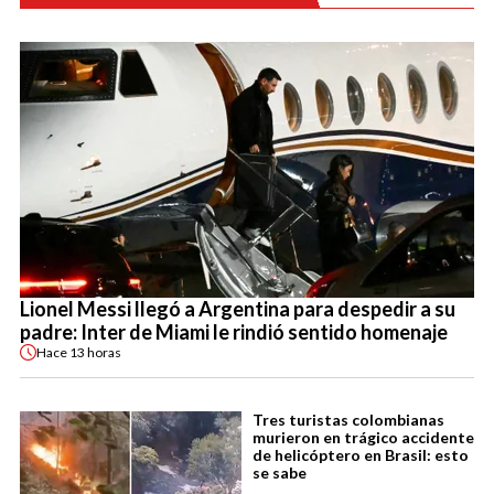
Lionel Messi llegó a Argentina para despedir a su
padre: Inter de Miami le rindió sentido homenaje
Hace
13 horas
Tres turistas colombianas
murieron en trágico accidente
de helicóptero en Brasil: esto
se sabe