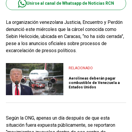
Unirse al canal de Whatsapp de Noticias RCN
La organización venezolana Justicia, Encuentro y Perdón
denunció este miércoles que la cárcel conocida como
Sebin Helicoide, ubicada en Caracas, “no ha sido cerrada”,
pese a los anuncios oficiales sobre procesos de
excarcelación de presos políticos.
RELACIONADO
Aerolíneas deberán pagar
combustible de Venezuela a
Estados Unidos
Según la ONG, apenas un día después de que esta
situación fuera expuesta públicamente, se reportaron