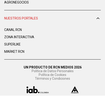
AGRONEGOCIOS
NUESTROS PORTALES
CANAL RCN
ZONA INTERACTIVA
SUPERLIKE
MARKET RCN
UN PRODUCTO DE RCN MEDIOS 2026
Política de Datos Personales
Política de Cookies
Términos y Condiciones