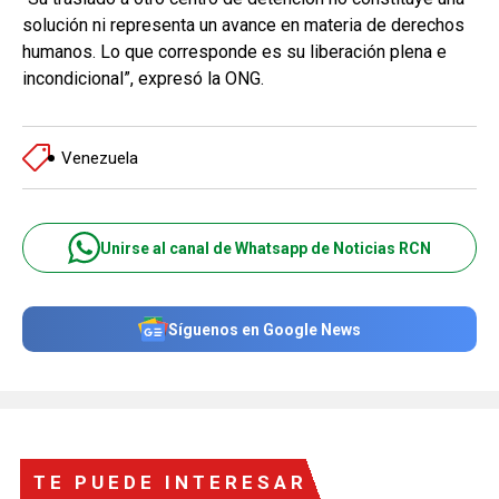
solución ni representa un avance en materia de derechos
humanos. Lo que corresponde es su liberación plena e
incondicional”, expresó la ONG.
Venezuela
Unirse al canal de Whatsapp de Noticias RCN
Síguenos en Google News
TE PUEDE INTERESAR