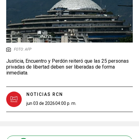
FOTO: AFP
Justicia, Encuentro y Perdón reiteró que las 25 personas
privadas de libertad deben ser liberadas de forma
inmediata.
NOTICIAS RCN
jun 03 de 2026
04:00 p. m.