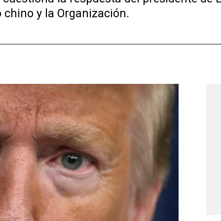
o chino y la Organización.