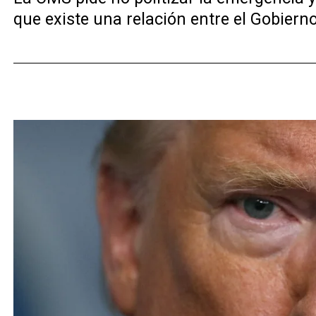
que existe una relación entre el Gobiern