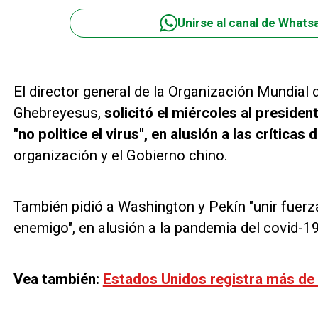
Unirse al canal de Whats
El director general de la Organización Mundia
Ghebreyesus,
solicitó el miércoles al presid
"no politice el virus", en alusión a las críticas
organización y el Gobierno chino.
También pidió a Washington y Pekín "unir fuerz
enemigo", en alusión a la pandemia del covid-19
Vea también:
Estados Unidos registra más de