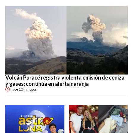
Volcán Puracé registra violenta emisión de ceniza
y gases: continúa en alerta naranja
Hace
12 minutos