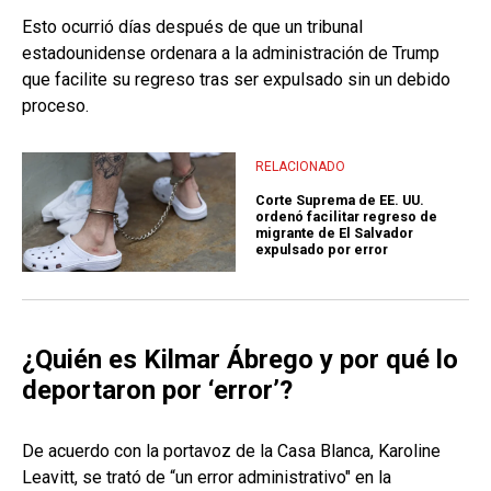
Esto ocurrió días después de que un tribunal
estadounidense ordenara a la administración de Trump
que facilite su regreso tras ser expulsado sin un debido
proceso.
RELACIONADO
Corte Suprema de EE. UU.
ordenó facilitar regreso de
migrante de El Salvador
expulsado por error
¿Quién es Kilmar Ábrego y por qué lo
deportaron por ‘error’?
De acuerdo con la portavoz de la Casa Blanca, Karoline
Leavitt, se trató de “un error administrativo" en la