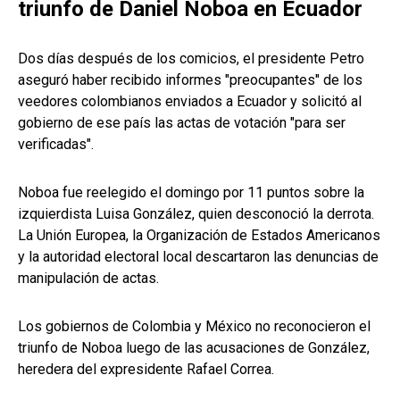
triunfo de Daniel Noboa en Ecuador
Dos días después de los comicios, el presidente Petro
aseguró haber recibido informes "preocupantes" de los
veedores colombianos enviados a Ecuador y solicitó al
gobierno de ese país las actas de votación "para ser
verificadas".
Noboa fue reelegido el domingo por 11 puntos sobre la
izquierdista Luisa González, quien desconoció la derrota.
La Unión Europea, la Organización de Estados Americanos
y la autoridad electoral local descartaron las denuncias de
manipulación de actas.
Los gobiernos de Colombia y México no reconocieron el
triunfo de Noboa luego de las acusaciones de González,
heredera del expresidente Rafael Correa.