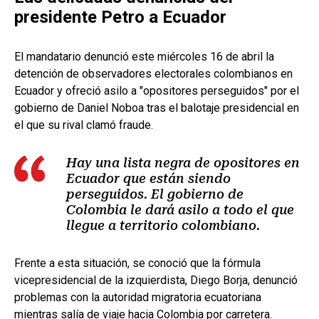
presidente Petro a Ecuador
El mandatario denunció este miércoles 16 de abril la
detención de observadores electorales colombianos en
Ecuador y ofreció asilo a "opositores perseguidos" por el
gobierno de Daniel Noboa tras el balotaje presidencial en
el que su rival clamó fraude.
Hay una lista negra de opositores en
Ecuador que están siendo
perseguidos. El gobierno de
Colombia le dará asilo a todo el que
llegue a territorio colombiano.
Frente a esta situación, se conoció que la fórmula
vicepresidencial de la izquierdista, Diego Borja, denunció
problemas con la autoridad migratoria ecuatoriana
mientras salía de viaje hacia Colombia por carretera.