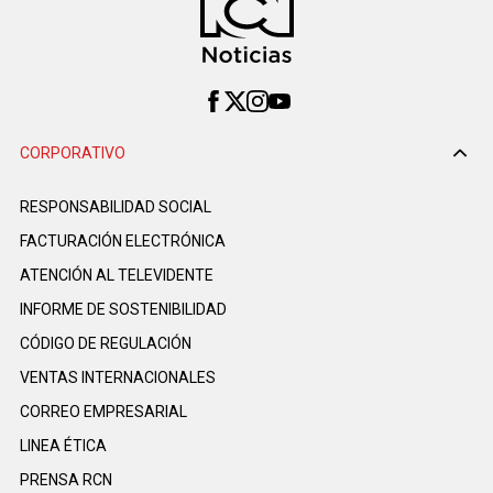
CORPORATIVO
RESPONSABILIDAD SOCIAL
FACTURACIÓN ELECTRÓNICA
ATENCIÓN AL TELEVIDENTE
INFORME DE SOSTENIBILIDAD
CÓDIGO DE REGULACIÓN
VENTAS INTERNACIONALES
CORREO EMPRESARIAL
LINEA ÉTICA
PRENSA RCN