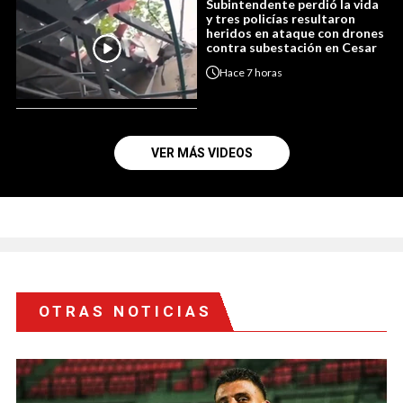
Subintendente perdió la vida
y tres policías resultaron
heridos en ataque con drones
contra subestación en Cesar
Hace
7 horas
VER MÁS VIDEOS
OTRAS NOTICIAS