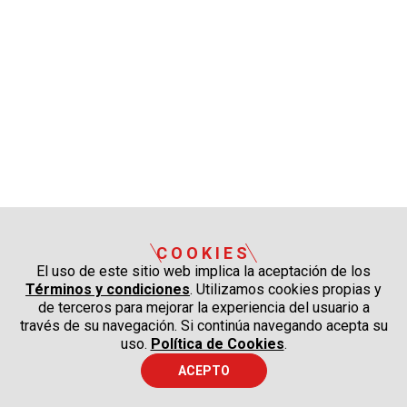
COOKIES
El uso de este sitio web implica la aceptación de los
Términos y condiciones
. Utilizamos cookies propias y
de terceros para mejorar la experiencia del usuario a
través de su navegación. Si continúa navegando acepta su
uso.
Política de Cookies
.
ACEPTO