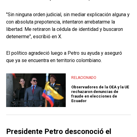
"Sin ninguna orden judicial, sin mediar explicación alguna y
con absoluta prepotencia, intentaron arrebatarme la
libertad. Me retiraron la cédula de identidad y buscaron
detenerme", escribió en X.
El político agradeció luego a Petro su ayuda y aseguró
que ya se encuentra en territorio colombiano.
RELACIONADO
Observadores de la OEA y la UE
rechazaron denuncias de
fraude en elecciones de
Ecuador
Presidente Petro desconoció el