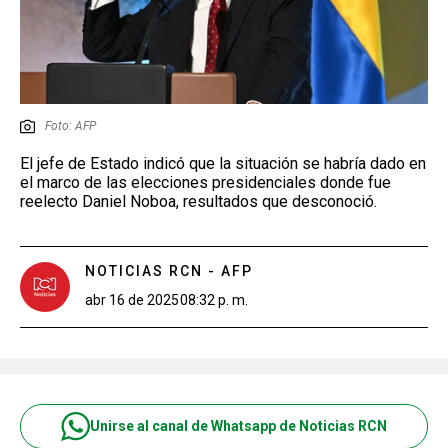
Foto: AFP
El jefe de Estado indicó que la situación se habría dado en
el marco de las elecciones presidenciales donde fue
reelecto Daniel Noboa, resultados que desconoció.
NOTICIAS RCN - AFP
abr 16 de 2025
08:32 p. m.
Unirse al canal de Whatsapp de Noticias RCN