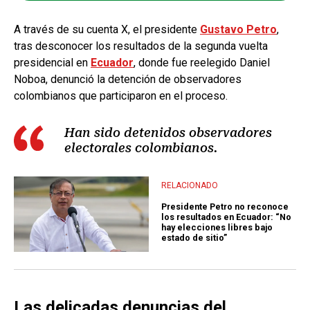
A través de su cuenta X, el presidente
Gustavo Petro
,
tras desconocer los resultados de la segunda vuelta
presidencial en
Ecuador
, donde fue reelegido Daniel
Noboa, denunció la detención de observadores
colombianos que participaron en el proceso.
Han sido detenidos observadores
electorales colombianos.
RELACIONADO
Presidente Petro no reconoce
los resultados en Ecuador: “No
hay elecciones libres bajo
estado de sitio”
Las delicadas denuncias del