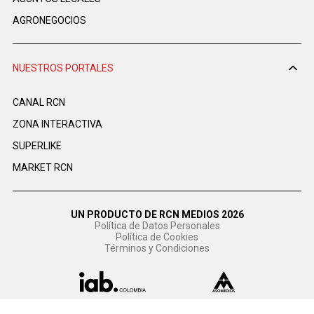
AGRONEGOCIOS
NUESTROS PORTALES
CANAL RCN
ZONA INTERACTIVA
SUPERLIKE
MARKET RCN
UN PRODUCTO DE RCN MEDIOS 2026
Política de Datos Personales
Política de Cookies
Términos y Condiciones