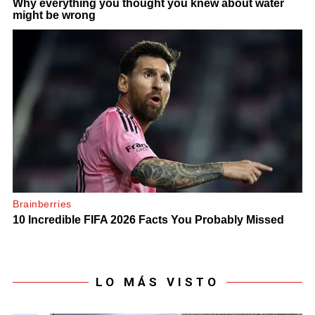
LO MÁS VISTO