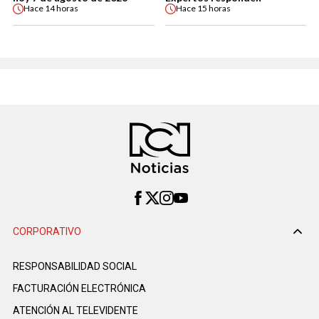
Hace
14 horas
Hace
15 horas
CORPORATIVO
RESPONSABILIDAD SOCIAL
FACTURACIÓN ELECTRÓNICA
ATENCIÓN AL TELEVIDENTE