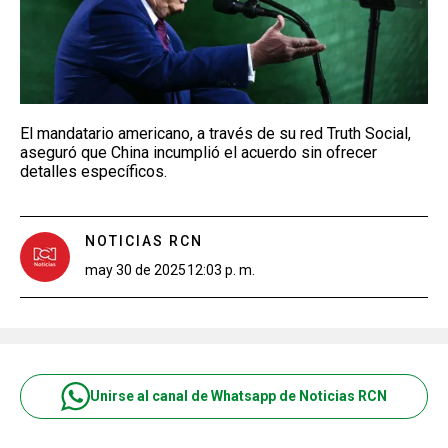
El mandatario americano, a través de su red Truth Social,
aseguró que China incumplió el acuerdo sin ofrecer
detalles específicos.
NOTICIAS RCN
may 30 de 2025
12:03 p. m.
Unirse al canal de Whatsapp de Noticias RCN