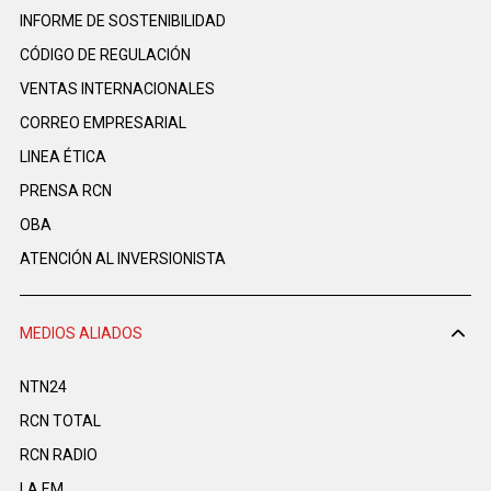
INFORME DE SOSTENIBILIDAD
CÓDIGO DE REGULACIÓN
VENTAS INTERNACIONALES
CORREO EMPRESARIAL
LINEA ÉTICA
PRENSA RCN
OBA
ATENCIÓN AL INVERSIONISTA
MEDIOS ALIADOS
NTN24
RCN TOTAL
RCN RADIO
LA F.M.