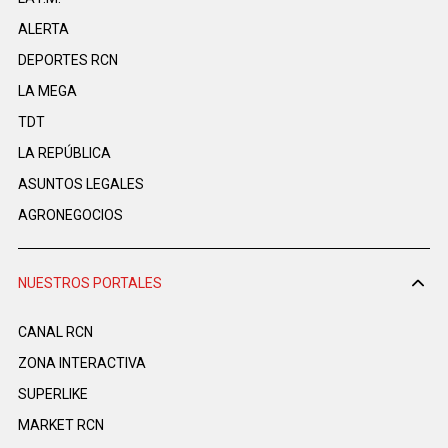
ALERTA
DEPORTES RCN
LA MEGA
TDT
LA REPÚBLICA
ASUNTOS LEGALES
AGRONEGOCIOS
NUESTROS PORTALES
CANAL RCN
ZONA INTERACTIVA
SUPERLIKE
MARKET RCN