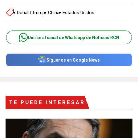
Donald Trump
China
Estados Unidos
Unirse al canal de Whatsapp de Noticias RCN
Síguenos en Google News
TE PUEDE INTERESAR