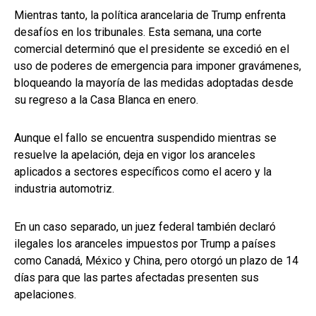
Mientras tanto, la política arancelaria de Trump enfrenta
desafíos en los tribunales. Esta semana, una corte
comercial determinó que el presidente se excedió en el
uso de poderes de emergencia para imponer gravámenes,
bloqueando la mayoría de las medidas adoptadas desde
su regreso a la Casa Blanca en enero.
Aunque el fallo se encuentra suspendido mientras se
resuelve la apelación, deja en vigor los aranceles
aplicados a sectores específicos como el acero y la
industria automotriz.
En un caso separado, un juez federal también declaró
ilegales los aranceles impuestos por Trump a países
como Canadá, México y China, pero otorgó un plazo de 14
días para que las partes afectadas presenten sus
apelaciones.