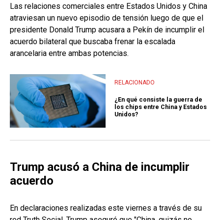
Las relaciones comerciales entre Estados Unidos y China
atraviesan un nuevo episodio de tensión luego de que el
presidente Donald Trump acusara a Pekín de incumplir el
acuerdo bilateral que buscaba frenar la escalada
arancelaria entre ambas potencias.
RELACIONADO
¿En qué consiste la guerra de
los chips entre China y Estados
Unidos?
Trump acusó a China de incumplir
acuerdo
En declaraciones realizadas este viernes a través de su
red Truth Social, Trump aseguró que "China, quizás no