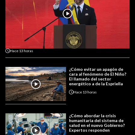
Hace
13 horas
¿Cómo evitar un apagón de
cara al fenómeno de El Niño?
El llamado del sector
energético a de la Espriella
Hace
13 horas
¿Cómo abordar la crisis
humanitaria del sistema de
salud en el nuevo Gobierno?
Expertos responden