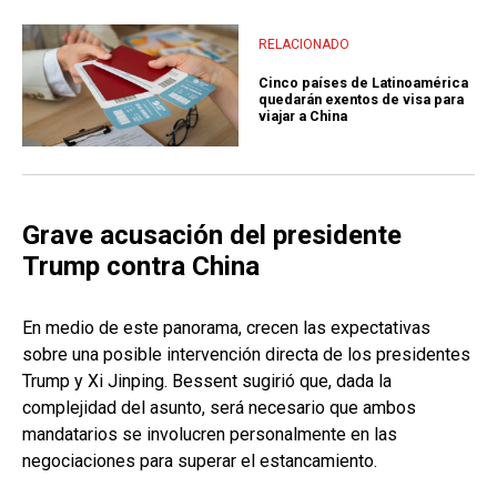
RELACIONADO
Cinco países de Latinoamérica
quedarán exentos de visa para
viajar a China
Grave acusación del presidente
Trump contra China
En medio de este panorama, crecen las expectativas
sobre una posible intervención directa de los presidentes
Trump y Xi Jinping. Bessent sugirió que, dada la
complejidad del asunto, será necesario que ambos
mandatarios se involucren personalmente en las
negociaciones para superar el estancamiento.