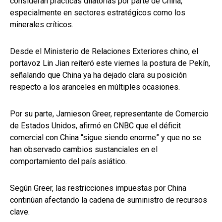
consideran prácticas dilatorias por parte de China,
especialmente en sectores estratégicos como los
minerales críticos.
Desde el Ministerio de Relaciones Exteriores chino, el
portavoz Lin Jian reiteró este viernes la postura de Pekín,
señalando que China ya ha dejado clara su posición
respecto a los aranceles en múltiples ocasiones.
Por su parte, Jamieson Greer, representante de Comercio
de Estados Unidos, afirmó en CNBC que el déficit
comercial con China “sigue siendo enorme” y que no se
han observado cambios sustanciales en el
comportamiento del país asiático.
Según Greer, las restricciones impuestas por China
continúan afectando la cadena de suministro de recursos
clave.