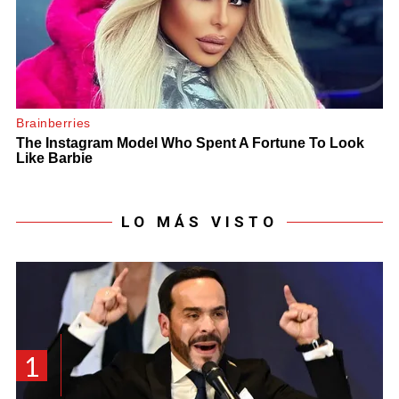
LO MÁS VISTO
1