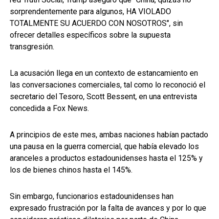
sorprendentemente para algunos, HA VIOLADO
TOTALMENTE SU ACUERDO CON NOSOTROS", sin
ofrecer detalles específicos sobre la supuesta
transgresión.
La acusación llega en un contexto de estancamiento en
las conversaciones comerciales, tal como lo reconoció el
secretario del Tesoro, Scott Bessent, en una entrevista
concedida a Fox News.
A principios de este mes, ambas naciones habían pactado
una pausa en la guerra comercial, que había elevado los
aranceles a productos estadounidenses hasta el 125% y
los de bienes chinos hasta el 145%.
Sin embargo, funcionarios estadounidenses han
expresado frustración por la falta de avances y por lo que