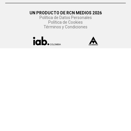
UN PRODUCTO DE RCN MEDIOS 2026
Política de Datos Personales
Política de Cookies
Términos y Condiciones