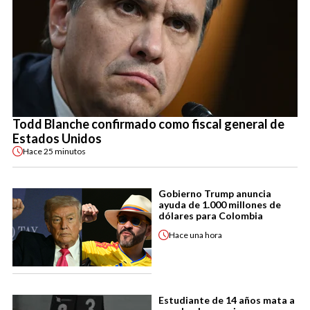
Todd Blanche confirmado como fiscal general de
Estados Unidos
Hace
25 minutos
Gobierno Trump anuncia
ayuda de 1.000 millones de
dólares para Colombia
Hace
una hora
Estudiante de 14 años mata a