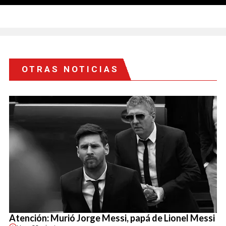
OTRAS NOTICIAS
Atención: Murió Jorge Messi, papá de Lionel Messi